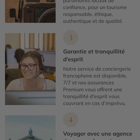
partenaires locaux de
confiance, pour un tourisme
responsable, éthique,
authentique et de qualité.
3
Garantie et tranquillité
d'esprit
Notre service de conciergerie
francophone est disponible,
7/7 et nos assurances
Premium vous offrent une
tranquillité d'esprit vous
couvrant en cas d’imprévu.
4
Voyager avec une agence