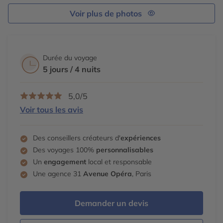
Voir plus de photos
Durée du voyage
5 jours / 4 nuits
5,0/5
Voir tous les avis
Des conseillers créateurs d'
expériences
Des voyages 100%
personnalisables
Un
engagement
local et responsable
Une agence 31
Avenue Opéra
, Paris
Demander un devis