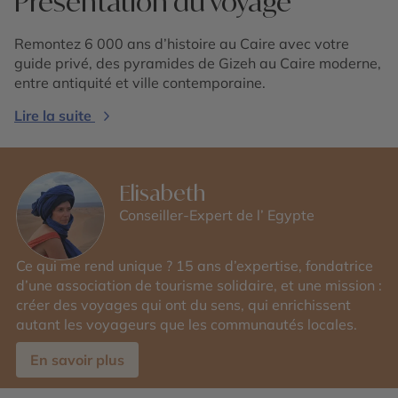
Présentation du voyage
Remontez 6 000 ans d’histoire au Caire avec votre
guide privé, des pyramides de Gizeh au Caire moderne,
entre antiquité et ville contemporaine.
Lire la suite
Elisabeth
Conseiller-Expert de l’ Egypte
Ce qui me rend unique ? 15 ans d’expertise, fondatrice
d’une association de tourisme solidaire, et une mission :
créer des voyages qui ont du sens, qui enrichissent
autant les voyageurs que les communautés locales.
En savoir plus