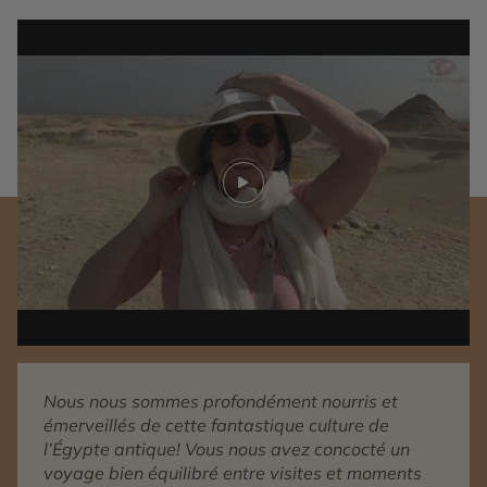
Play video
Nous nous sommes profondément nourris et
émerveillés de cette fantastique culture de
l’Égypte antique! Vous nous avez concocté un
voyage bien équilibré entre visites et moments