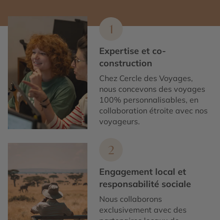
1
Expertise et co-
construction
Chez Cercle des Voyages,
nous concevons des voyages
100% personnalisables, en
collaboration étroite avec nos
voyageurs.
2
Engagement local et
responsabilité sociale
Nous collaborons
exclusivement avec des