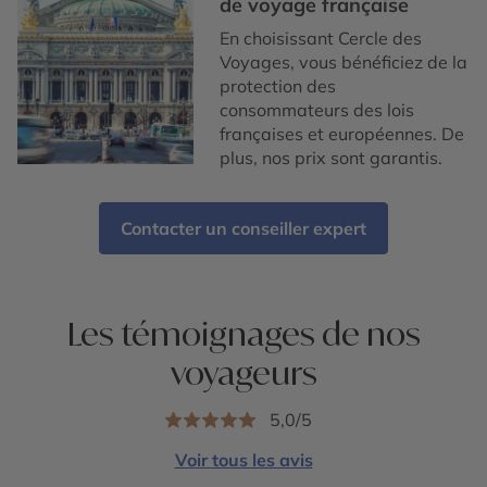
de voyage française
En choisissant Cercle des
Voyages, vous bénéficiez de la
protection des
consommateurs des lois
françaises et européennes. De
plus, nos prix sont garantis.
Contacter un conseiller expert
Les témoignages de nos
voyageurs
5,0/5
Voir tous les avis