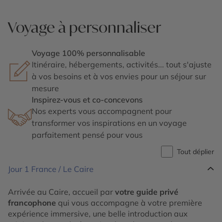
Voyage à personnaliser
Voyage 100% personnalisable
Itinéraire, hébergements, activités... tout s'ajuste
à vos besoins et à vos envies pour un séjour sur
mesure
Inspirez-vous et co-concevons
Nos experts vous accompagnent pour
transformer vos inspirations en un voyage
parfaitement pensé pour vous
Tout déplier
Jour 1
France / Le Caire
Arrivée au Caire, accueil par
votre guide privé
francophone
qui vous accompagne à votre première
expérience immersive, une belle introduction aux