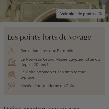
Voir plus de photos
©
Les points forts du voyage
Son et lumières aux Pyramides
Le Nouveau Grand Musée Egyptien attendu
depuis 20 ans !
Le Caire ottoman et son architecture
typique
Musée d'art moderne du Caire