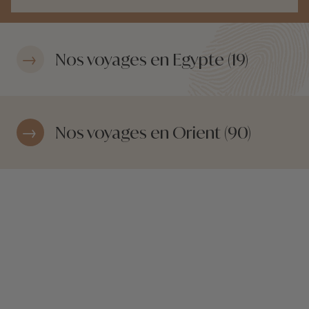
Nos voyages en Egypte (19)
Nos voyages en Orient (90)