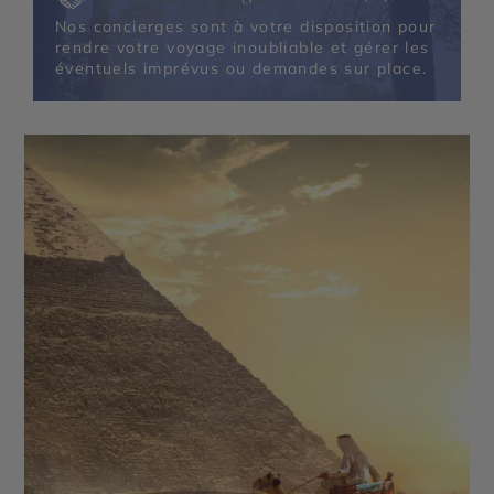
Nos concierges sont à votre disposition pour
rendre votre voyage inoubliable et gérer les
éventuels imprévus ou demandes sur place.