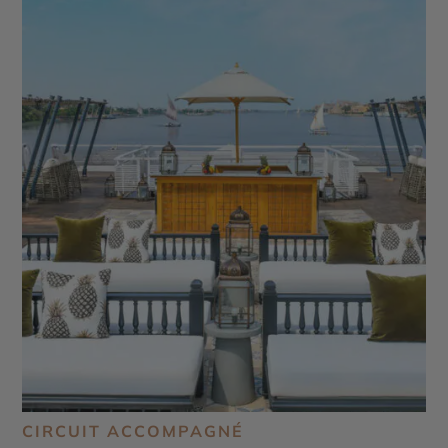
CIRCUIT ACCOMPAGNÉ