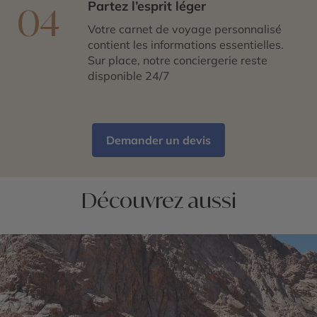
Partez l’esprit léger
04
Votre carnet de voyage personnalisé
contient les informations essentielles.
Sur place, notre conciergerie reste
disponible 24/7
Demander un devis
Découvrez aussi