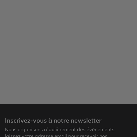
Inscrivez-vous à notre newsletter
Nous organisons régulièrement des évènements,
laissez votre adresse email pour recevoir nos