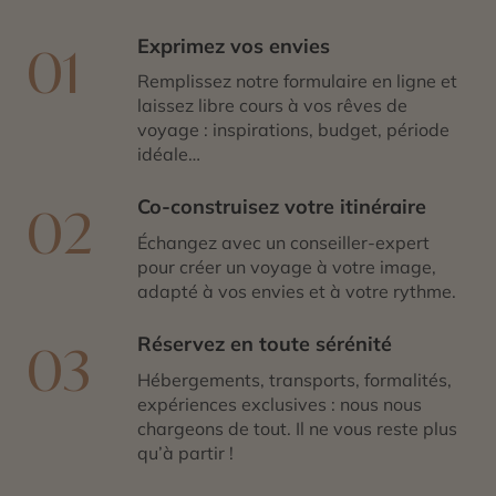
Exprimez vos envies
01
Remplissez notre formulaire en ligne et
laissez libre cours à vos rêves de
voyage : inspirations, budget, période
idéale…
Co-construisez votre itinéraire
02
Échangez avec un conseiller-expert
pour créer un voyage à votre image,
adapté à vos envies et à votre rythme.
Réservez en toute sérénité
03
Hébergements, transports, formalités,
expériences exclusives : nous nous
chargeons de tout. Il ne vous reste plus
qu’à partir !