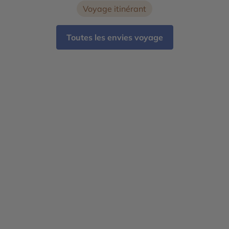
Voyage itinérant
Toutes les envies voyage