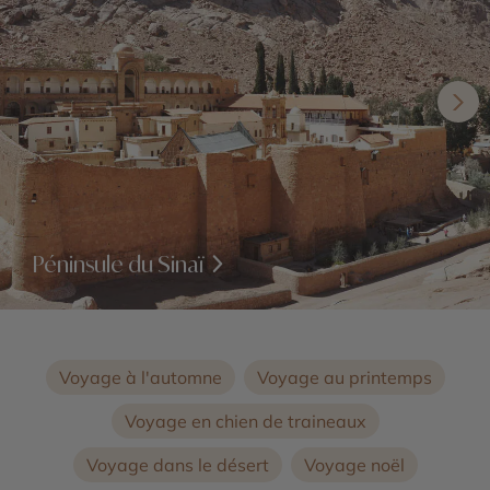
Péninsule du Sinaï
Voyage à l'automne
Voyage au printemps
Voyage en chien de traineaux
Voyage dans le désert
Voyage noël