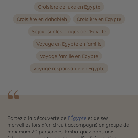
Croisière de luxe en Egypte
Croisière en dahabieh
Croisière en Egypte
Séjour sur les plages de l'Egypte
Voyage en Egypte en famille
Voyage famille en Egypte
Voyage responsable en Egypte
Partez à la découverte de
l’Égypte
et de ses
merveilles lors d’un circuit accompagné en groupe de
maximum 20 personnes. Embarquez dans une