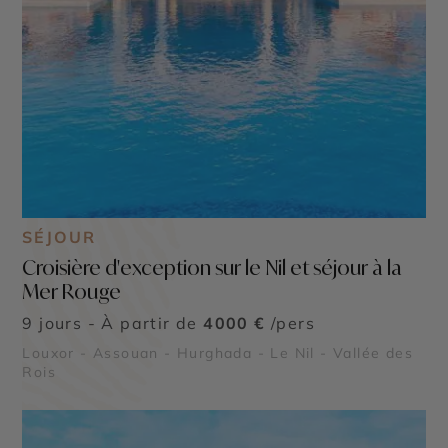
SÉJOUR
Croisière d'exception sur le Nil et séjour à la
Mer Rouge
9 jours - À partir de
4000 €
/pers
Louxor - Assouan - Hurghada - Le Nil - Vallée des
Rois