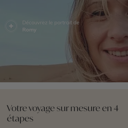
Découvrez le portrait de
Romy
Votre voyage sur mesure en 4
étapes