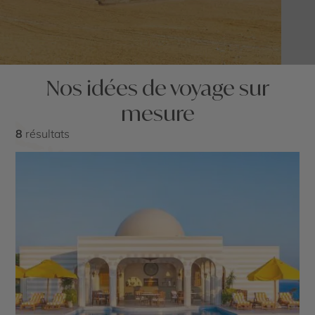
Nos idées de voyage sur
mesure
8
résultats