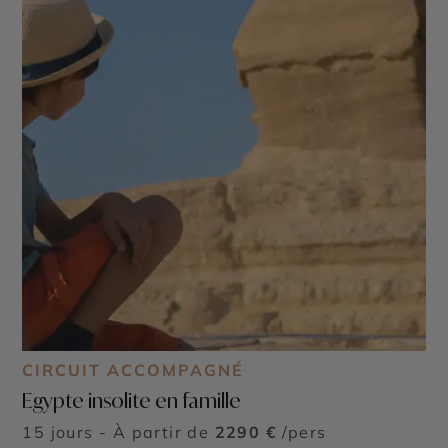
CIRCUIT ACCOMPAGNÉ
Egypte insolite en famille
15 jours - À partir de
2290 €
/pers