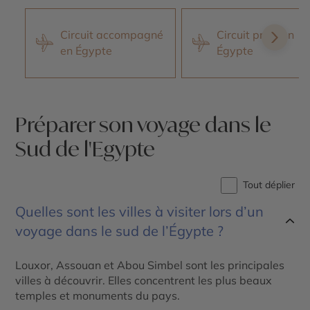
Circuit accompagné
Circuit privé en
en Égypte
Égypte
Préparer son voyage dans le
Sud de l'Egypte
Tout déplier
Quelles sont les villes à visiter lors d’un
voyage dans le sud de l’Égypte ?
Louxor, Assouan et Abou Simbel sont les principales
villes à découvrir. Elles concentrent les plus beaux
temples et monuments du pays.