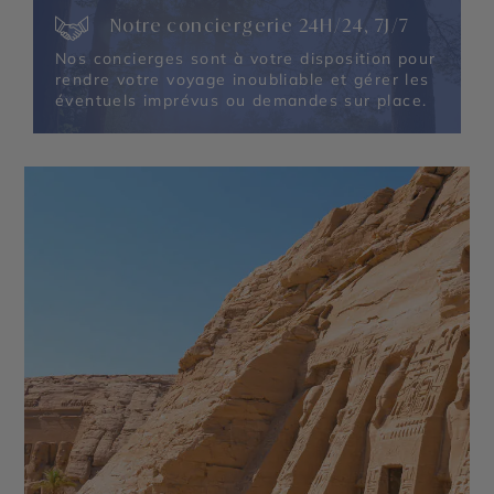
Notre conciergerie 24H/24, 7J/7
Nos concierges sont à votre disposition pour
rendre votre voyage inoubliable et gérer les
éventuels imprévus ou demandes sur place.