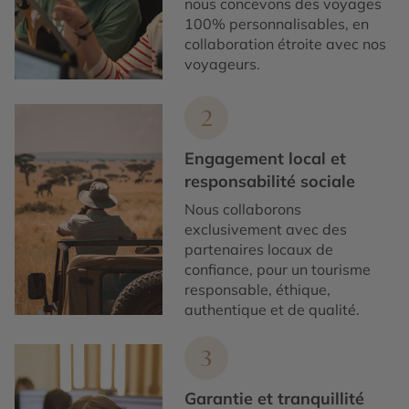
nous concevons des voyages
100% personnalisables, en
collaboration étroite avec nos
voyageurs.
2
Engagement local et
responsabilité sociale
Nous collaborons
exclusivement avec des
partenaires locaux de
confiance, pour un tourisme
responsable, éthique,
authentique et de qualité.
3
Garantie et tranquillité