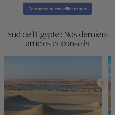
Contacter un conseiller expert
Sud de l'Egypte : Nos derniers
articles et conseils