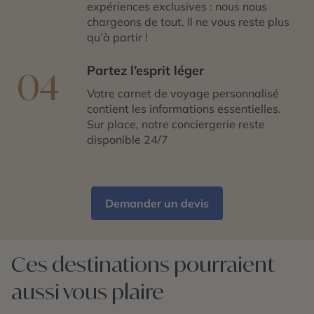
expériences exclusives : nous nous
chargeons de tout. Il ne vous reste plus
qu’à partir !
Partez l’esprit léger
04
Votre carnet de voyage personnalisé
contient les informations essentielles.
Sur place, notre conciergerie reste
disponible 24/7
Demander un devis
Ces destinations pourraient
aussi vous plaire