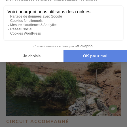
CIRCUIT ACCOMPAGNÉ