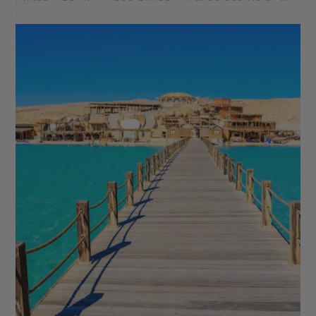
Vallée des Reines