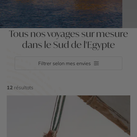
Tous nos voyages sur mesure
dans le Sud de l'Egypte
Filtrer selon mes envies
12
résultats