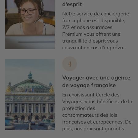
d'esprit
Notre service de conciergerie
francophone est disponible,
7/7 et nos assurances
Premium vous offrent une
tranquillité d'esprit vous
couvrant en cas d’imprévu.
4
Voyager avec une agence
de voyage française
En choisissant Cercle des
Voyages, vous bénéficiez de la
protection des
consommateurs des lois
françaises et européennes. De
plus, nos prix sont garantis.