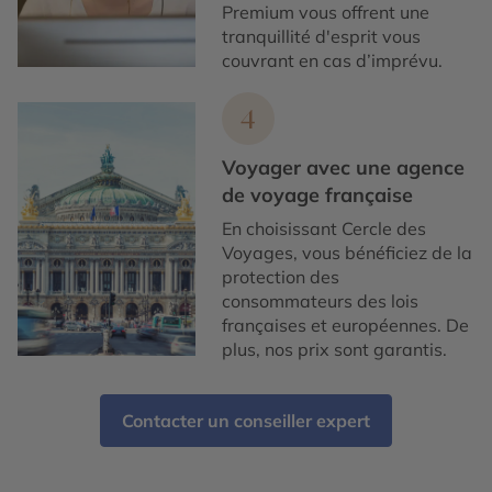
Premium vous offrent une
tranquillité d'esprit vous
couvrant en cas d’imprévu.
4
Voyager avec une agence
de voyage française
En choisissant Cercle des
Voyages, vous bénéficiez de la
protection des
consommateurs des lois
françaises et européennes. De
plus, nos prix sont garantis.
Contacter un conseiller expert