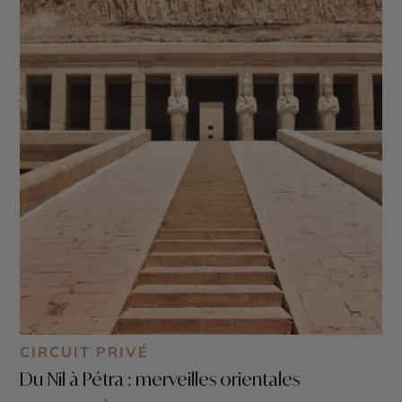
CIRCUIT PRIVÉ
Du Nil à Pétra : merveilles orientales