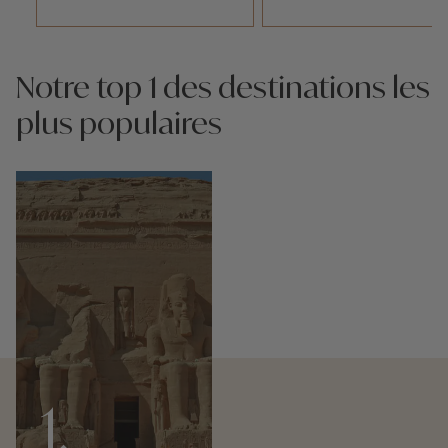
Notre top 1 des destinations les
plus populaires