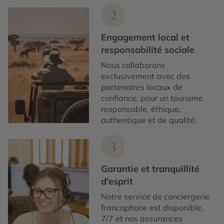
2
Engagement local et
responsabilité sociale
Nous collaborons
exclusivement avec des
partenaires locaux de
confiance, pour un tourisme
responsable, éthique,
authentique et de qualité.
3
Garantie et tranquillité
d'esprit
Notre service de conciergerie
francophone est disponible,
7/7 et nos assurances