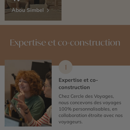
Abou Simbel
Expertise et co-construction
1
Expertise et co-
construction
Chez Cercle des Voyages,
nous concevons des voyages
100% personnalisables, en
collaboration étroite avec nos
voyageurs.