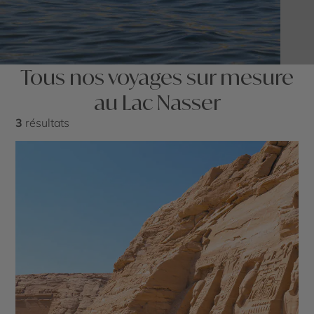
Tous nos voyages sur mesure
au Lac Nasser
3
résultats