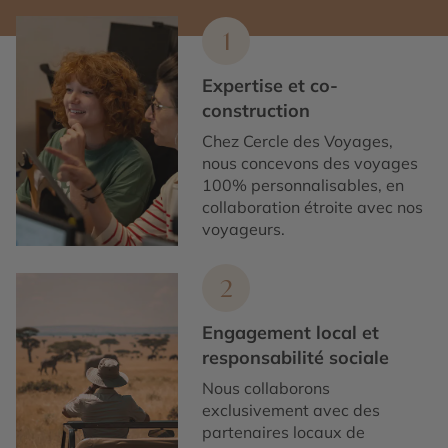
1
Expertise et co-
construction
Chez Cercle des Voyages,
nous concevons des voyages
100% personnalisables, en
collaboration étroite avec nos
voyageurs.
2
Engagement local et
responsabilité sociale
Nous collaborons
exclusivement avec des
partenaires locaux de