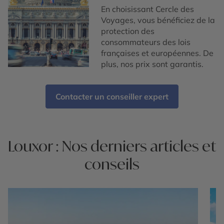
En choisissant Cercle des
Voyages, vous bénéficiez de la
protection des
consommateurs des lois
françaises et européennes. De
plus, nos prix sont garantis.
Contacter un conseiller expert
Louxor : Nos derniers articles et
conseils