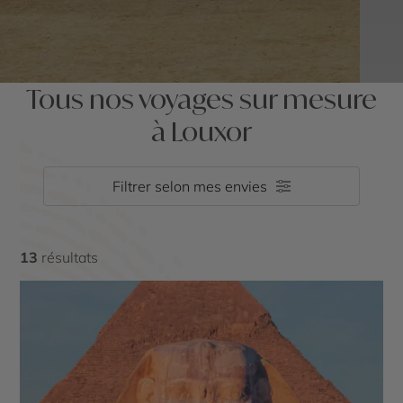
Tous nos voyages sur mesure
à Louxor
Filtrer selon mes envies
13
résultats