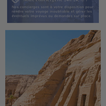
Nos concierges sont à votre disposition pour
rendre votre voyage inoubliable et gérer les
éventuels imprévus ou demandes sur place.