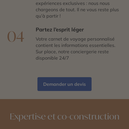
expériences exclusives : nous nous
chargeons de tout. Il ne vous reste plus
qu’à partir !
Partez l’esprit léger
04
Votre carnet de voyage personnalisé
contient les informations essentielles.
Sur place, notre conciergerie reste
disponible 24/7
Demander un devis
Expertise et co-construction