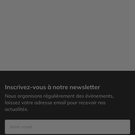
Inscrivez-vous à notre newsletter
Nous organisons régulièrement des évènements,
laissez votre adresse email pour recevoir nos
actualités.