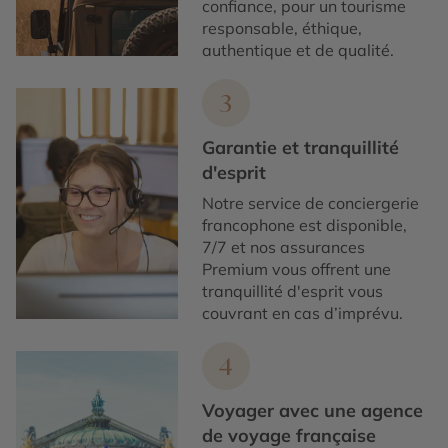
confiance, pour un tourisme
responsable, éthique,
authentique et de qualité.
3
Garantie et tranquillité
d'esprit
Notre service de conciergerie
francophone est disponible,
7/7 et nos assurances
Premium vous offrent une
tranquillité d'esprit vous
couvrant en cas d’imprévu.
4
Voyager avec une agence
de voyage française