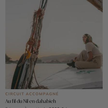
CIRCUIT ACCOMPAGNÉ
Au fil du Nil en dahabieh