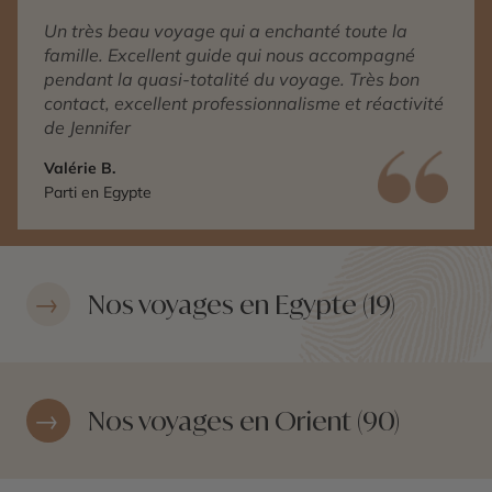
Un très beau voyage qui a enchanté toute la
famille. Excellent guide qui nous accompagné
pendant la quasi-totalité du voyage. Très bon
contact, excellent professionnalisme et réactivité
de Jennifer
Valérie B.
Parti en Egypte
Nos voyages en Egypte (19)
Nos voyages en Orient (90)