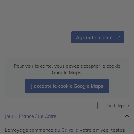
Agrandir le plan
Pour voir la carte, vous devez accepter le cookie
Google Maps.
J'accepte le cookie Google Maps
Tout déplier
Jour 1
France / Le Caire
Le voyage commence au
Caire
, à votre arrivée, testez