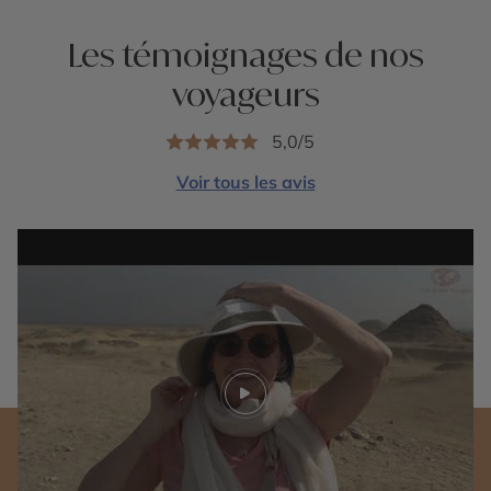
Les témoignages de nos
voyageurs
5,0/5
Voir tous les avis
Play video