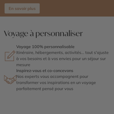
En savoir plus
Voyage à personnaliser
Voyage 100% personnalisable
Itinéraire, hébergements, activités... tout s'ajuste
à vos besoins et à vos envies pour un séjour sur
mesure
Inspirez-vous et co-concevons
Nos experts vous accompagnent pour
transformer vos inspirations en un voyage
parfaitement pensé pour vous