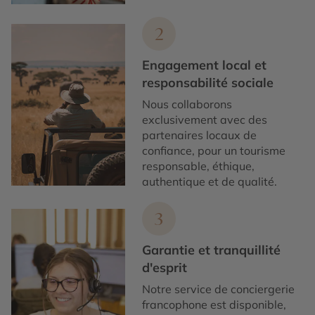
2
Engagement local et
responsabilité sociale
Nous collaborons
exclusivement avec des
partenaires locaux de
confiance, pour un tourisme
responsable, éthique,
authentique et de qualité.
3
Garantie et tranquillité
d'esprit
Notre service de conciergerie
francophone est disponible,