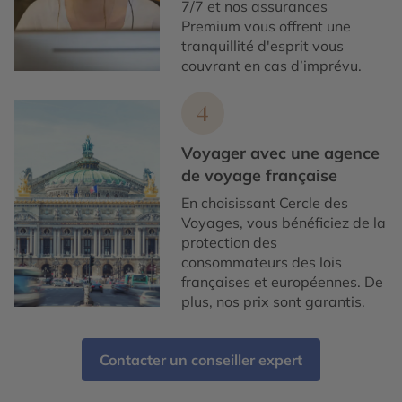
7/7 et nos assurances
Premium vous offrent une
tranquillité d'esprit vous
couvrant en cas d’imprévu.
4
Voyager avec une agence
de voyage française
En choisissant Cercle des
Voyages, vous bénéficiez de la
protection des
consommateurs des lois
françaises et européennes. De
plus, nos prix sont garantis.
Contacter un conseiller expert