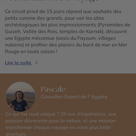
Ce circuit privé de 15 jours répond aux souhaits des
petits comme des grands, pour voir les sites
archéologiques les plus impressionnants (Pyramides de
Guizeh, Vallée des Rois, temples de Karnak), découvrir
une Egypte méconnue (oasis du Fayoum, villages
nubiens) et profiter des plaisirs du bord de mer en Mer
Rouge en toute saison !
Lire la suite
Pascale
Conseiller-Expert de l’ Egypte
Ce qui me rend unique ? 29 ans d’expérience, une
passion dévorante pour la nature, et une mission :
transformer chaque voyage en votre plus belle
aventure.