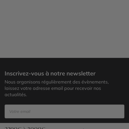
Temple Edfou
Inscrivez-vous à notre newsletter
Nous organisons régulièrement des évènements,
laissez votre adresse email pour recevoir nos
actualités.