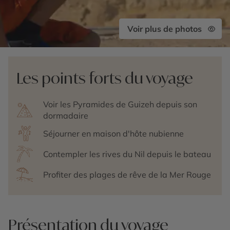
Voir plus de photos
Les points forts du voyage
Voir les Pyramides de Guizeh depuis son
dormadaire
Séjourner en maison d'hôte nubienne
Contempler les rives du Nil depuis le bateau
Profiter des plages de rêve de la Mer Rouge
Présentation du voyage