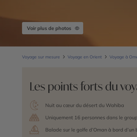
Voir plus de photos
Voyage sur mesure
Voyage en Orient
Voyage à O
Les points forts du vo
Nuit au cœur du désert du Wahiba
Uniquement 16 personnes dans le grou
Balade sur le golfe d’Oman à bord d’un 