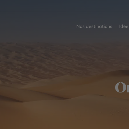
Nos destinations
Idée
Om