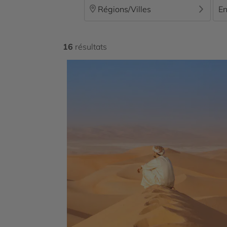
Régions/Villes
En
16
résultats