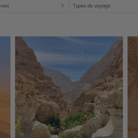
vies
Types de voyage