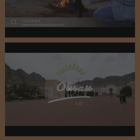
Play video