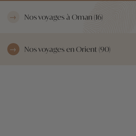
Nos voyages à Oman (16)
Nos voyages en Orient (90)