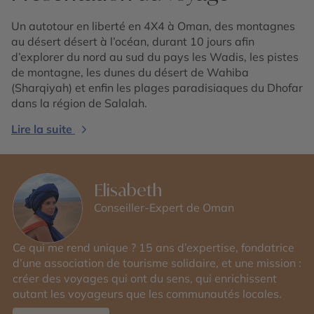
Un autotour en liberté en 4X4 à Oman, des montagnes
au désert désert à l’océan, durant 10 jours afin
d’explorer du nord au sud du pays les Wadis, les pistes
de montagne, les dunes du désert de Wahiba
(Sharqiyah) et enfin les plages paradisiaques du Dhofar
dans la région de Salalah.
Lire la suite
Elisabeth
Conseiller-Expert de Oman
Ce qui me rend unique ? 15 ans d’expertise, fondatrice
d’une association de tourisme solidaire, et une mission :
créer des voyages qui ont du sens, qui enrichissent
autant les voyageurs que les communautés locales.