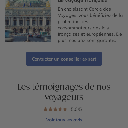
de voyage française
En choisissant Cercle des
Voyages, vous bénéficiez de la
protection des
consommateurs des lois
françaises et européennes. De
plus, nos prix sont garantis.
Contacter un conseiller expert
Les témoignages de nos
voyageurs
5,0/5
Voir tous les avis