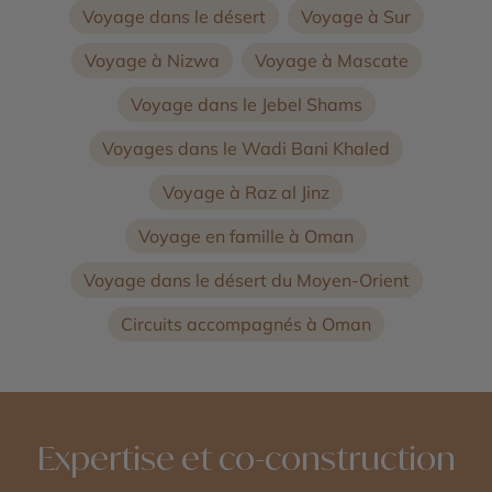
Voyage dans le désert
Voyage à Sur
Voyage à Nizwa
Voyage à Mascate
Voyage dans le Jebel Shams
Voyages dans le Wadi Bani Khaled
Voyage à Raz al Jinz
Voyage en famille à Oman
Voyage dans le désert du Moyen-Orient
Circuits accompagnés à Oman
Expertise et co-construction