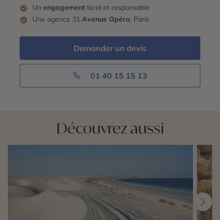
Un
engagement
local et responsable
Une agence 31
Avenue Opéra
, Paris
Demander un devis
01 40 15 15 13
Découvrez aussi