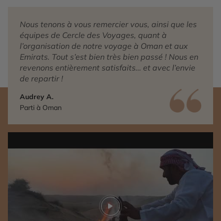
Nous tenons à vous remercier vous, ainsi que les
équipes de Cercle des Voyages, quant à
l’organisation de notre voyage à Oman et aux
Emirats. Tout s’est bien très bien passé ! Nous en
revenons entièrement satisfaits… et avec l’envie
de repartir !
Audrey A.
Parti à Oman
Play video