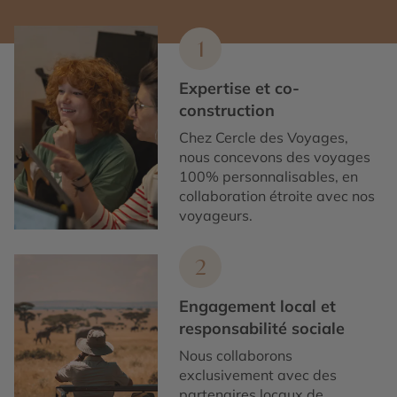
1
Expertise et co-
construction
Chez Cercle des Voyages,
nous concevons des voyages
100% personnalisables, en
collaboration étroite avec nos
voyageurs.
2
Engagement local et
responsabilité sociale
Nous collaborons
exclusivement avec des
partenaires locaux de