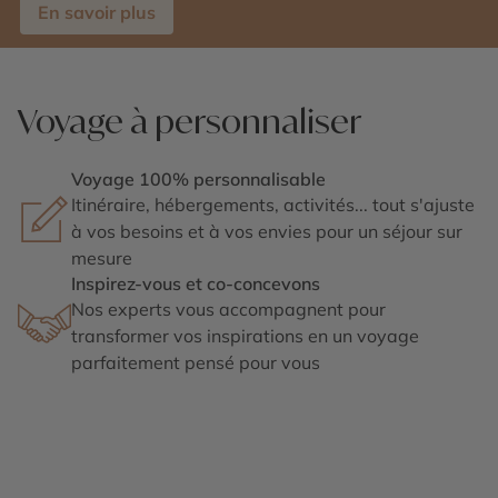
En savoir plus
Voyage à personnaliser
Voyage 100% personnalisable
Itinéraire, hébergements, activités... tout s'ajuste
à vos besoins et à vos envies pour un séjour sur
mesure
Inspirez-vous et co-concevons
Nos experts vous accompagnent pour
transformer vos inspirations en un voyage
parfaitement pensé pour vous