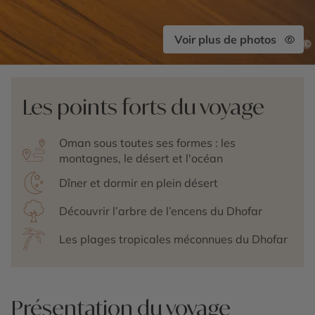
Voir plus de photos
©
Les points forts du voyage
Oman sous toutes ses formes : les
montagnes, le désert et l'océan
Dîner et dormir en plein désert
Découvrir l’arbre de l’encens du Dhofar
Les plages tropicales méconnues du Dhofar
Présentation du voyage