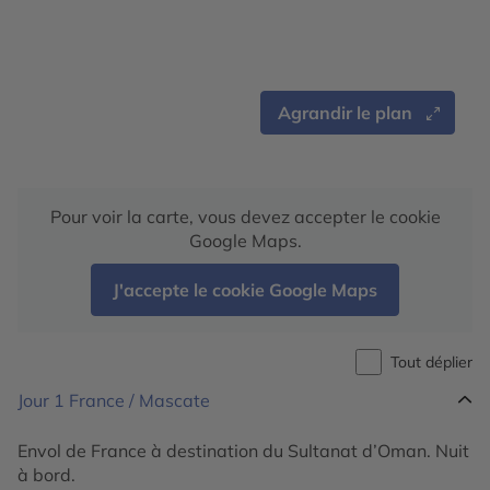
Agrandir le plan
Pour voir la carte, vous devez accepter le cookie
Google Maps.
J'accepte le cookie Google Maps
Tout déplier
Jour 1
France / Mascate
Envol de France à destination du Sultanat d’Oman. Nuit
à bord.