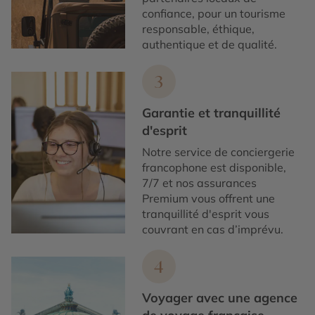
confiance, pour un tourisme
responsable, éthique,
authentique et de qualité.
3
Garantie et tranquillité
d'esprit
Notre service de conciergerie
francophone est disponible,
7/7 et nos assurances
Premium vous offrent une
tranquillité d'esprit vous
couvrant en cas d’imprévu.
4
Voyager avec une agence