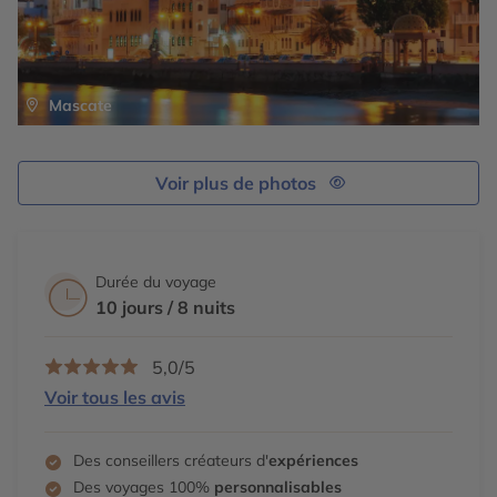
Mascate
Voir plus de photos
Durée du voyage
10 jours / 8 nuits
5,0/5
Voir tous les avis
Des conseillers créateurs d'
expériences
Des voyages 100%
personnalisables