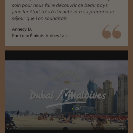
soin pour nous faire découvrir ce beau pays.
Jennifer était très à l’écoute et a su préparer le
séjour que l’on souhaitait
Annecy B.
Parti aux Émirats Arabes Unis
Play video