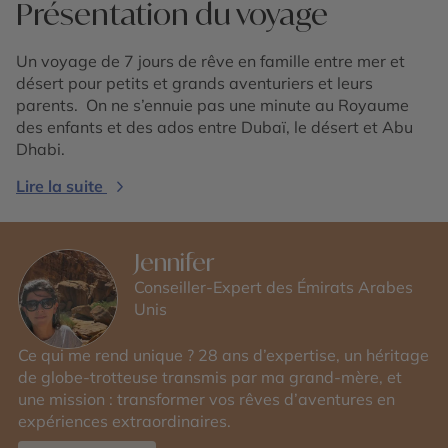
Présentation du voyage
Un voyage de 7 jours de rêve en famille entre mer et
désert pour petits et grands aventuriers et leurs
parents. On ne s’ennuie pas une minute au Royaume
des enfants et des ados entre Dubaï, le désert et Abu
Dhabi.
Lire la suite
Jennifer
Conseiller-Expert des Émirats Arabes
Unis
Ce qui me rend unique ? 28 ans d’expertise, un héritage
de globe-trotteuse transmis par ma grand-mère, et
une mission : transformer vos rêves d’aventures en
expériences extraordinaires.