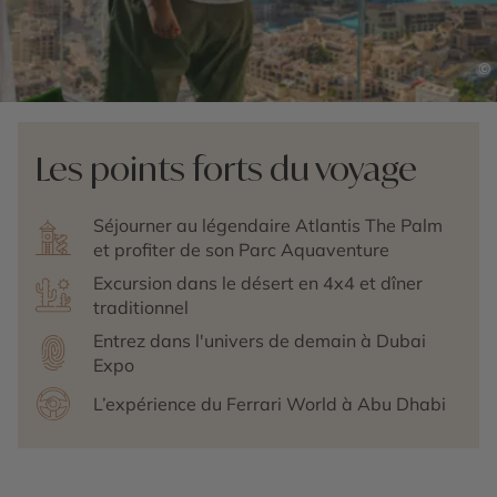
©
Les points forts du voyage
Séjourner au légendaire Atlantis The Palm
et profiter de son Parc Aquaventure
Excursion dans le désert en 4x4 et dîner
traditionnel
Entrez dans l'univers de demain à Dubai
Expo
L’expérience du Ferrari World à Abu Dhabi