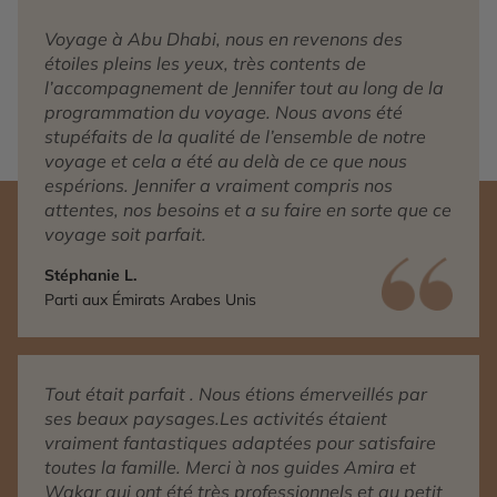
Voyage à Abu Dhabi, nous en revenons des
étoiles pleins les yeux, très contents de
l’accompagnement de Jennifer tout au long de la
programmation du voyage. Nous avons été
stupéfaits de la qualité de l’ensemble de notre
voyage et cela a été au delà de ce que nous
espérions. Jennifer a vraiment compris nos
attentes, nos besoins et a su faire en sorte que ce
voyage soit parfait.
Stéphanie L.
Parti aux Émirats Arabes Unis
Tout était parfait . Nous étions émerveillés par
ses beaux paysages.Les activités étaient
vraiment fantastiques adaptées pour satisfaire
toutes la famille. Merci à nos guides Amira et
Wakar qui ont été très professionnels et au petit