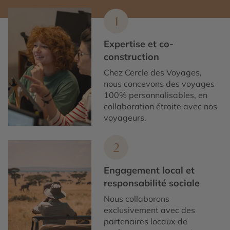
1
Expertise et co-
construction
Chez Cercle des Voyages,
nous concevons des voyages
100% personnalisables, en
collaboration étroite avec nos
voyageurs.
2
Engagement local et
responsabilité sociale
Nous collaborons
exclusivement avec des
partenaires locaux de