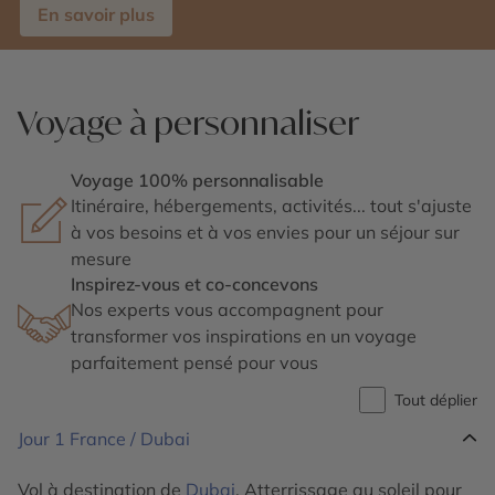
En savoir plus
Voyage à personnaliser
Voyage 100% personnalisable
Itinéraire, hébergements, activités... tout s'ajuste
à vos besoins et à vos envies pour un séjour sur
mesure
Inspirez-vous et co-concevons
Nos experts vous accompagnent pour
transformer vos inspirations en un voyage
parfaitement pensé pour vous
Tout déplier
Jour 1
France / Dubai
Vol à destination de
Dubai
. Atterrissage au soleil pour