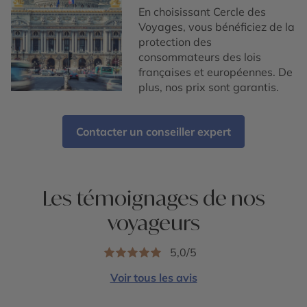
En choisissant Cercle des
Voyages, vous bénéficiez de la
protection des
consommateurs des lois
françaises et européennes. De
plus, nos prix sont garantis.
Contacter un conseiller expert
Les témoignages de nos
voyageurs
5,0/5
Voir tous les avis