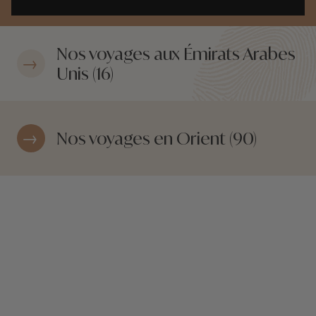
Nos voyages aux Émirats Arabes
Unis (16)
Nos voyages en Orient (90)