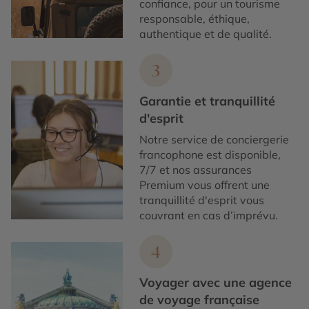
confiance, pour un tourisme
responsable, éthique,
authentique et de qualité.
3
Garantie et tranquillité
d'esprit
Notre service de conciergerie
francophone est disponible,
7/7 et nos assurances
Premium vous offrent une
tranquillité d'esprit vous
couvrant en cas d’imprévu.
4
Voyager avec une agence
de voyage française