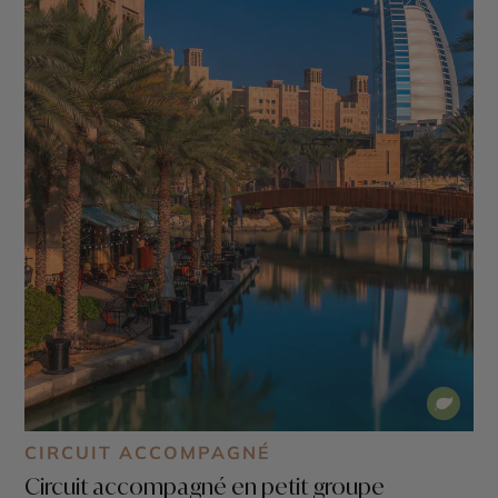
CIRCUIT ACCOMPAGNÉ
Circuit accompagné en petit groupe