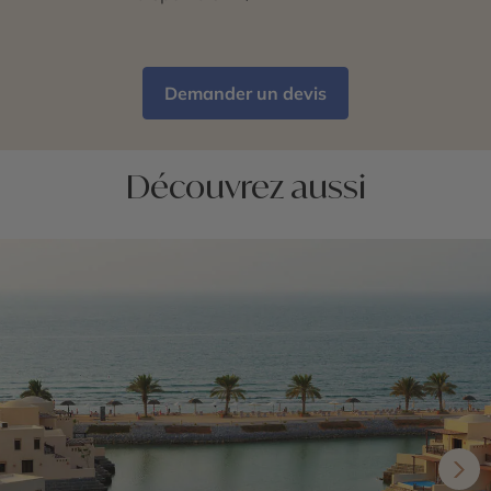
Demander un devis
Découvrez aussi