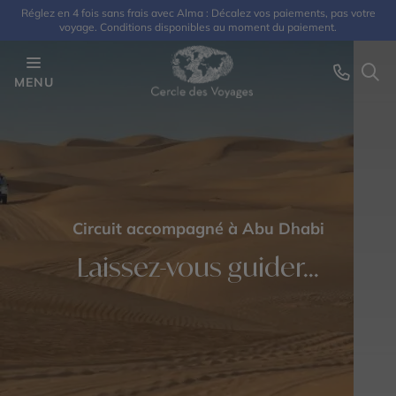
Réglez en 4 fois sans frais avec Alma : Décalez vos paiements, pas votre
voyage. Conditions disponibles au moment du paiement.
MENU
Circuit accompagné à Abu Dhabi
Laissez-vous guider...