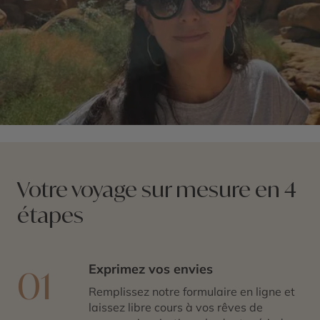
Votre voyage sur mesure en 4
étapes
Exprimez vos envies
01
Remplissez notre formulaire en ligne et
laissez libre cours à vos rêves de