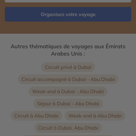
Organisez votre voyage
Autres thématiques de voyages aux Émirats
Arabes Unis :
Circuit privé à Dubaï
Circuit accompagné à Dubaï - Abu Dhabi
Week-end à Dubaï - Abu Dhabi
Séjour à Dubaï - Abu Dhabi
Circuit à Abu Dhabi
Week-end à Abu Dhabi
Circuit à Dubaï, Abu Dhabi