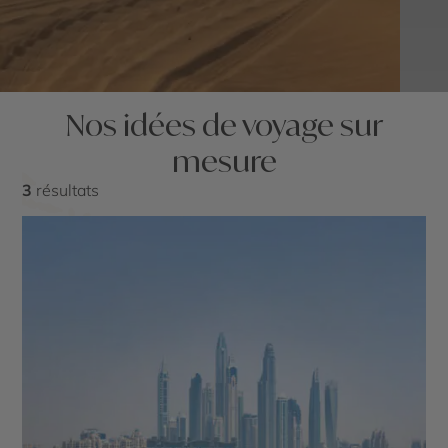
Nos idées de voyage sur
mesure
3
résultats