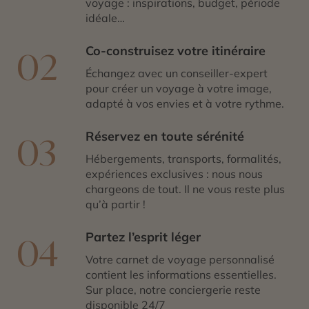
voyage : inspirations, budget, période
idéale…
Co-construisez votre itinéraire
02
Échangez avec un conseiller-expert
pour créer un voyage à votre image,
adapté à vos envies et à votre rythme.
Réservez en toute sérénité
03
Hébergements, transports, formalités,
expériences exclusives : nous nous
chargeons de tout. Il ne vous reste plus
qu’à partir !
Partez l’esprit léger
04
Votre carnet de voyage personnalisé
contient les informations essentielles.
Sur place, notre conciergerie reste
disponible 24/7