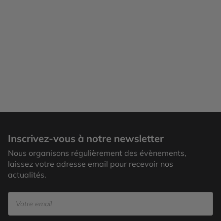
Inscrivez-vous à notre newsletter
Nous organisons régulièrement des évènements,
laissez votre adresse email pour recevoir nos
actualités.