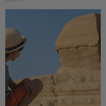
Saqqarah