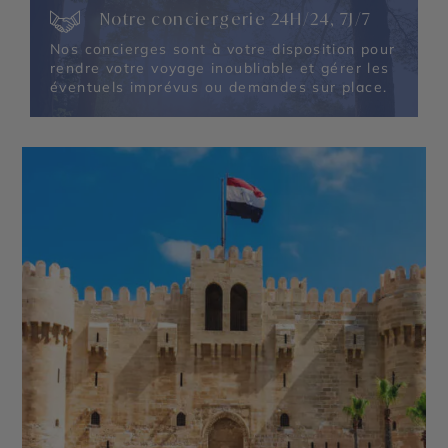
Notre conciergerie 24H/24, 7J/7
Nos concierges sont à votre disposition pour
rendre votre voyage inoubliable et gérer les
éventuels imprévus ou demandes sur place.