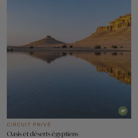
CIRCUIT PRIVÉ
Oasis et déserts égyptiens