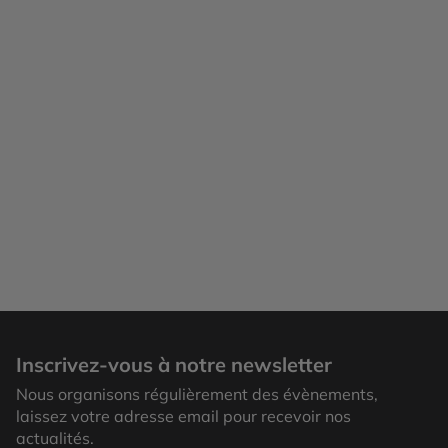
Inscrivez-vous à notre newsletter
Nous organisons régulièrement des évènements,
laissez votre adresse email pour recevoir nos
actualités.