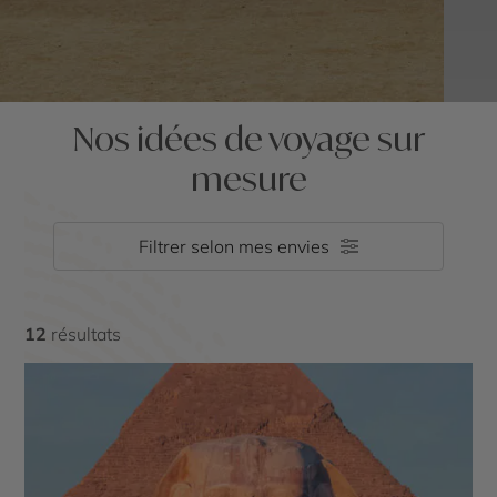
Nos idées de voyage sur
mesure
Filtrer selon mes envies
12
résultats