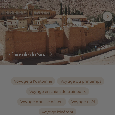
Péninsule du Sinaï
Voyage à l'automne
Voyage au printemps
Voyage en chien de traineaux
Voyage dans le désert
Voyage noël
Voyage itinérant