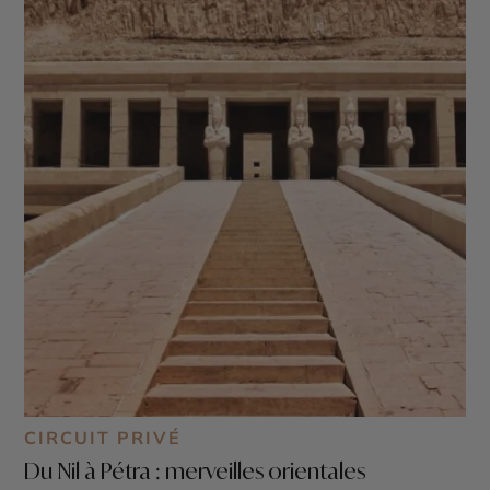
CIRCUIT PRIVÉ
Du Nil à Pétra : merveilles orientales