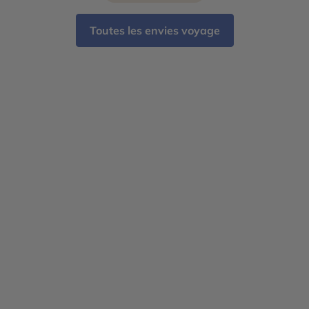
Toutes les envies voyage