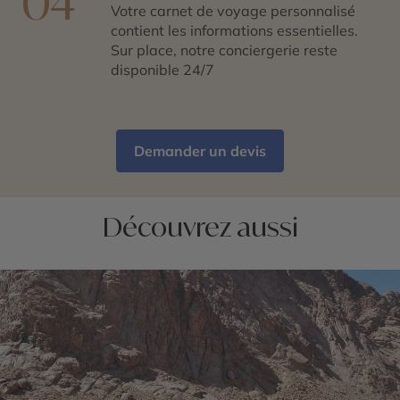
04
Votre carnet de voyage personnalisé
contient les informations essentielles.
Sur place, notre conciergerie reste
disponible 24/7
Demander un devis
Découvrez aussi