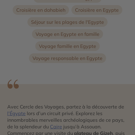
Croisière en dahabieh
Croisière en Egypte
Séjour sur les plages de l'Egypte
Voyage en Egypte en famille
Voyage famille en Egypte
Voyage responsable en Egypte
Avec Cercle des Voyages, partez à la découverte de
l’Égypte
lors d’un circuit privé. Explorez les
innombrables merveilles archéologiques de ce pays,
de la splendeur du
Caire
jusqu’à Assouan.
Commencez par une visite du
plateau de Gizeh
, puis