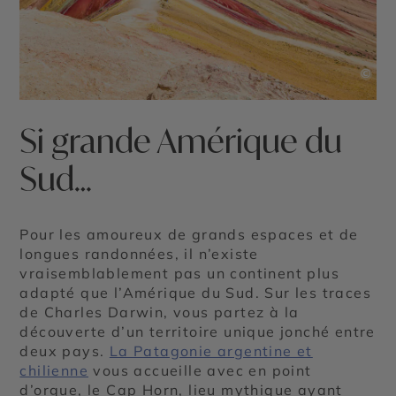
©
Si grande Amérique du
Sud…
Pour les amoureux de grands espaces et de
longues randonnées, il n’existe
vraisemblablement pas un continent plus
adapté que l’Amérique du Sud. Sur les traces
de Charles Darwin, vous partez à la
découverte d’un territoire unique jonché entre
deux pays.
La Patagonie argentine et
chilienne
vous accueille avec en point
d’orgue, le Cap Horn, lieu mythique ayant