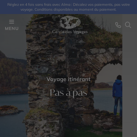
Réglez en 4 fois sans frais avec Alma : Décalez vos paiements, pas votre
voyage. Conditions disponibles au moment du paiement.
MENU
Voyage itinérant
Pas à pas