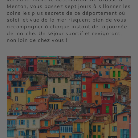
Menton, vous passez sept jours à sillonner les
coins les plus secrets de ce département où
soleil et vue de la mer risquent bien de vous
accompagner à chaque instant de la journée
de marche. Un séjour sportif et revigorant,
non loin de chez vous !