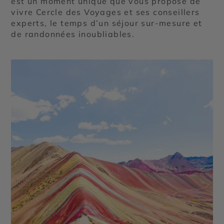
est un moment unique que vous propose de
vivre Cercle des Voyages et ses conseillers
experts, le temps d’un séjour sur-mesure et
de randonnées inoubliables.