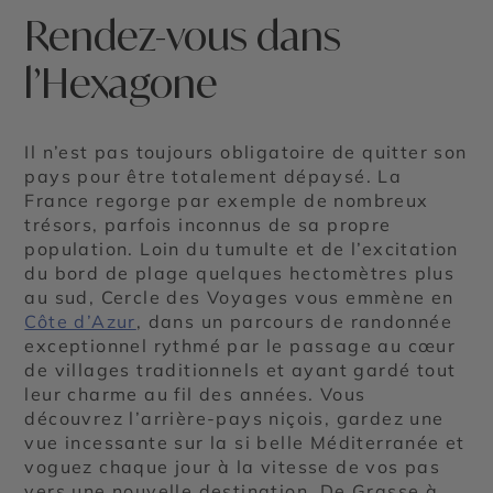
Rendez-vous dans
l’Hexagone
Il n’est pas toujours obligatoire de quitter son
pays pour être totalement dépaysé. La
France regorge par exemple de nombreux
trésors, parfois inconnus de sa propre
population. Loin du tumulte et de l’excitation
du bord de plage quelques hectomètres plus
au sud, Cercle des Voyages vous emmène en
Côte d’Azur
, dans un parcours de randonnée
exceptionnel rythmé par le passage au cœur
de villages traditionnels et ayant gardé tout
leur charme au fil des années. Vous
découvrez l’arrière-pays niçois, gardez une
vue incessante sur la si belle Méditerranée et
voguez chaque jour à la vitesse de vos pas
vers une nouvelle destination. De Grasse à