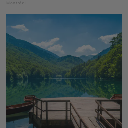
Montréal