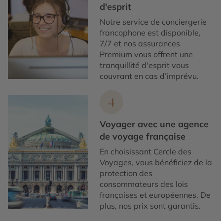
d'esprit
Notre service de conciergerie
francophone est disponible,
7/7 et nos assurances
Premium vous offrent une
tranquillité d'esprit vous
couvrant en cas d’imprévu.
4
Voyager avec une agence
de voyage française
En choisissant Cercle des
Voyages, vous bénéficiez de la
protection des
consommateurs des lois
françaises et européennes. De
plus, nos prix sont garantis.