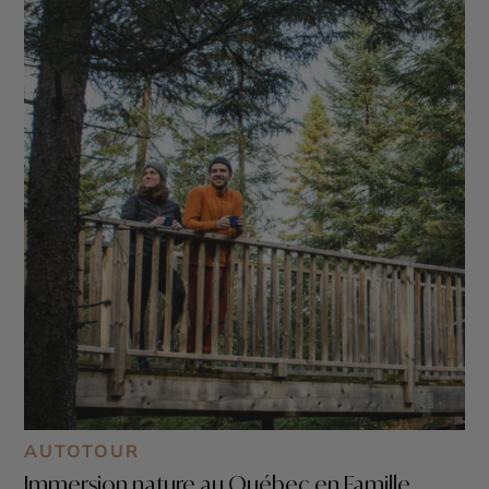
AUTOTOUR
Immersion nature au Québec en Famille