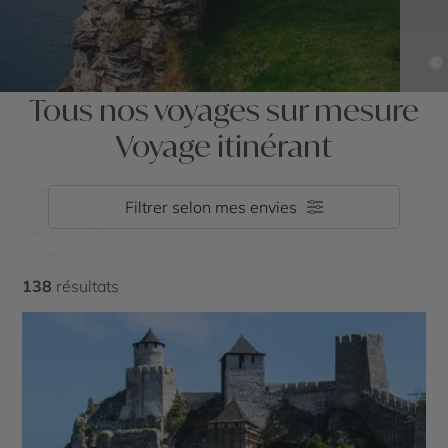
©
Tous nos voyages sur mesure
Voyage itinérant
Filtrer selon mes envies
138
résultats