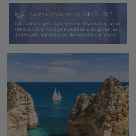
Notre conciergerie 24H/24, 7J/7
Nos concierges sont à votre disposition pour
rendre votre voyage inoubliable et gérer les
éventuels imprévus ou demandes sur place.