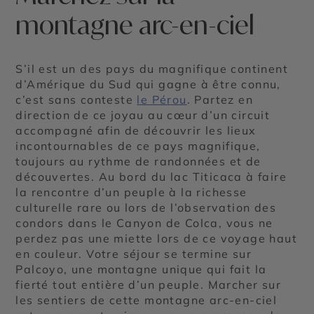
montagne arc-en-ciel
S’il est un des pays du magnifique continent
d’Amérique du Sud qui gagne à être connu,
c’est sans conteste
le Pérou
. Partez en
direction de ce joyau au cœur d’un circuit
accompagné afin de découvrir les lieux
incontournables de ce pays magnifique,
toujours au rythme de randonnées et de
découvertes. Au bord du lac Titicaca à faire
la rencontre d’un peuple à la richesse
culturelle rare ou lors de l’observation des
condors dans le Canyon de Colca, vous ne
perdez pas une miette lors de ce voyage haut
en couleur. Votre séjour se termine sur
Palcoyo, une montagne unique qui fait la
fierté tout entière d’un peuple. Marcher sur
les sentiers de cette montagne arc-en-ciel