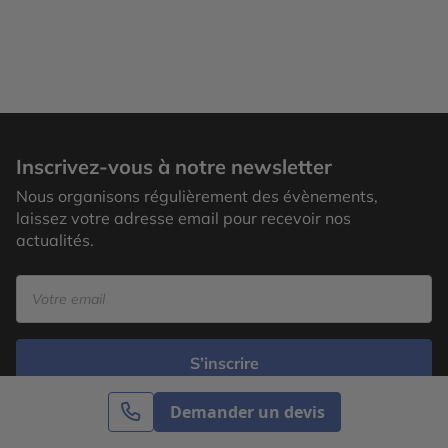
Inscrivez-vous à notre newsletter
Nous organisons régulièrement des évènements,
laissez votre adresse email pour recevoir nos
actualités.
S’inscrire
Demander un devis