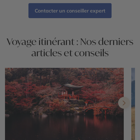
Contacter un conseiller expert
Voyage itinérant : Nos derniers
articles et conseils