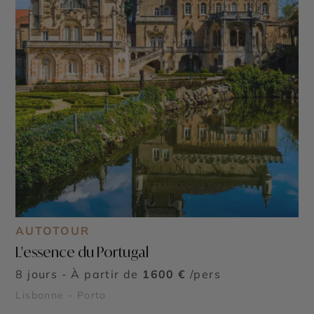
AUTOTOUR
L'essence du Portugal
8 jours - À partir de
1600 €
/pers
Lisbonne - Porto