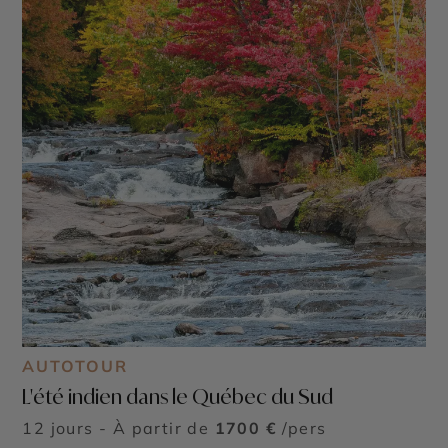
AUTOTOUR
L'été indien dans le Québec du Sud
12 jours - À partir de
1700 €
/pers