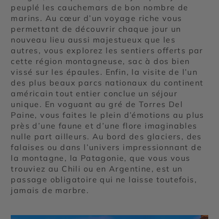
peuplé les cauchemars de bon nombre de
marins. Au cœur d’un voyage riche vous
permettant de découvrir chaque jour un
nouveau lieu aussi majestueux que les
autres, vous explorez les sentiers offerts par
cette région montagneuse, sac à dos bien
vissé sur les épaules. Enfin, la visite de l’un
des plus beaux parcs nationaux du continent
américain tout entier conclue un séjour
unique. En voguant au gré de Torres Del
Paine, vous faites le plein d’émotions au plus
près d’une faune et d’une flore imaginables
nulle part ailleurs. Au bord des glaciers, des
falaises ou dans l’univers impressionnant de
la montagne, la Patagonie, que vous vous
trouviez au Chili ou en Argentine, est un
passage obligatoire qui ne laisse toutefois,
jamais de marbre.