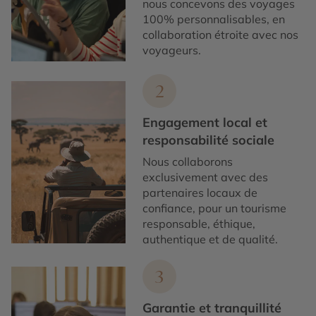
nous concevons des voyages
100% personnalisables, en
collaboration étroite avec nos
voyageurs.
2
Engagement local et
responsabilité sociale
Nous collaborons
exclusivement avec des
partenaires locaux de
confiance, pour un tourisme
responsable, éthique,
authentique et de qualité.
3
Garantie et tranquillité