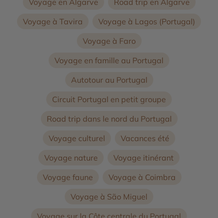
Voyage en Algarve
Road trip en Algarve
Voyage à Tavira
Voyage à Lagos (Portugal)
Voyage à Faro
Voyage en famille au Portugal
Autotour au Portugal
Circuit Portugal en petit groupe
Road trip dans le nord du Portugal
Voyage culturel
Vacances été
Voyage nature
Voyage itinérant
Voyage faune
Voyage à Coimbra
Voyage à São Miguel
Voyage sur la Côte centrale du Portugal