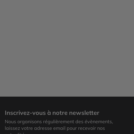
Algarve
Inscrivez-vous à notre newsletter
Nous organisons régulièrement des évènements,
laissez votre adresse email pour recevoir nos