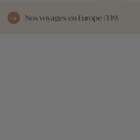
Nos voyages en Europe (339)