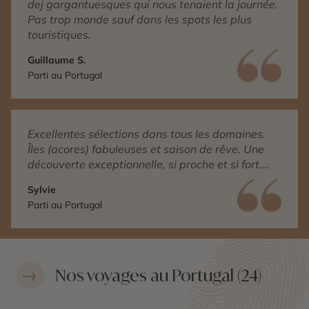
dej gargantuesques qui nous tenaient la journée.
Pas trop monde sauf dans les spots les plus
touristiques.
Guillaume S.
Parti au Portugal
Excellentes sélections dans tous les domaines.
Îles (acores) fabuleuses et saison de rêve. Une
découverte exceptionnelle, si proche et si fort….
Sylvie
Parti au Portugal
Nos voyages au Portugal (24)