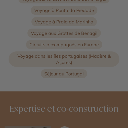
Voyage à Ponta da Piedade
Voyage à Praia da Marinha
Voyage aux Grottes de Benagil
Circuits accompagnés en Europe
Voyage dans les îles portugaises (Madère &
Açores)
Séjour au Portugal
Expertise et co-construction