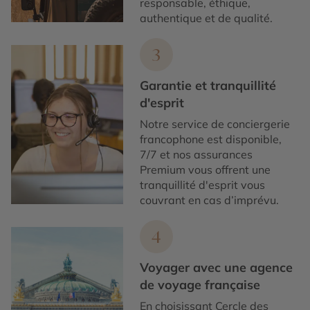
responsable, éthique,
authentique et de qualité.
3
Garantie et tranquillité
d'esprit
Notre service de conciergerie
francophone est disponible,
7/7 et nos assurances
Premium vous offrent une
tranquillité d'esprit vous
couvrant en cas d’imprévu.
4
Voyager avec une agence
de voyage française
En choisissant Cercle des