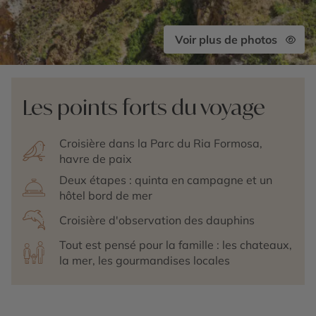
Voir plus de photos
Les points forts du voyage
Croisière dans la Parc du Ria Formosa,
havre de paix
Deux étapes : quinta en campagne et un
hôtel bord de mer
Croisière d'observation des dauphins
Tout est pensé pour la famille : les chateaux,
la mer, les gourmandises locales