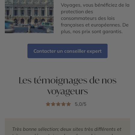
Voyages, vous bénéficiez de la
protection des
consommateurs des lois
françaises et européennes. De
plus, nos prix sont garantis.
Contacter un conseiller expert
Les témoignages de nos
voyageurs
5,0/5
Très bonne sélection; deux sites très différents et