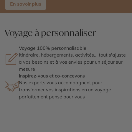
En savoir plus
Voyage à personnaliser
Voyage 100% personnalisable
Itinéraire, hébergements, activités... tout s'ajuste
à vos besoins et à vos envies pour un séjour sur
mesure
Inspirez-vous et co-concevons
Nos experts vous accompagnent pour
transformer vos inspirations en un voyage
parfaitement pensé pour vous