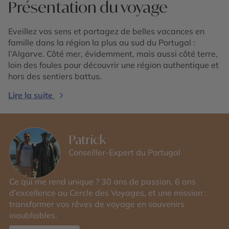
Présentation du voyage
Eveillez vos sens et partagez de belles vacances en
famille dans la région la plus au sud du Portugal :
l’Algarve. Côté mer, évidemment, mais aussi côté terre,
loin des foules pour découvrir une région authentique et
hors des sentiers battus.
Lire la suite
Patrick
Conseiller-Expert du Portugal
Ce qui me rend unique ? 30 ans de passion, 6 ans
d’excellence au Cercle des Voyages, et une mission :
transformer vos rêves de voyage en souvenirs
inoubliables.