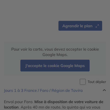
Agrandir le plan
Pour voir la carte, vous devez accepter le cookie
Google Maps.
J'accepte le cookie Google Maps
Tout déplier
Jours 1 à 3
France / Faro / Région de Tavira
Envol pour Faro.
Mise à disposition de votre voiture de
location
. Après 40 mn de route, la quinta qui va vous