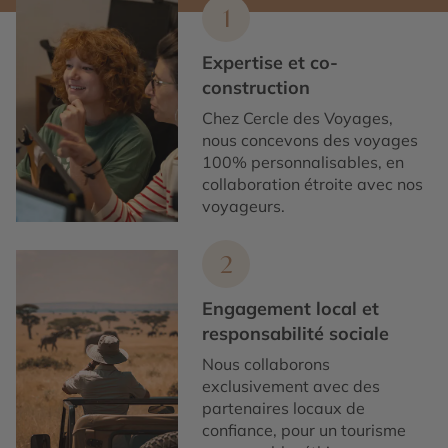
1
Expertise et co-
construction
Chez Cercle des Voyages,
nous concevons des voyages
100% personnalisables, en
collaboration étroite avec nos
voyageurs.
2
Engagement local et
responsabilité sociale
Nous collaborons
exclusivement avec des
partenaires locaux de
confiance, pour un tourisme