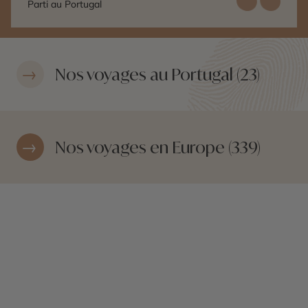
Parti au Portugal
Nos voyages au Portugal (23)
Nos voyages en Europe (339)