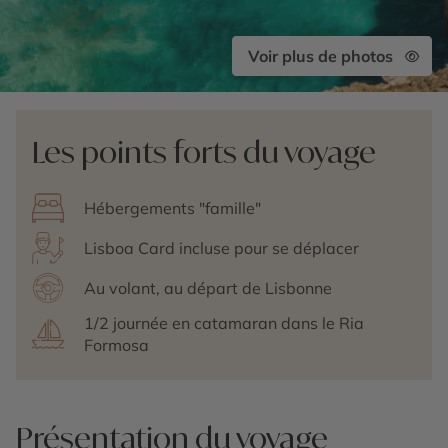
Voir plus de photos
Les points forts du voyage
Hébergements "famille"
Lisboa Card incluse pour se déplacer
Au volant, au départ de Lisbonne
1/2 journée en catamaran dans le Ria
Formosa
Présentation du voyage