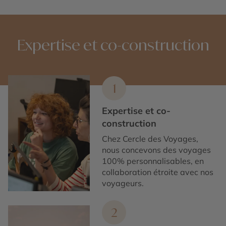
Expertise et co-construction
1
Expertise et co-
construction
Chez Cercle des Voyages,
nous concevons des voyages
100% personnalisables, en
collaboration étroite avec nos
voyageurs.
2