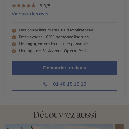
5,0/5
Voir tous les avis
Des conseillers créateurs d'
expériences
Des voyages 100%
personnalisables
Un
engagement
local et responsable
Une agence 31
Avenue Opéra
, Paris
Demander un devis
01 40 15 15 19
Découvrez aussi