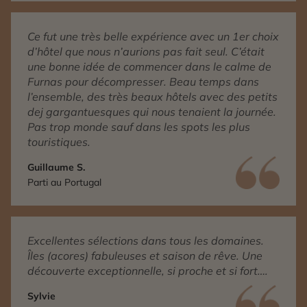
Ce fut une très belle expérience avec un 1er choix
d’hôtel que nous n’aurions pas fait seul. C’était
une bonne idée de commencer dans le calme de
Furnas pour décompresser. Beau temps dans
l’ensemble, des très beaux hôtels avec des petits
dej gargantuesques qui nous tenaient la journée.
Pas trop monde sauf dans les spots les plus
touristiques.
Guillaume S.
Parti au Portugal
Excellentes sélections dans tous les domaines.
Îles (acores) fabuleuses et saison de rêve. Une
découverte exceptionnelle, si proche et si fort….
Sylvie