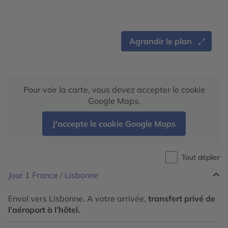
Agrandir le plan
Pour voir la carte, vous devez accepter le cookie
Google Maps.
J'accepte le cookie Google Maps
Tout déplier
Jour 1
France / Lisbonne
Envol vers Lisbonne. A votre arrivée,
transfert privé de
l’aéroport à l’hôtel.