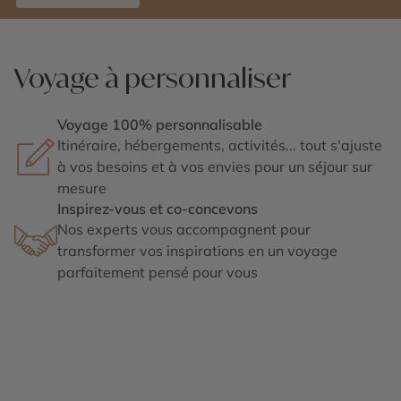
Voyage à personnaliser
Voyage 100% personnalisable
Itinéraire, hébergements, activités... tout s'ajuste
à vos besoins et à vos envies pour un séjour sur
mesure
Inspirez-vous et co-concevons
Nos experts vous accompagnent pour
transformer vos inspirations en un voyage
parfaitement pensé pour vous