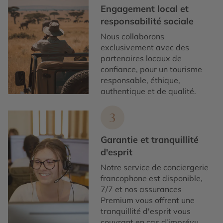
Engagement local et
responsabilité sociale
Nous collaborons
exclusivement avec des
partenaires locaux de
confiance, pour un tourisme
responsable, éthique,
authentique et de qualité.
3
Garantie et tranquillité
d'esprit
Notre service de conciergerie
francophone est disponible,
7/7 et nos assurances
Premium vous offrent une
tranquillité d'esprit vous
couvrant en cas d’imprévu.