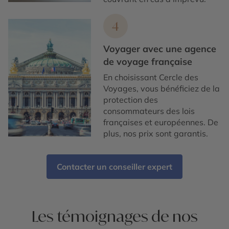
4
Voyager avec une agence
de voyage française
En choisissant Cercle des
Voyages, vous bénéficiez de la
protection des
consommateurs des lois
françaises et européennes. De
plus, nos prix sont garantis.
Contacter un conseiller expert
Les témoignages de nos