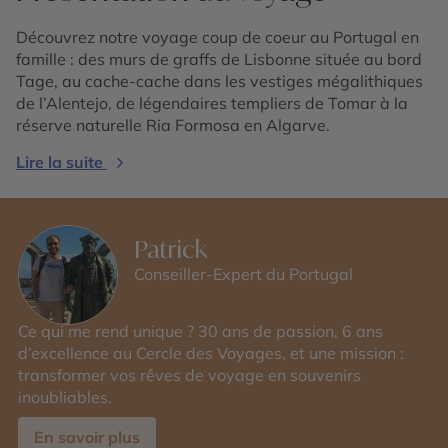
Découvrez notre voyage coup de coeur au Portugal en
famille : des murs de graffs de Lisbonne située au bord
Tage, au cache-cache dans les vestiges mégalithiques
de l’Alentejo, de légendaires templiers de Tomar à la
réserve naturelle Ria Formosa en Algarve.
Lire la suite
Patrick
Conseiller-Expert du Portugal
Ce qui me rend unique ? 30 ans de passion, 6 ans
d’excellence au Cercle des Voyages, et une mission :
transformer vos rêves de voyage en souvenirs
inoubliables.
En savoir plus