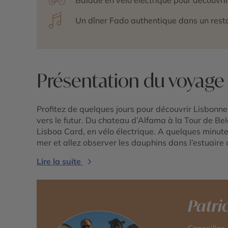
Un dîner Fado authentique dans un rest
Présentation du voyage
Profitez de quelques jours pour découvrir Lisbonne,
vers le futur. Du chateau d’Alfama à la Tour de B
Lisboa Card, en vélo électrique. A quelques minutes 
mer et allez observer les dauphins dans l’estuaire
Lire la suite
Patri