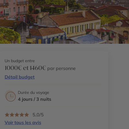
Un budget entre
1000€ et 1460€
par personne
Détail budget
Durée du voyage
4 jours / 3 nuits
5,0/5
Voir tous les avis