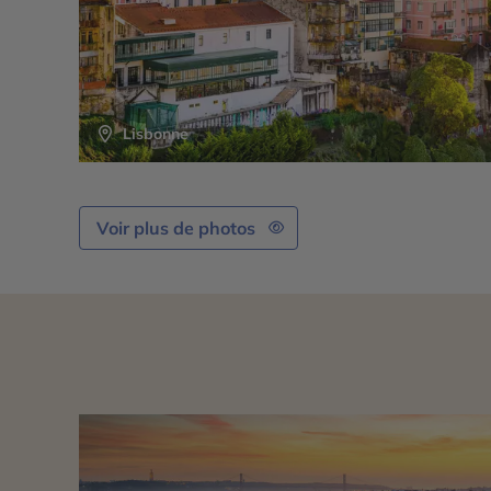
Lisbonne
Voir plus de photos