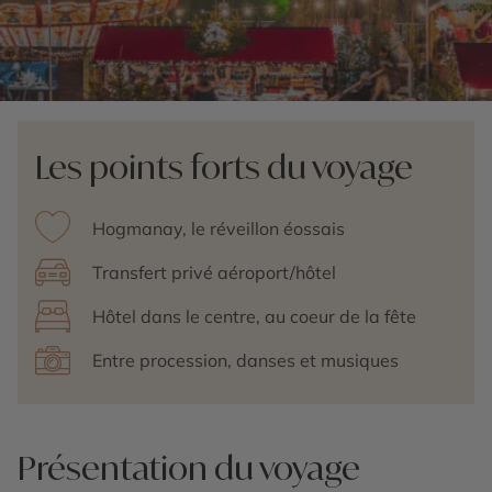
Les points forts du voyage
Hogmanay, le réveillon éossais
Transfert privé aéroport/hôtel
Hôtel dans le centre, au coeur de la fête
Entre procession, danses et musiques
Présentation du voyage