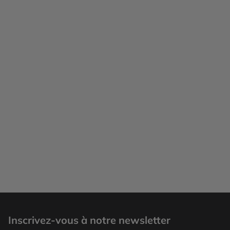
Inscrivez-vous à notre newsletter