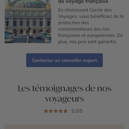
de voyage française
En choisissant Cercle des
Voyages, vous bénéficiez de la
protection des
consommateurs des lois
françaises et européennes. De
plus, nos prix sont garantis.
Contacter un conseiller expert
Les témoignages de nos
voyageurs
5,0/5