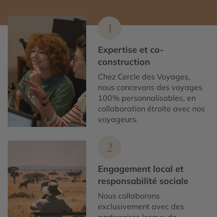
1
Expertise et co-
construction
Chez Cercle des Voyages,
nous concevons des voyages
100% personnalisables, en
collaboration étroite avec nos
voyageurs.
2
Engagement local et
responsabilité sociale
Nous collaborons
exclusivement avec des