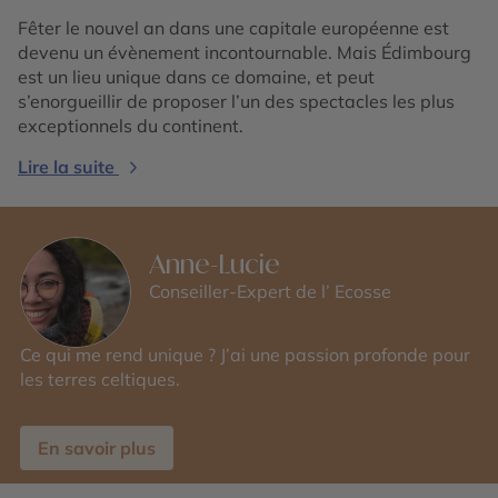
Fêter le nouvel an dans une capitale européenne est
devenu un évènement incontournable. Mais Édimbourg
est un lieu unique dans ce domaine, et peut
s’enorgueillir de proposer l’un des spectacles les plus
exceptionnels du continent.
Lire la suite
Anne-Lucie
Conseiller-Expert de l’ Ecosse
Ce qui me rend unique ? J’ai une passion profonde pour
les terres celtiques.
En savoir plus