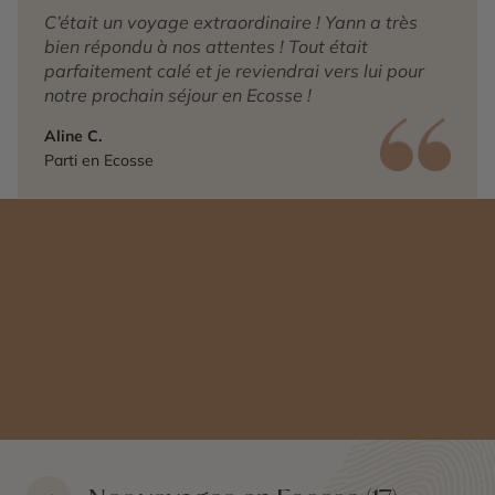
C’était un voyage extraordinaire ! Yann a très
bien répondu à nos attentes ! Tout était
parfaitement calé et je reviendrai vers lui pour
notre prochain séjour en Ecosse !
Aline C.
Parti en Ecosse