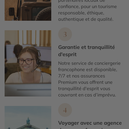
partenaires locaux de
confiance, pour un tourisme
responsable, éthique,
authentique et de qualité.
3
Garantie et tranquillité
d'esprit
Notre service de conciergerie
francophone est disponible,
7/7 et nos assurances
Premium vous offrent une
tranquillité d'esprit vous
couvrant en cas d’imprévu.
4
Voyager avec une agence