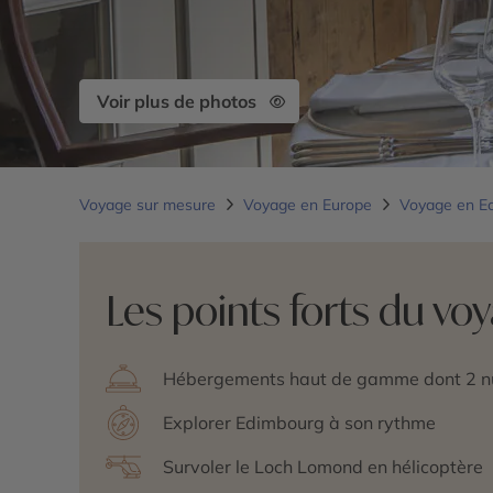
Voir plus de photos
Voyage sur mesure
Voyage en Europe
Voyage en E
Les points forts du vo
Hébergements haut de gamme dont 2 nu
Explorer Edimbourg à son rythme
Survoler le Loch Lomond en hélicoptère