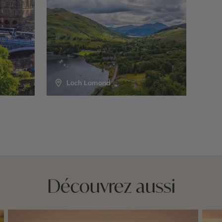
Loch Lomond
Découvrez aussi