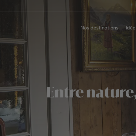
Nos destinations
Idée
Entre nature