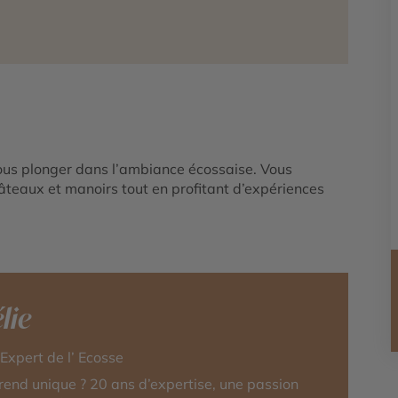
ous plonger dans l’ambiance écossaise. Vous
âteaux et manoirs tout en profitant d’expériences
lie
-Expert de l’ Ecosse
rend unique ? 20 ans d’expertise, une passion