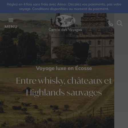
Réglez en 4 fois sans frais avec Alma : Décalez vos paiements, pas votre
voyage. Conditions disponibles au moment du paiement.
MENU
Voyage luxe en Écosse
Entre whisky, châteaux et
Highlands sauvages