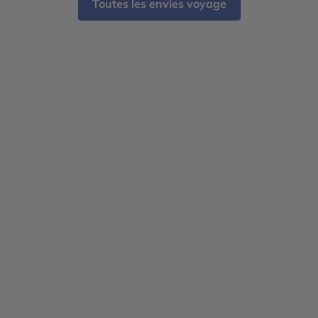
Toutes les envies voyage