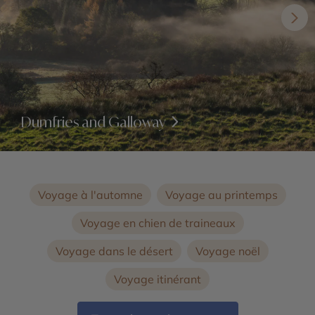
Dumfries and Galloway
Voyage à l'automne
Voyage au printemps
Voyage en chien de traineaux
Voyage dans le désert
Voyage noël
Voyage itinérant