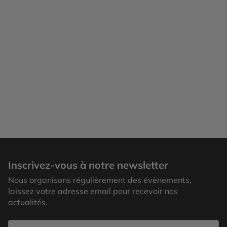
Inscrivez-vous à notre newsletter
Nous organisons régulièrement des évènements,
laissez votre adresse email pour recevoir nos
actualités.