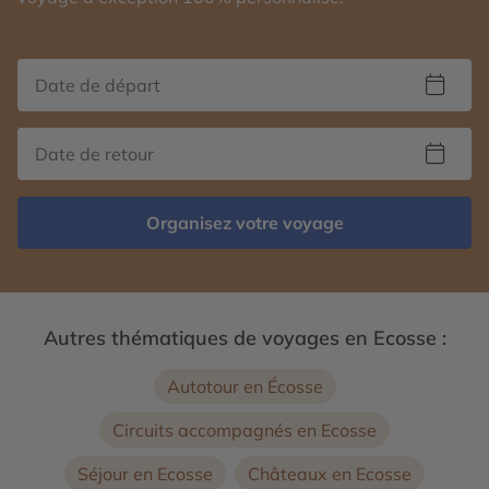
Organisez votre voyage
Autres thématiques de voyages en Ecosse :
Autotour en Écosse
Circuits accompagnés en Ecosse
Séjour en Ecosse
Châteaux en Ecosse