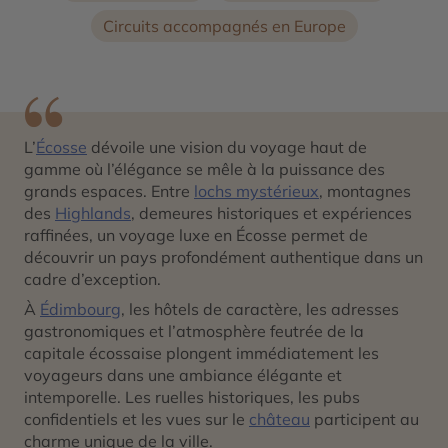
Circuits accompagnés en Europe
L’
Écosse
dévoile une vision du voyage haut de
gamme où l’élégance se mêle à la puissance des
grands espaces. Entre
lochs mystérieux
, montagnes
des
Highlands
, demeures historiques et expériences
raffinées, un voyage luxe en Écosse permet de
découvrir un pays profondément authentique dans un
cadre d’exception.
À
Édimbourg
, les hôtels de caractère, les adresses
gastronomiques et l’atmosphère feutrée de la
capitale écossaise plongent immédiatement les
voyageurs dans une ambiance élégante et
intemporelle. Les ruelles historiques, les pubs
confidentiels et les vues sur le
château
participent au
charme unique de la ville.