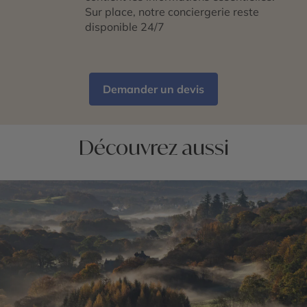
Sur place, notre conciergerie reste
disponible 24/7
Demander un devis
Découvrez aussi