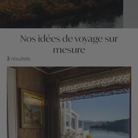
Nos idées de voyage sur
mesure
2
résultats