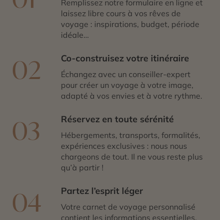
Remplissez notre formulaire en ligne et
laissez libre cours à vos rêves de
voyage : inspirations, budget, période
idéale…
Co-construisez votre itinéraire
02
Échangez avec un conseiller-expert
pour créer un voyage à votre image,
adapté à vos envies et à votre rythme.
Réservez en toute sérénité
03
Hébergements, transports, formalités,
expériences exclusives : nous nous
chargeons de tout. Il ne vous reste plus
qu’à partir !
Partez l’esprit léger
04
Votre carnet de voyage personnalisé
contient les informations essentielles.