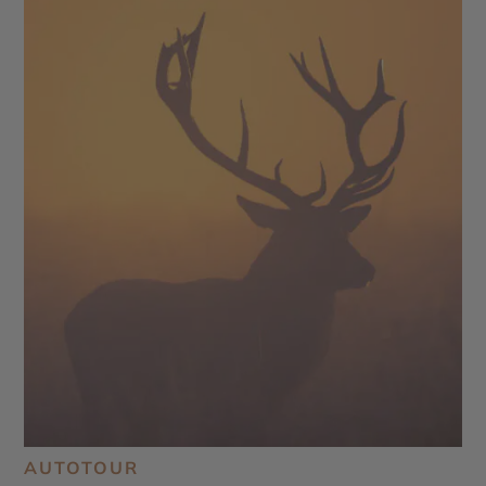
AUTOTOUR