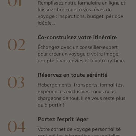
01
Remplissez notre formulaire en ligne et
laissez libre cours à vos rêves de
voyage : inspirations, budget, période
idéale…
Co-construisez votre itinéraire
02
Échangez avec un conseiller-expert
pour créer un voyage à votre image,
adapté à vos envies et à votre rythme.
Réservez en toute sérénité
03
Hébergements, transports, formalités,
expériences exclusives : nous nous
chargeons de tout. Il ne vous reste plus
qu’à partir !
Partez l’esprit léger
04
Votre carnet de voyage personnalisé
contient les informations essentielles.