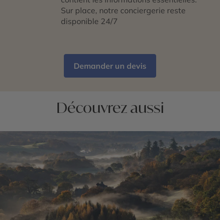
Sur place, notre conciergerie reste
disponible 24/7
Demander un devis
Découvrez aussi