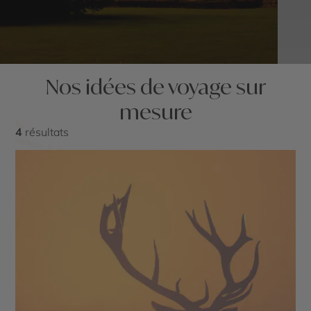
Nos idées de voyage sur
mesure
4
résultats