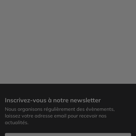
Inscrivez-vous à notre newsletter
Nous organisons régulièrement des évènements,
laissez votre adresse email pour recevoir nos
actualités.