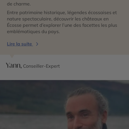
de charme.
Entre patrimoine historique, légendes écossaises et
nature spectaculaire, découvrir les châteaux en
Écosse permet d’explorer l’une des facettes les plus
emblématiques du pays.
Lire la suite
Yann,
Conseiller-Expert