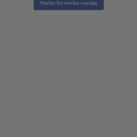
Toutes les envies voyage