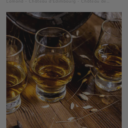
Lomond - Château d'Edimbourg - Château de
Stirling