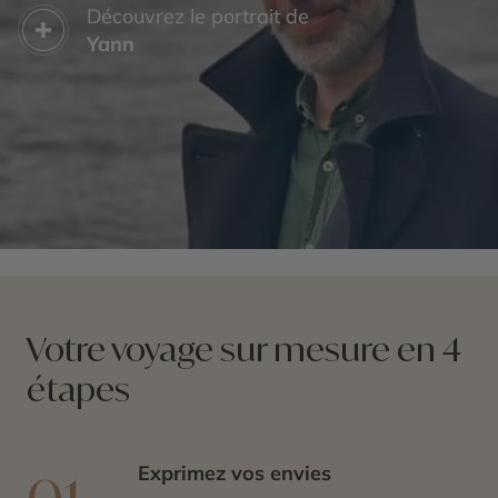
Découvrez le portrait de
Yann
Votre voyage sur mesure en 4
étapes
Exprimez vos envies