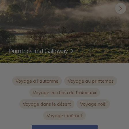
Dumfries and Galloway
Voyage à l'automne
Voyage au printemps
Voyage en chien de traineaux
Voyage dans le désert
Voyage noël
Voyage itinérant