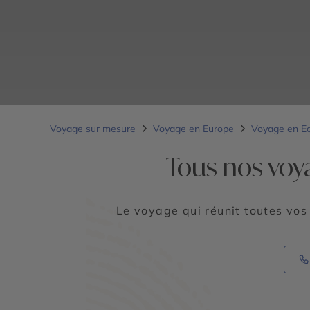
Voyage sur mesure
Voyage en Europe
Voyage en E
Tous nos voy
Le voyage qui réunit toutes vos