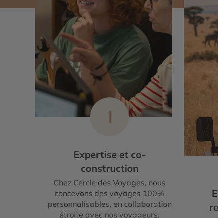
1
Expertise et co-
construction
Chez Cercle des Voyages, nous
E
concevons des voyages 100%
personnalisables, en collaboration
re
étroite avec nos voyageurs.