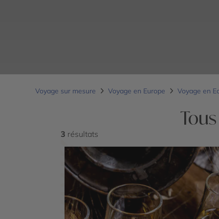
Voyage sur mesure
Voyage en Europe
Voyage en E
Tous
3
résultats