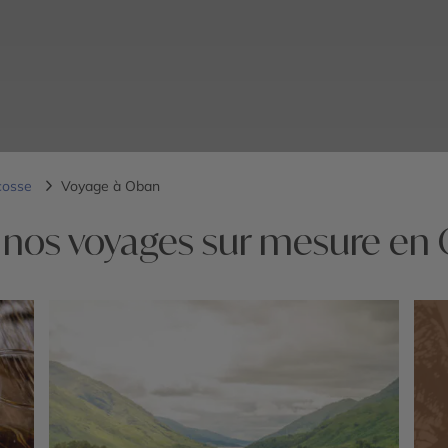
cosse
Voyage à Oban
 nos voyages sur mesure en