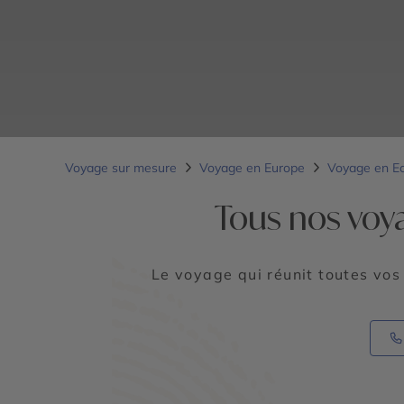
Voyage sur mesure
Voyage en Europe
Voyage en E
Tous nos voy
Le voyage qui réunit toutes vos