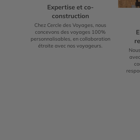
Expertise et co-
construction
Chez Cercle des Voyages, nous
E
concevons des voyages 100%
personnalisables, en collaboration
re
étroite avec nos voyageurs.
Nous
avec
co
respo