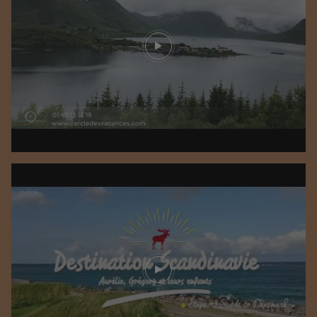
Play video
Play video