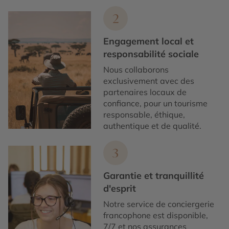
2
Engagement local et
responsabilité sociale
Nous collaborons
exclusivement avec des
partenaires locaux de
confiance, pour un tourisme
responsable, éthique,
authentique et de qualité.
3
Garantie et tranquillité
d'esprit
Notre service de conciergerie
francophone est disponible,
7/7 et nos assurances