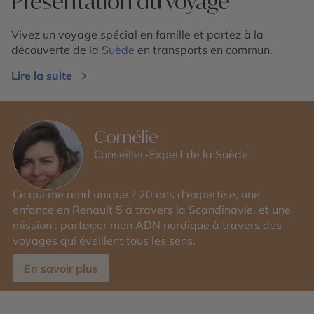
Présentation du voyage
Vivez un voyage spécial en famille et partez à la
découverte de la
Suède
en transports en commun.
Lire la suite
Cornélie
Conseiller-Expert de la Suède
Ce qui me rend unique ? 20 ans d’expertise, une
enfance en Renault 5 à travers la Scandinavie, et une
mission : partager mon ADN nordique à travers des
voyages qui éveillent tous les sens.
En savoir plus