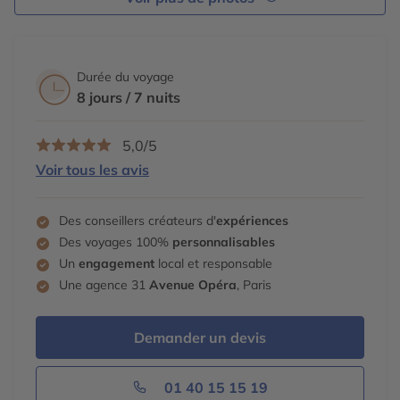
Durée du voyage
8 jours / 7 nuits
5,0/5
Voir tous les avis
Des conseillers créateurs d'
expériences
Des voyages 100%
personnalisables
Un
engagement
local et responsable
Une agence 31
Avenue Opéra
, Paris
Demander un devis
01 40 15 15 19