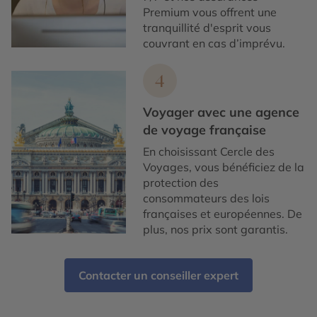
Premium vous offrent une
tranquillité d'esprit vous
couvrant en cas d’imprévu.
4
Voyager avec une agence
de voyage française
En choisissant Cercle des
Voyages, vous bénéficiez de la
protection des
consommateurs des lois
françaises et européennes. De
plus, nos prix sont garantis.
Contacter un conseiller expert