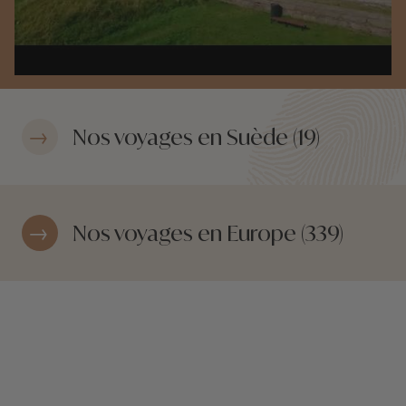
Nos voyages en Suède (19)
Nos voyages en Europe (339)