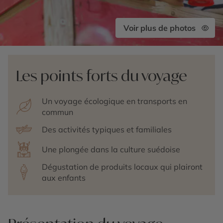
Voir plus de photos
Les points forts du voyage
Un voyage écologique en transports en
commun
Des activités typiques et familiales
Une plongée dans la culture suédoise
Dégustation de produits locaux qui plairont
aux enfants