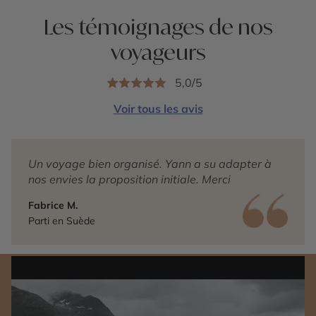
Les témoignages de nos
voyageurs
5,0/5
Voir tous les avis
Un voyage bien organisé. Yann a su adapter à
nos envies la proposition initiale. Merci
Fabrice M.
Parti en Suède