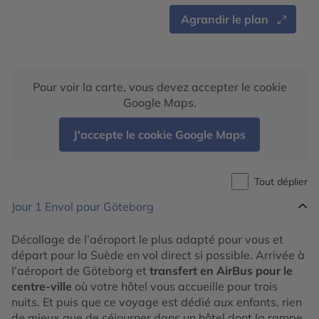
Agrandir le plan
Pour voir la carte, vous devez accepter le cookie
Google Maps.
J'accepte le cookie Google Maps
Tout déplier
Jour 1
Envol pour Göteborg
Décollage de l’aéroport le plus adapté pour vous et
départ pour la Suède en vol direct si possible. Arrivée à
l’aéroport de Göteborg et
transfert en AirBus pour le
centre-ville
où votre hôtel vous accueille pour trois
nuits. Et puis que ce voyage est dédié aux enfants, rien
de mieux que de séjourner dans un hôtel dont la rampe