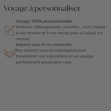
Voyage à personnaliser
Voyage 100% personnalisable
Itinéraire, hébergements, activités... tout s'ajuste
à vos besoins et à vos envies pour un séjour sur
mesure
Inspirez-vous et co-concevons
Nos experts vous accompagnent pour
transformer vos inspirations en un voyage
parfaitement pensé pour vous