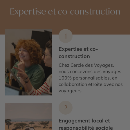
Expertise et co-construction
1
Expertise et co-
construction
Chez Cercle des Voyages,
nous concevons des voyages
100% personnalisables, en
collaboration étroite avec nos
voyageurs.
2
Engagement local et
responsabilité sociale