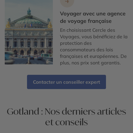
4
Voyager avec une agence
de voyage française
En choisissant Cercle des
Voyages, vous bénéficiez de la
protection des
consommateurs des lois
françaises et européennes. De
plus, nos prix sont garantis.
Contacter un conseiller expert
Gotland : Nos derniers articles
et conseils