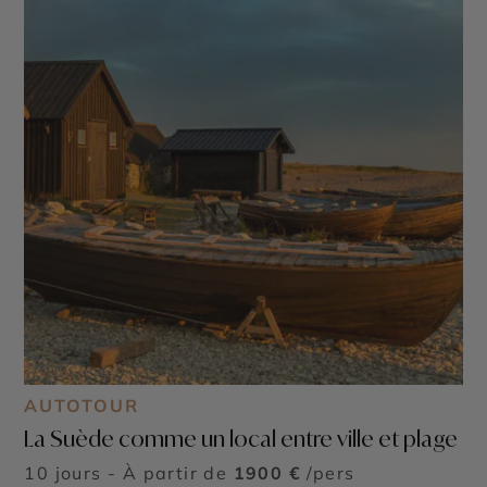
AUTOTOUR
La Suède comme un local entre ville et plage
10 jours - À partir de
1900 €
/pers