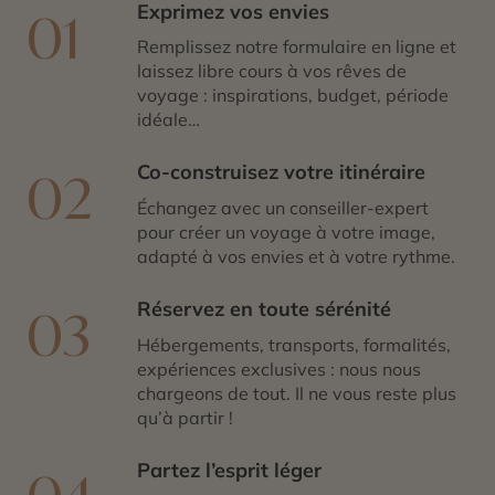
Exprimez vos envies
01
Remplissez notre formulaire en ligne et
laissez libre cours à vos rêves de
voyage : inspirations, budget, période
idéale…
Co-construisez votre itinéraire
02
Échangez avec un conseiller-expert
pour créer un voyage à votre image,
adapté à vos envies et à votre rythme.
Réservez en toute sérénité
03
Hébergements, transports, formalités,
expériences exclusives : nous nous
chargeons de tout. Il ne vous reste plus
qu’à partir !
Partez l’esprit léger