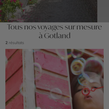
Tous nos voyages sur mesure
à Gotland
2
résultats