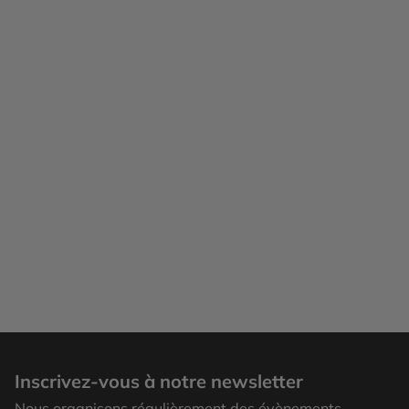
Inscrivez-vous à notre newsletter
Nous organisons régulièrement des évènements,