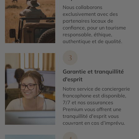
Nous collaborons
exclusivement avec des
partenaires locaux de
confiance, pour un tourisme
responsable, éthique,
authentique et de qualité.
3
Garantie et tranquillité
d'esprit
Notre service de conciergerie
francophone est disponible,
7/7 et nos assurances
Premium vous offrent une
tranquillité d'esprit vous
couvrant en cas d’imprévu.