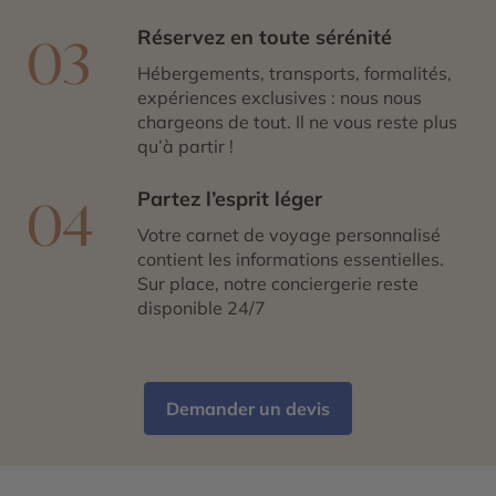
Réservez en toute sérénité
03
Hébergements, transports, formalités,
expériences exclusives : nous nous
chargeons de tout. Il ne vous reste plus
qu’à partir !
Partez l’esprit léger
04
Votre carnet de voyage personnalisé
contient les informations essentielles.
Sur place, notre conciergerie reste
disponible 24/7
Demander un devis