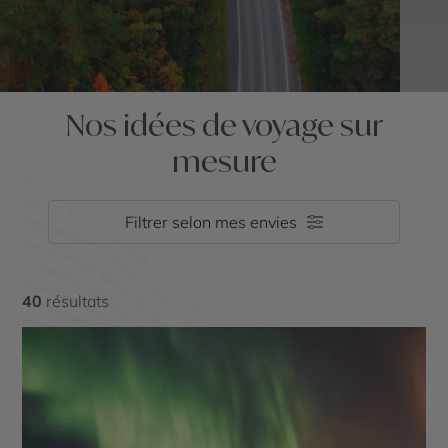
Nos idées de voyage sur
mesure
Filtrer selon mes envies
40
résultats