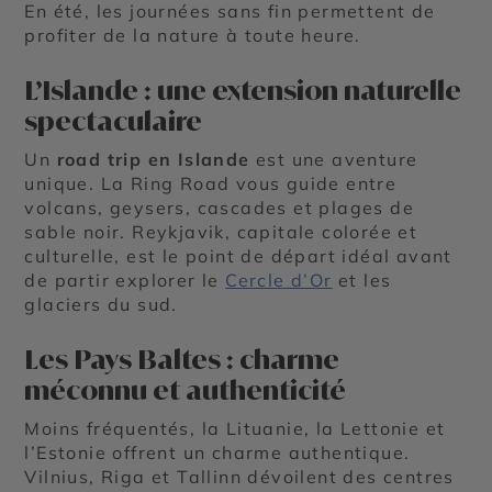
En été, les journées sans fin permettent de
profiter de la nature à toute heure.
L’Islande : une extension naturelle
spectaculaire
Un
road trip en Islande
est une aventure
unique. La Ring Road vous guide entre
volcans, geysers, cascades et plages de
sable noir. Reykjavik, capitale colorée et
culturelle, est le point de départ idéal avant
de partir explorer le
Cercle d’Or
et les
glaciers du sud.
Les Pays Baltes : charme
méconnu et authenticité
Moins fréquentés, la Lituanie, la Lettonie et
l’Estonie offrent un charme authentique.
Vilnius, Riga et Tallinn dévoilent des centres