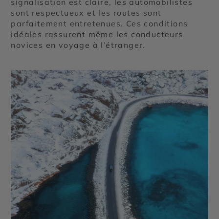
signalisation est claire, les automobilistes
sont respectueux et les routes sont
parfaitement entretenues. Ces conditions
idéales rassurent même les conducteurs
novices en voyage à l’étranger.