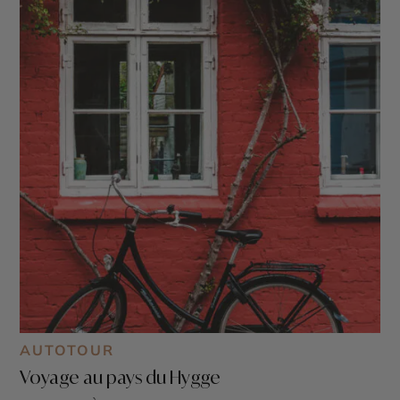
AUTOTOUR
Voyage au pays du Hygge