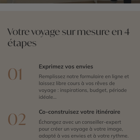
Votre voyage sur mesure en 4
étapes
Exprimez vos envies
01
Remplissez notre formulaire en ligne et
laissez libre cours à vos rêves de
voyage : inspirations, budget, période
idéale…
Co-construisez votre itinéraire
02
Échangez avec un conseiller-expert
pour créer un voyage à votre image,
adapté à vos envies et à votre rythme.