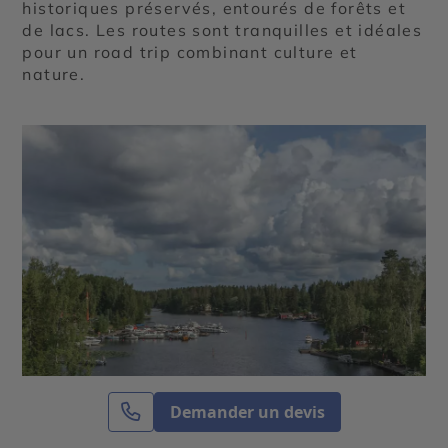
historiques préservés, entourés de forêts et
de lacs. Les routes sont tranquilles et idéales
pour un road trip combinant culture et
nature.
Demander un devis