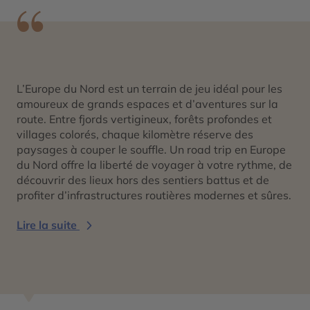
L’Europe du Nord est un terrain de jeu idéal pour les
amoureux de grands espaces et d’aventures sur la
route. Entre fjords vertigineux, forêts profondes et
villages colorés, chaque kilomètre réserve des
paysages à couper le souffle. Un
road trip en Europe
du Nord
offre la liberté de voyager à votre rythme, de
découvrir des lieux hors des sentiers battus et de
profiter d’infrastructures routières modernes et sûres.
Lire la suite