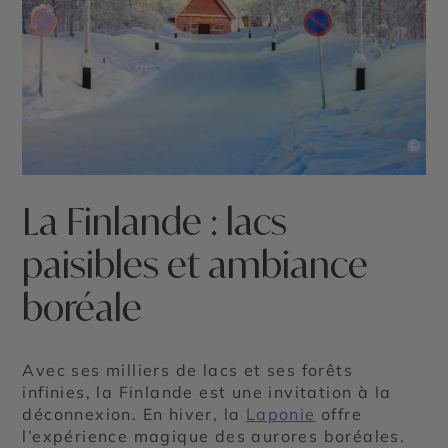
©
La Finlande : lacs
paisibles et ambiance
boréale
Avec ses milliers de lacs et ses forêts
infinies, la Finlande est une invitation à la
déconnexion. En hiver, la
Laponie
offre
l’expérience magique des aurores boréales.