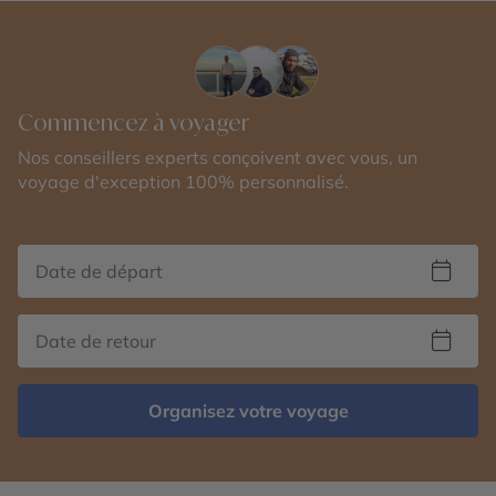
Commencez à voyager
Nos conseillers experts conçoivent avec vous, un
voyage d'exception 100% personnalisé.
Organisez votre voyage