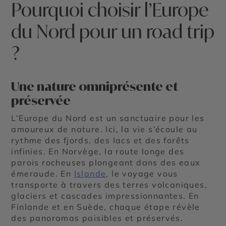
Pourquoi choisir l’Europe
du Nord pour un road trip
?
Une nature omniprésente et
préservée
L’Europe du Nord est un sanctuaire pour les
amoureux de nature. Ici, la vie s’écoule au
rythme des fjords, des lacs et des forêts
infinies. En Norvège, la route longe des
parois rocheuses plongeant dans des eaux
émeraude. En
Islande
, le voyage vous
transporte à travers des terres volcaniques,
glaciers et cascades impressionnantes. En
Finlande et en Suède, chaque étape révèle
des panoramas paisibles et préservés.