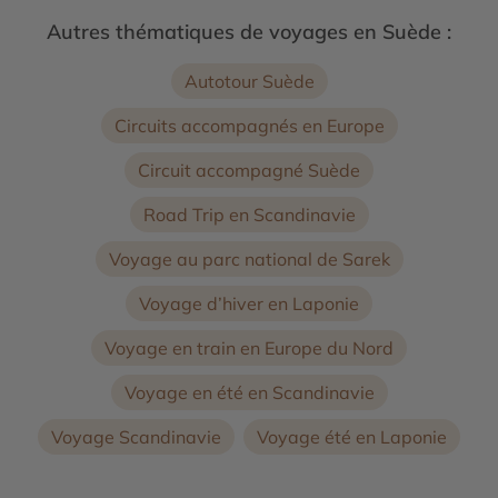
Autres thématiques de voyages en Suède :
Autotour Suède
Circuits accompagnés en Europe
Circuit accompagné Suède
Road Trip en Scandinavie
Voyage au parc national de Sarek
Voyage d’hiver en Laponie
Voyage en train en Europe du Nord
Voyage en été en Scandinavie
Voyage Scandinavie
Voyage été en Laponie