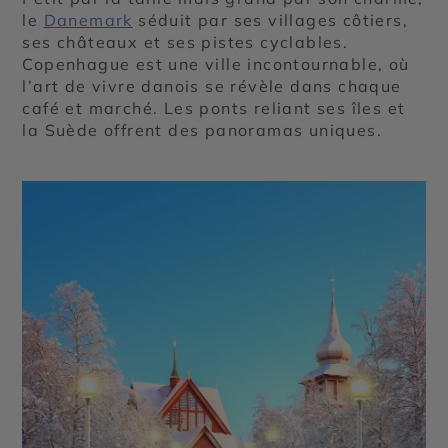
le
Danemark
séduit par ses villages côtiers,
ses châteaux et ses pistes cyclables.
Copenhague est une ville incontournable, où
l’art de vivre danois se révèle dans chaque
café et marché. Les ponts reliant ses îles et
la Suède offrent des panoramas uniques.