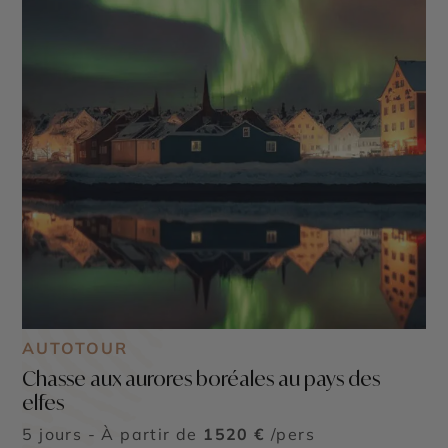
AUTOTOUR
Chasse aux aurores boréales au pays des
elfes
5 jours - À partir de
1520 €
/pers