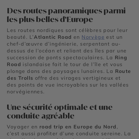
Des routes panoramiques parmi
les plus belles d’Europe
Les routes nordiques sont célèbres pour leur
beauté. L’
Atlantic Road
en
Norvège
est un
chef-d’œuvre d’ingénierie, serpentant au-
dessus de l’océan et reliant des îles par une
succession de ponts spectaculaires. La
Ring
Road
islandaise fait le tour de l’île et vous
plonge dans des paysages lunaires. La
Route
des Trolls
offre des virages vertigineux et
des points de vue incroyables sur les vallées
norvégiennes.
Une sécurité optimale et une
conduite agréable
Voyager en
road trip en Europe du Nord
,
c’est aussi profiter d’une conduite sereine. La