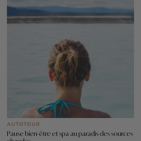
AUTOTOUR
Pause bien-être et spa au paradis des sources