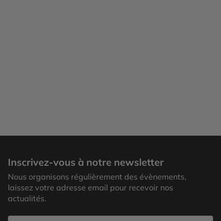
Inscrivez-vous à notre newsletter
Nous organisons régulièrement des évènements,
laissez votre adresse email pour recevoir nos
actualités.