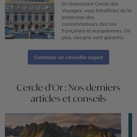
En choisissant Cercle des
Voyages, vous bénéficiez de la
protection des
consommateurs des lois
françaises et européennes. De
plus, nos prix sont garantis.
Contacter un conseiller expert
Cercle d'Or : Nos derniers
articles et conseils