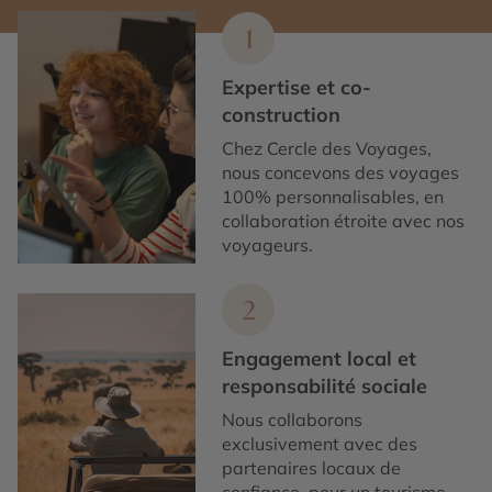
1
Expertise et co-
construction
Chez Cercle des Voyages,
nous concevons des voyages
100% personnalisables, en
collaboration étroite avec nos
voyageurs.
2
Engagement local et
responsabilité sociale
Nous collaborons
exclusivement avec des
partenaires locaux de