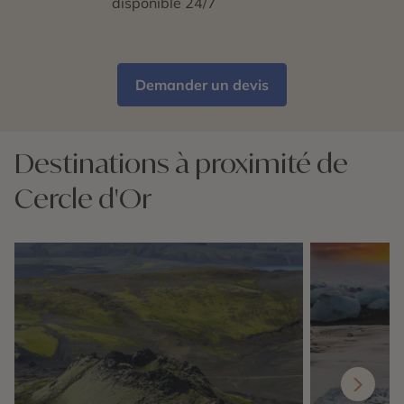
disponible 24/7
Demander un devis
Destinations à proximité de
Cercle d'Or