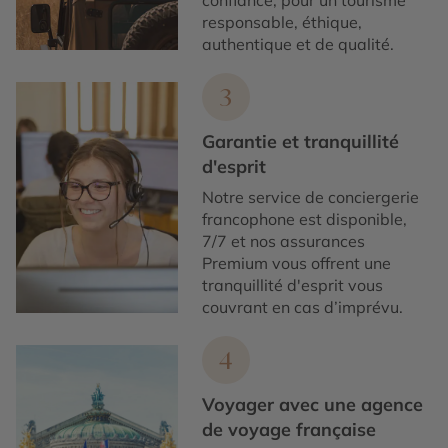
confiance, pour un tourisme
responsable, éthique,
authentique et de qualité.
3
Garantie et tranquillité
d'esprit
Notre service de conciergerie
francophone est disponible,
7/7 et nos assurances
Premium vous offrent une
tranquillité d'esprit vous
couvrant en cas d’imprévu.
4
Voyager avec une agence
de voyage française