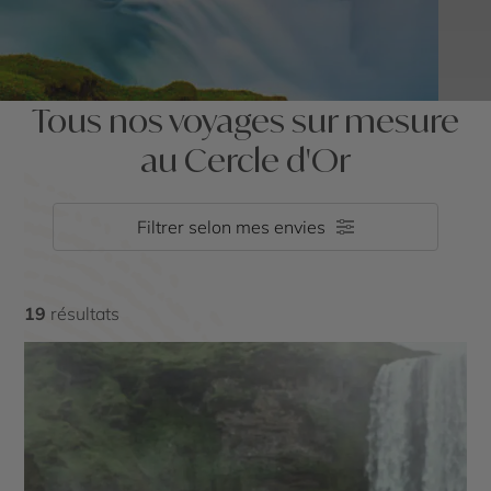
Tous nos voyages sur mesure
au Cercle d'Or
Filtrer selon mes envies
19
résultats