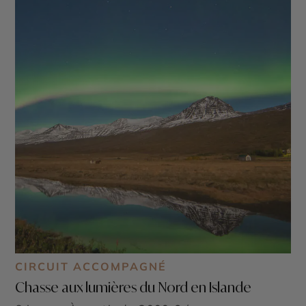
CIRCUIT ACCOMPAGNÉ
Chasse aux lumières du Nord en Islande