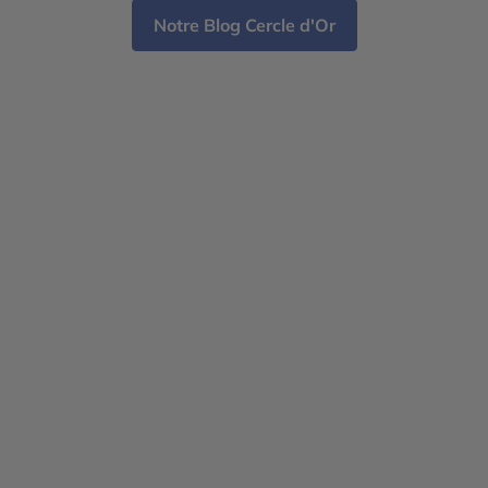
Notre Blog Cercle d'Or