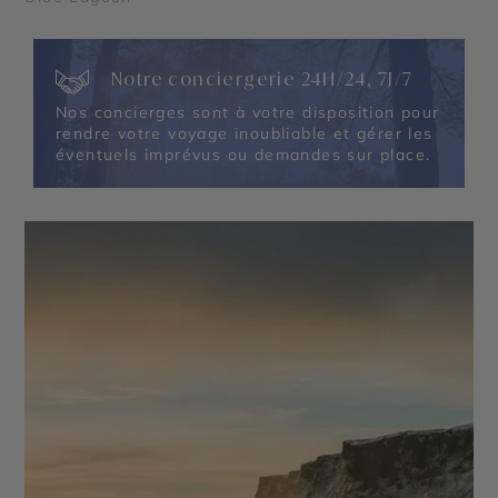
Notre conciergerie 24H/24, 7J/7
Nos concierges sont à votre disposition pour
rendre votre voyage inoubliable et gérer les
éventuels imprévus ou demandes sur place.