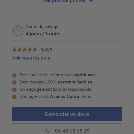
Durée du voyage
4 jours / 3 nuits
5,0/5
Voir tous les avis
Des conseillers créateurs d'
expériences
Des voyages 100%
personnalisables
Un
engagement
local et responsable
Une agence 31
Avenue Opéra
, Paris
Demander un devis
01 40 15 15 19