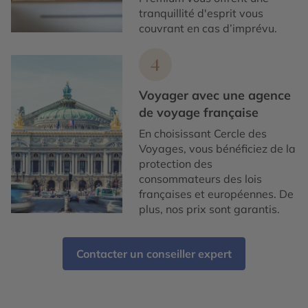
tranquillité d'esprit vous
couvrant en cas d’imprévu.
4
Voyager avec une agence
de voyage française
En choisissant Cercle des
Voyages, vous bénéficiez de la
protection des
consommateurs des lois
françaises et européennes. De
plus, nos prix sont garantis.
Contacter un conseiller expert