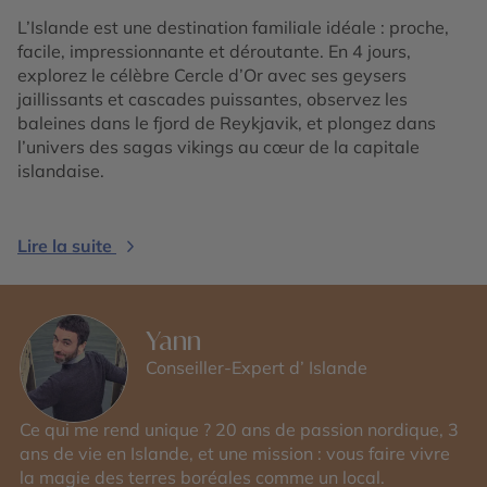
L’Islande est une destination familiale idéale : proche,
facile, impressionnante et déroutante. En 4 jours,
explorez le célèbre Cercle d’Or avec ses geysers
jaillissants et cascades puissantes, observez les
baleines dans le fjord de Reykjavik, et plongez dans
l’univers des sagas vikings au cœur de la capitale
islandaise.
Lire la suite
Yann
Conseiller-Expert d’ Islande
Ce qui me rend unique ? 20 ans de passion nordique, 3
ans de vie en Islande, et une mission : vous faire vivre
la magie des terres boréales comme un local.