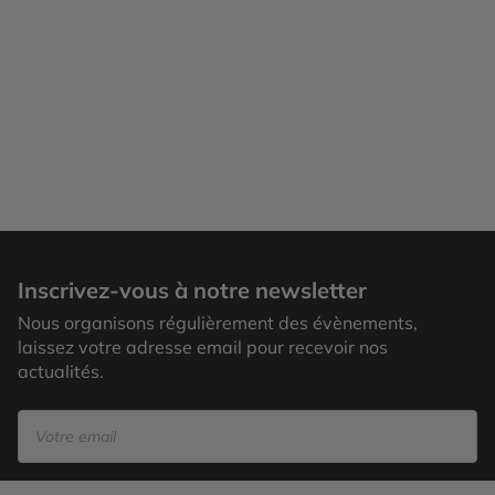
Maisons colorées de Reykjavik
Inscrivez-vous à notre newsletter
Nous organisons régulièrement des évènements,
laissez votre adresse email pour recevoir nos
actualités.