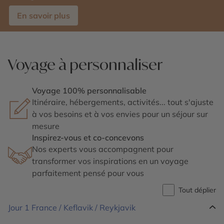
En savoir plus
Voyage à personnaliser
Voyage 100% personnalisable
Itinéraire, hébergements, activités... tout s'ajuste
à vos besoins et à vos envies pour un séjour sur
mesure
Inspirez-vous et co-concevons
Nos experts vous accompagnent pour
transformer vos inspirations en un voyage
parfaitement pensé pour vous
Tout déplier
Jour 1
France / Keflavik / Reykjavik