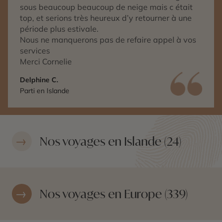
sous beaucoup beaucoup de neige mais c était
top, et serions très heureux d’y retourner à une
période plus estivale.
Nous ne manquerons pas de refaire appel à vos
services
Merci Cornelie
Delphine C.
Parti en Islande
Nos voyages en Islande (24)
Nos voyages en Europe (339)