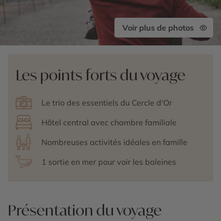
Voir plus de photos
Les points forts du voyage
Le trio des essentiels du Cercle d'Or
Hôtel central avec chambre familiale
Nombreuses activités idéales en famille
1 sortie en mer pour voir les baleines
Présentation du voyage