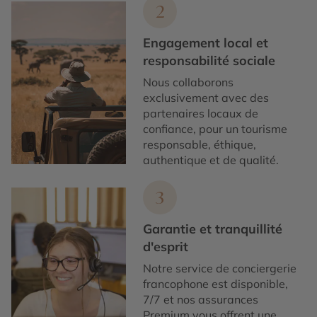
2
Engagement local et
responsabilité sociale
Nous collaborons
exclusivement avec des
partenaires locaux de
confiance, pour un tourisme
responsable, éthique,
authentique et de qualité.
3
Garantie et tranquillité
d'esprit
Notre service de conciergerie
francophone est disponible,
7/7 et nos assurances
Premium vous offrent une