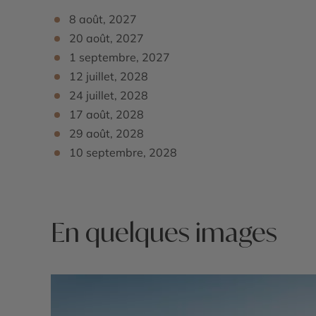
8 août, 2027
20 août, 2027
1 septembre, 2027
12 juillet, 2028
24 juillet, 2028
17 août, 2028
29 août, 2028
10 septembre, 2028
En quelques images