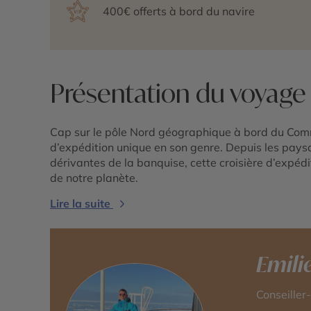
400€ offerts à bord du navire
Présentation du voyage
Cap sur le pôle Nord géographique à bord du Com
d’expédition unique en son genre. Depuis les pays
dérivantes de la banquise, cette croisière d’expéd
de notre planète.
Lire la suite
Emili
Conseiller