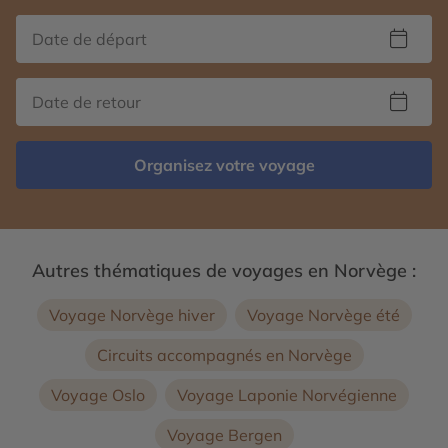
Organisez votre voyage
Autres thématiques de voyages en Norvège :
Voyage Norvège hiver
Voyage Norvège été
Circuits accompagnés en Norvège
Voyage Oslo
Voyage Laponie Norvégienne
Voyage Bergen