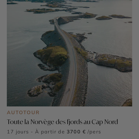
AUTOTOUR
Toute la Norvège des fjords au Cap Nord
17 jours - À partir de
3700 €
/pers