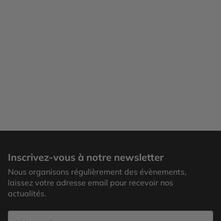
Inscrivez-vous à notre newsletter
Nous organisons régulièrement des évènements,
laissez votre adresse email pour recevoir nos
actualités.