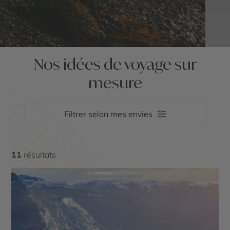
Nos idées de voyage sur
mesure
Filtrer selon mes envies
11
résultats