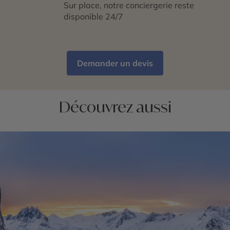
Sur place, notre conciergerie reste
disponible 24/7
Demander un devis
Découvrez aussi