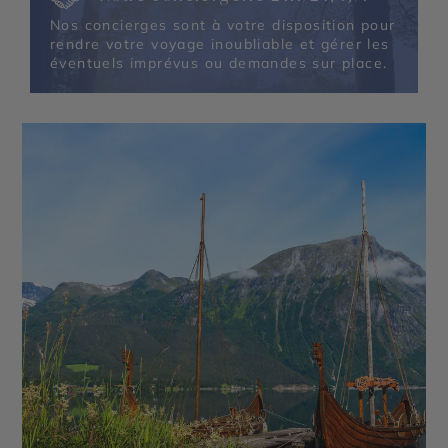
Nos concierges sont à votre disposition pour
rendre votre voyage inoubliable et gérer les
éventuels imprévus ou demandes sur place.