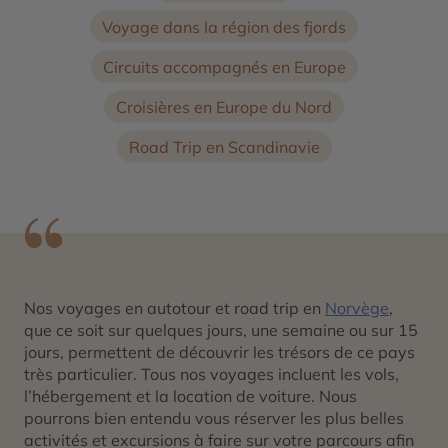
Voyage dans la région des fjords
Circuits accompagnés en Europe
Croisières en Europe du Nord
Road Trip en Scandinavie
Nos voyages en autotour et road trip en
Norvège
,
que ce soit sur quelques jours, une semaine ou sur 15
jours, permettent de découvrir les trésors de ce pays
très particulier. Tous nos voyages incluent les vols,
l’hébergement et la location de voiture. Nous
pourrons bien entendu vous réserver les plus belles
activités et excursions à faire sur votre parcours afin