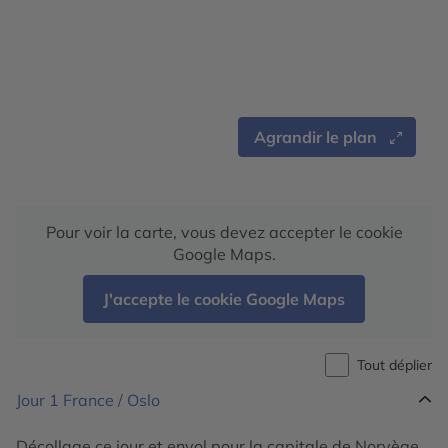
Agrandir le plan
Pour voir la carte, vous devez accepter le cookie
Google Maps.
J'accepte le cookie Google Maps
Tout déplier
Jour 1
France / Oslo
Décollage ce jour et envol pour la capitale de Norvège.