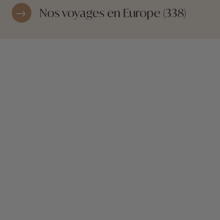
Nos voyages en Europe (338)