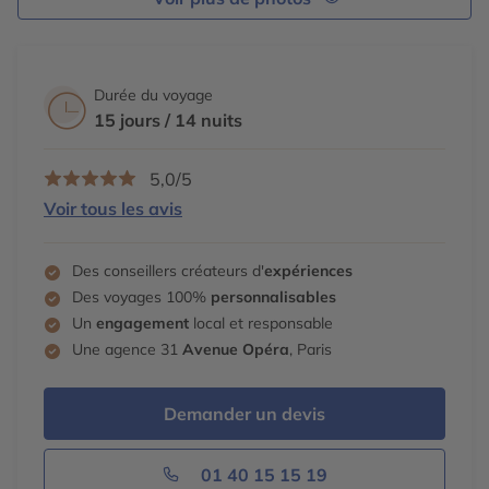
Durée du voyage
15 jours / 14 nuits
5,0/5
Voir tous les avis
Des conseillers créateurs d'
expériences
Des voyages 100%
personnalisables
Un
engagement
local et responsable
Une agence 31
Avenue Opéra
, Paris
Demander un devis
01 40 15 15 19