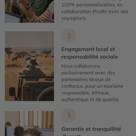
100% personnalisables, en
collaboration étroite avec nos
voyageurs.
2
Engagement local et
responsabilité sociale
Nous collaborons
exclusivement avec des
partenaires locaux de
confiance, pour un tourisme
responsable, éthique,
authentique et de qualité.
3
Garantie et tranquillité