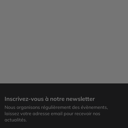
Loen
Inscrivez-vous à notre newsletter
Nous organisons régulièrement des évènements,
laissez votre adresse email pour recevoir nos
actualités.