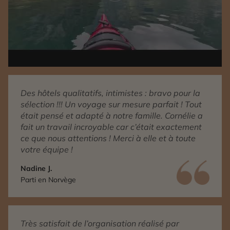
Des hôtels qualitatifs, intimistes : bravo pour la
sélection !!! Un voyage sur mesure parfait ! Tout
était pensé et adapté à notre famille. Cornélie a
fait un travail incroyable car c’était exactement
ce que nous attentions ! Merci à elle et à toute
votre équipe !
Nadine J.
Parti en Norvège
Très satisfait de l’organisation réalisé par