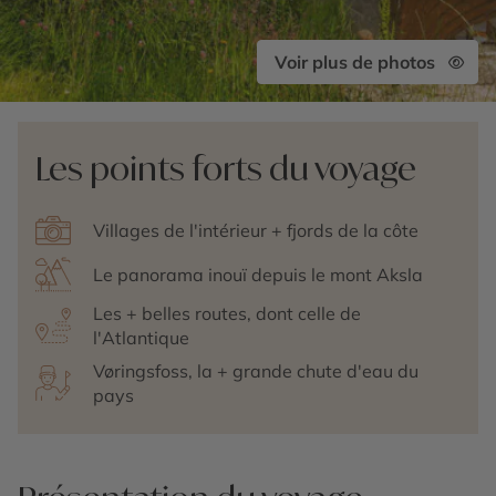
Voir plus de photos
Les points forts du voyage
Villages de l'intérieur + fjords de la côte
Le panorama inouï depuis le mont Aksla
Les + belles routes, dont celle de
l'Atlantique
Vøringsfoss, la + grande chute d'eau du
pays