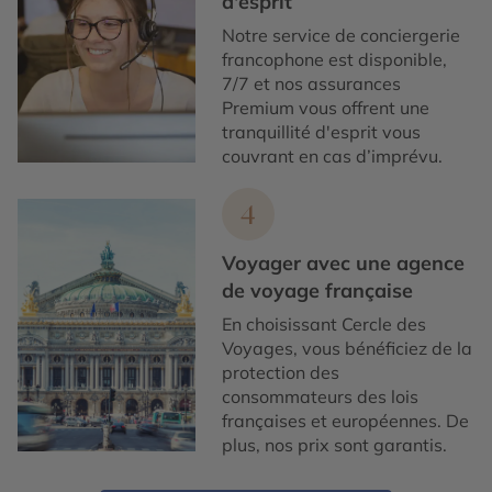
d'esprit
Notre service de conciergerie
francophone est disponible,
7/7 et nos assurances
Premium vous offrent une
tranquillité d'esprit vous
couvrant en cas d’imprévu.
4
Voyager avec une agence
de voyage française
En choisissant Cercle des
Voyages, vous bénéficiez de la
protection des
consommateurs des lois
françaises et européennes. De
plus, nos prix sont garantis.