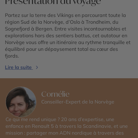
Présentation du voyage
Partez sur la terre des Vikings en parcourant toute la
région Sud de la Norvège, d’Oslo à Trondheim, du
Sognefjord à Bergen. Entre visites incontournables et
explorations hors des sentiers battus, cet autotour en
Norvège vous offre un itinéraire au rythme tranquille et
équilibré pour un dépaysement total au cœur des
fjords.
Lire la suite
Cornélie
Conseiller-Expert de la Norvège
Ce qui me rend unique ? 20 ans d’expertise, une
enfance en Renault 5 à travers la Scandinavie, et une
mission : partager mon ADN nordique à travers des