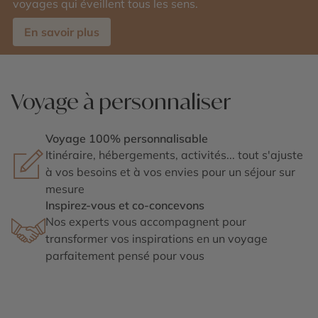
voyages qui éveillent tous les sens.
En savoir plus
Voyage à personnaliser
Voyage 100% personnalisable
Itinéraire, hébergements, activités... tout s'ajuste
à vos besoins et à vos envies pour un séjour sur
mesure
Inspirez-vous et co-concevons
Nos experts vous accompagnent pour
transformer vos inspirations en un voyage
parfaitement pensé pour vous