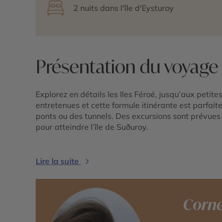
2 nuits dans l'île d'Eysturoy
Présentation du voyage
Explorez en détails les Iles Féroé, jusqu’aux petites
entretenues et cette formule itinérante est parfaite 
ponts ou des tunnels. Des excursions sont prévues d
pour atteindre l’île de Suðuroy.
Lire la suite
Corné