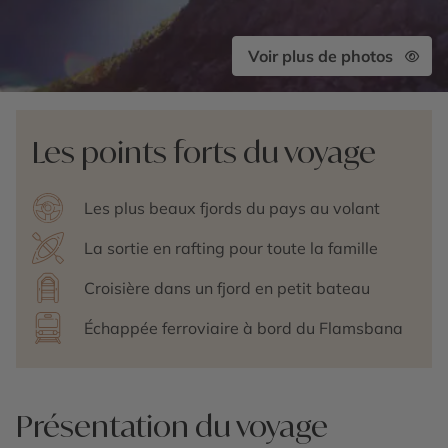
Voir plus de photos
Les points forts du voyage
Les plus beaux fjords du pays au volant
La sortie en rafting pour toute la famille
Croisière dans un fjord en petit bateau
Échappée ferroviaire à bord du Flamsbana
Présentation du voyage