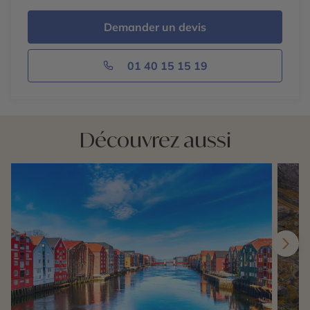
Demander un devis
01 40 15 15 19
Découvrez aussi