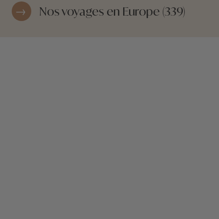
Nos voyages en Europe (339)