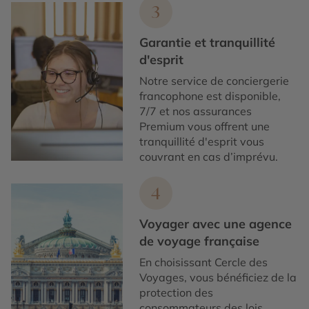
3
Garantie et tranquillité
d'esprit
Notre service de conciergerie
francophone est disponible,
7/7 et nos assurances
Premium vous offrent une
tranquillité d'esprit vous
couvrant en cas d’imprévu.
4
Voyager avec une agence
de voyage française
En choisissant Cercle des
Voyages, vous bénéficiez de la
protection des
consommateurs des lois