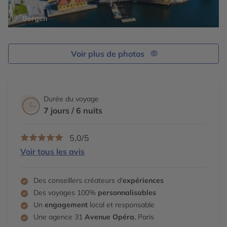
Bergen
Voir plus de photos
Durée du voyage
7 jours / 6 nuits
5,0/5
Voir tous les avis
Des conseillers créateurs d'
expériences
Des voyages 100%
personnalisables
Un
engagement
local et responsable
Une agence 31
Avenue Opéra
, Paris