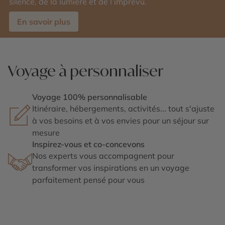
silence, de la lumière et de l’imprévu.
En savoir plus
Voyage à personnaliser
Voyage 100% personnalisable
Itinéraire, hébergements, activités... tout s'ajuste
à vos besoins et à vos envies pour un séjour sur
mesure
Inspirez-vous et co-concevons
Nos experts vous accompagnent pour
transformer vos inspirations en un voyage
parfaitement pensé pour vous