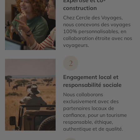
Expertise et co-
construction
Chez Cercle des Voyages,
nous concevons des voyages
100% personnalisables, en
collaboration étroite avec nos
voyageurs.
2
Engagement local et
responsabilité sociale
Nous collaborons
exclusivement avec des
partenaires locaux de
confiance, pour un tourisme
responsable, éthique,
authentique et de qualité.