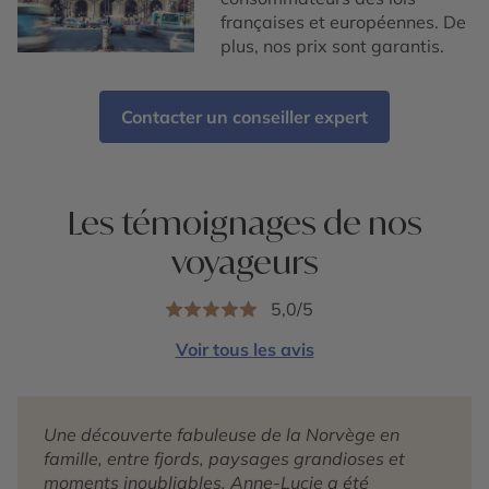
françaises et européennes. De
plus, nos prix sont garantis.
Contacter un conseiller expert
Les témoignages de nos
voyageurs
5,0/5
Voir tous les avis
Une découverte fabuleuse de la Norvège en
famille, entre fjords, paysages grandioses et
moments inoubliables. Anne-Lucie a été