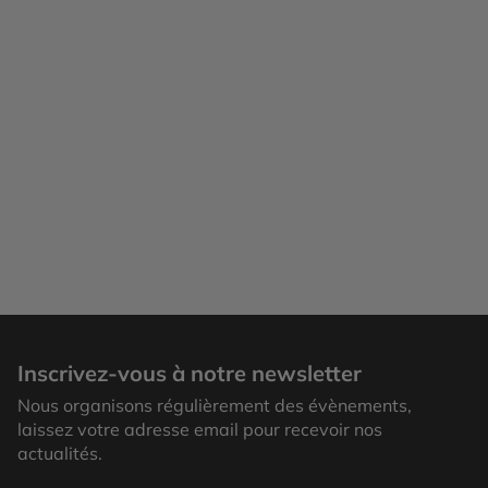
Bergen
Inscrivez-vous à notre newsletter
Nous organisons régulièrement des évènements,
laissez votre adresse email pour recevoir nos
actualités.