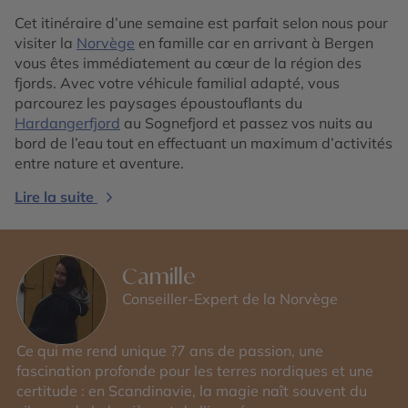
Cet itinéraire d’une semaine est parfait selon nous pour
visiter la
Norvège
en famille car en arrivant à Bergen
vous êtes immédiatement au cœur de la région des
fjords. Avec votre véhicule familial adapté, vous
parcourez les paysages époustouflants du
Hardangerfjord
au Sognefjord et passez vos nuits au
bord de l’eau tout en effectuant un maximum d’activités
entre nature et aventure.
Lire la suite
Camille
Conseiller-Expert de la Norvège
Ce qui me rend unique ?7 ans de passion, une
fascination profonde pour les terres nordiques et une
certitude : en Scandinavie, la magie naît souvent du