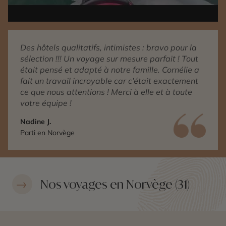
Des hôtels qualitatifs, intimistes : bravo pour la
sélection !!! Un voyage sur mesure parfait ! Tout
était pensé et adapté à notre famille. Cornélie a
fait un travail incroyable car c’était exactement
ce que nous attentions ! Merci à elle et à toute
votre équipe !
Nadine J.
Parti en Norvège
Nos voyages en Norvège (31)