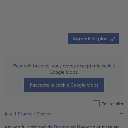
Agrandir le plan
Pour voir la carte, vous devez accepter le cookie
Google Maps.
J'accepte le cookie Google Maps
Tout déplier
Jour 1
France / Bergen
Arrivée à l’aéroport de
Bergen
en Norvège et
prise en