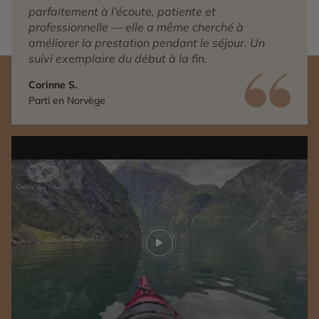
parfaitement à l’écoute, patiente et
professionnelle — elle a même cherché à
améliorer la prestation pendant le séjour. Un
suivi exemplaire du début à la fin.
Corinne S.
Parti en Norvège
Play video