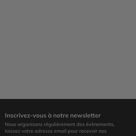
Inscrivez-vous à notre newsletter
Nous organisons régulièrement des évènements,
laissez votre adresse email pour recevoir nos