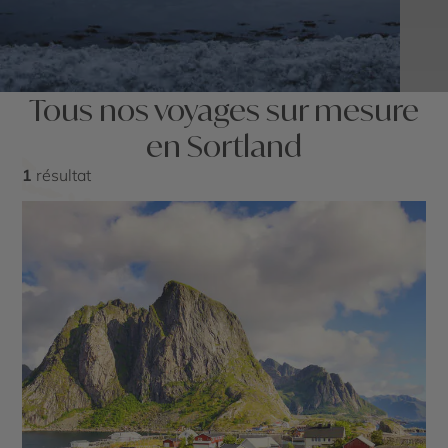
Tous nos voyages sur mesure
en Sortland
1
résultat