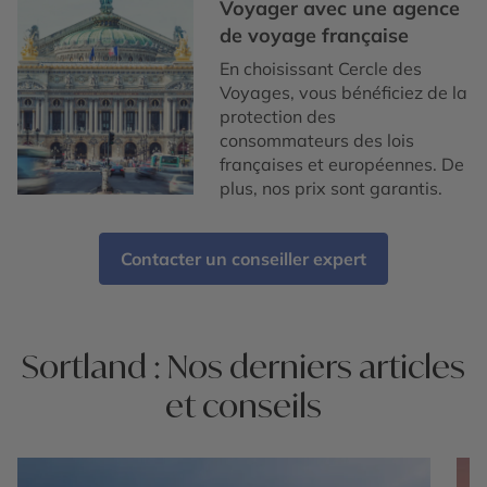
Voyager avec une agence
de voyage française
En choisissant Cercle des
Voyages, vous bénéficiez de la
protection des
consommateurs des lois
françaises et européennes. De
plus, nos prix sont garantis.
Contacter un conseiller expert
Sortland : Nos derniers articles
et conseils