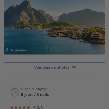
Moskenes
Voir plus de photos
Durée du voyage
9 jours / 8 nuits
5,0/5