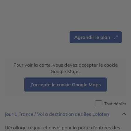
Agrandir le plan
Pour voir la carte, vous devez accepter le cookie
Google Maps.
J'accepte le cookie Google Maps
Tout déplier
Jour 1
France / Vol à destination des îles Lofoten
Décollage ce jour et envol pour la porte d’entrées des