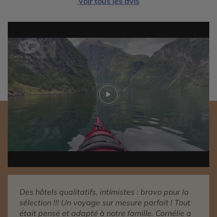
Voir tous les avis
Play video
Des hôtels qualitatifs, intimistes : bravo pour la
sélection !!! Un voyage sur mesure parfait ! Tout
était pensé et adapté à notre famille. Cornélie a