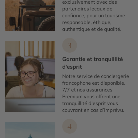
exclusivement avec des
partenaires locaux de
confiance, pour un tourisme
responsable, éthique,
authentique et de qualité.
3
Garantie et tranquillité
d'esprit
Notre service de conciergerie
francophone est disponible,
7/7 et nos assurances
Premium vous offrent une
tranquillité d'esprit vous
couvrant en cas d’imprévu.
4