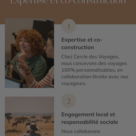
1
Expertise et co-
construction
Chez Cercle des Voyages,
nous concevons des voyages
100% personnalisables, en
collaboration étroite avec nos
voyageurs.
2
Engagement local et
responsabilité sociale
Nous collaborons