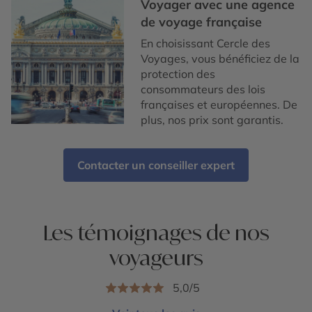
Voyager avec une agence
de voyage française
En choisissant Cercle des
Voyages, vous bénéficiez de la
protection des
consommateurs des lois
françaises et européennes. De
plus, nos prix sont garantis.
Contacter un conseiller expert
Les témoignages de nos
voyageurs
5,0/5