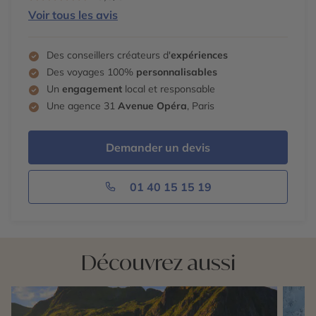
Voir tous les avis
Des conseillers créateurs d'
expériences
Des voyages 100%
personnalisables
Un
engagement
local et responsable
Une agence 31
Avenue Opéra
, Paris
Demander un devis
01 40 15 15 19
Découvrez aussi