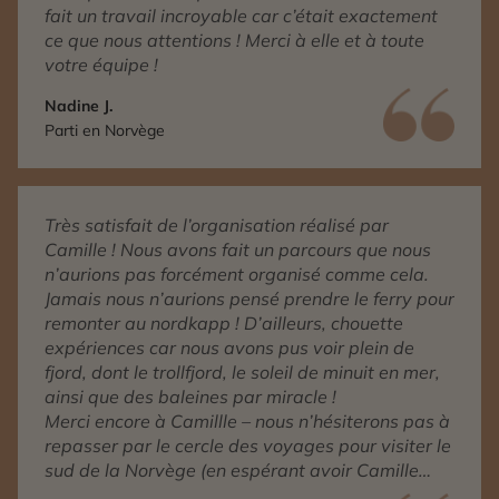
fait un travail incroyable car c’était exactement
ce que nous attentions ! Merci à elle et à toute
votre équipe !
Nadine J.
Parti en Norvège
Très satisfait de l’organisation réalisé par
Camille ! Nous avons fait un parcours que nous
n’aurions pas forcément organisé comme cela.
Jamais nous n’aurions pensé prendre le ferry pour
remonter au nordkapp ! D’ailleurs, chouette
expériences car nous avons pus voir plein de
fjord, dont le trollfjord, le soleil de minuit en mer,
ainsi que des baleines par miracle !
Merci encore à Camillle – nous n’hésiterons pas à
repasser par le cercle des voyages pour visiter le
sud de la Norvège (en espérant avoir Camille
comme conseillère), mais aussi pour une autre