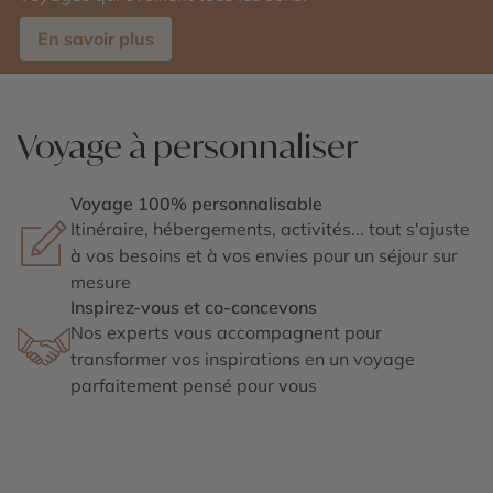
En savoir plus
Voyage à personnaliser
Voyage 100% personnalisable
Itinéraire, hébergements, activités... tout s'ajuste
à vos besoins et à vos envies pour un séjour sur
mesure
Inspirez-vous et co-concevons
Nos experts vous accompagnent pour
transformer vos inspirations en un voyage
parfaitement pensé pour vous