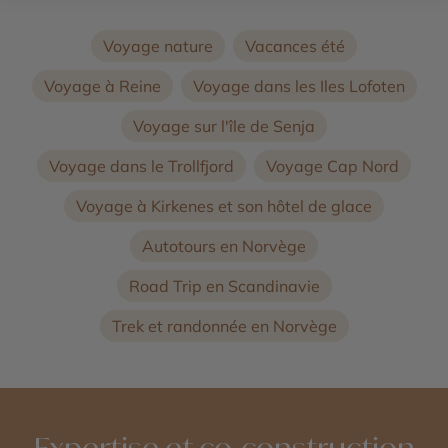
Voyage nature
Vacances été
Voyage à Reine
Voyage dans les Iles Lofoten
Voyage sur l'île de Senja
Voyage dans le Trollfjord
Voyage Cap Nord
Voyage à Kirkenes et son hôtel de glace
Autotours en Norvège
Road Trip en Scandinavie
Trek et randonnée en Norvège
Expertise et co-construction