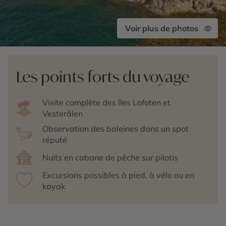
Voir plus de photos
Les points forts du voyage
Visite complète des îles Lofoten et
Vesterålen
Observation des baleines dans un spot
réputé
Nuits en cabane de pêche sur pilotis
Excursions possibles à pied, à vélo ou en
kayak