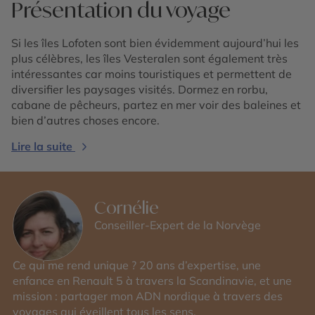
Présentation du voyage
Si les îles Lofoten sont bien évidemment aujourd’hui les
plus célèbres, les îles Vesteralen sont également très
intéressantes car moins touristiques et permettent de
diversifier les paysages visités. Dormez en rorbu,
cabane de pêcheurs, partez en mer voir des baleines et
bien d’autres choses encore.
Lire la suite
Cornélie
Conseiller-Expert de la Norvège
Ce qui me rend unique ? 20 ans d’expertise, une
enfance en Renault 5 à travers la Scandinavie, et une
mission : partager mon ADN nordique à travers des
voyages qui éveillent tous les sens.