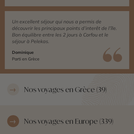
Un excellent séjour qui nous a permis de
découvrir les principaux points d’interêt de l’île.
Bon équilibre entre les 2 jours à Corfou et le
séjour à Pelekas.
Dominique
Parti en Grèce
Nos voyages en Grèce (39)
Nos voyages en Europe (339)