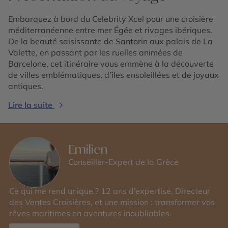
Embarquez à bord du Celebrity Xcel pour une croisière
méditerranéenne entre mer Égée et rivages ibériques.
De la beauté saisissante de Santorin aux palais de La
Valette, en passant par les ruelles animées de
Barcelone, cet itinéraire vous emmène à la découverte
de villes emblématiques, d’îles ensoleillées et de joyaux
antiques.
Lire la suite
Emilien
Conseiller-Expert de la Grèce
Ce qui me rend unique ? 12 ans d’expertise, Directeur
des Ventes Croisières, et une mission : transformer vos
rêves maritimes en aventures inoubliables.