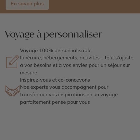
En savoir plus
Voyage à personnaliser
Voyage 100% personnalisable
Itinéraire, hébergements, activités... tout s'ajuste
à vos besoins et à vos envies pour un séjour sur
mesure
Inspirez-vous et co-concevons
Nos experts vous accompagnent pour
transformer vos inspirations en un voyage
parfaitement pensé pour vous