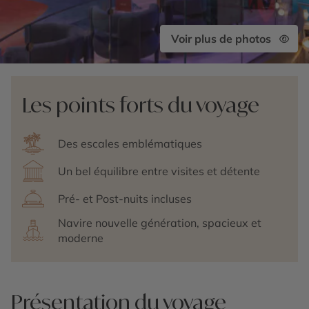
Voir plus de photos
Les points forts du voyage
Des escales emblématiques
Un bel équilibre entre visites et détente
Pré- et Post-nuits incluses
Navire nouvelle génération, spacieux et
moderne
Présentation du voyage