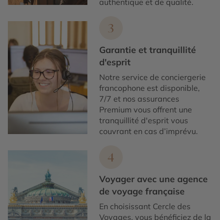
authentique et de qualité.
3
Garantie et tranquillité
d'esprit
Notre service de conciergerie
francophone est disponible,
7/7 et nos assurances
Premium vous offrent une
tranquillité d'esprit vous
couvrant en cas d’imprévu.
4
Voyager avec une agence
de voyage française
En choisissant Cercle des
Voyages, vous bénéficiez de la