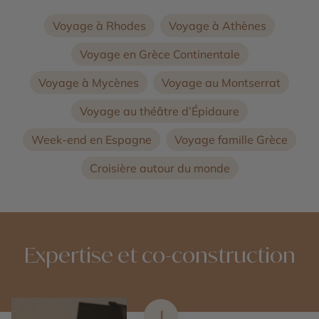
Voyage à Rhodes
Voyage à Athènes
Voyage en Grèce Continentale
Voyage à Mycènes
Voyage au Montserrat
Voyage au théâtre d’Épidaure
Week-end en Espagne
Voyage famille Grèce
Croisière autour du monde
Expertise et co-construction
1