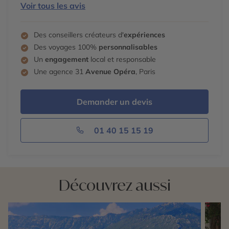
Voir tous les avis
Des conseillers créateurs d'
expériences
Des voyages 100%
personnalisables
Un
engagement
local et responsable
Une agence 31
Avenue Opéra
, Paris
Demander un devis
01 40 15 15 19
Découvrez aussi