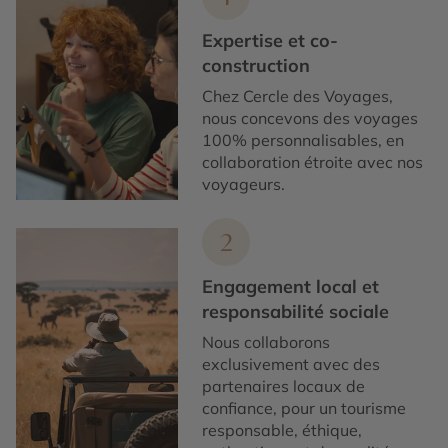
Expertise et co-
construction
Chez Cercle des Voyages,
nous concevons des voyages
100% personnalisables, en
collaboration étroite avec nos
voyageurs.
2
Engagement local et
responsabilité sociale
Nous collaborons
exclusivement avec des
partenaires locaux de
confiance, pour un tourisme
responsable, éthique,