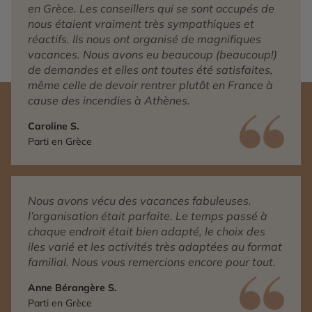
en Grèce. Les conseillers qui se sont occupés de
nous étaient vraiment très sympathiques et
réactifs. Ils nous ont organisé de magnifiques
vacances. Nous avons eu beaucoup (beaucoup!)
de demandes et elles ont toutes été satisfaites,
même celle de devoir rentrer plutôt en France à
cause des incendies à Athènes.
Caroline S.
Parti en Grèce
Nous avons vécu des vacances fabuleuses.
l’organisation était parfaite. Le temps passé à
chaque endroit était bien adapté, le choix des
iles varié et les activités très adaptées au format
familial. Nous vous remercions encore pour tout.
Anne Bérangère S.
Parti en Grèce