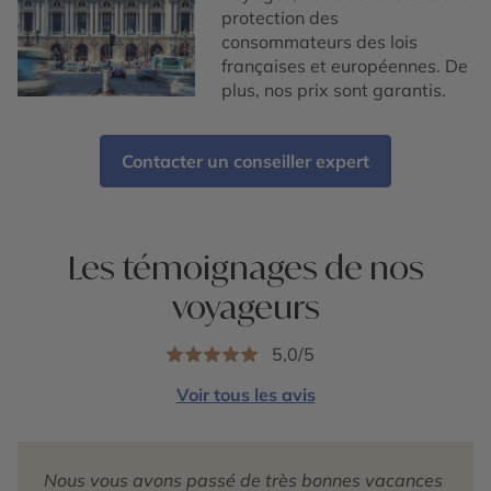
protection des
consommateurs des lois
françaises et européennes. De
plus, nos prix sont garantis.
Contacter un conseiller expert
Les témoignages de nos
voyageurs
5,0/5
Voir tous les avis
Nous vous avons passé de très bonnes vacances