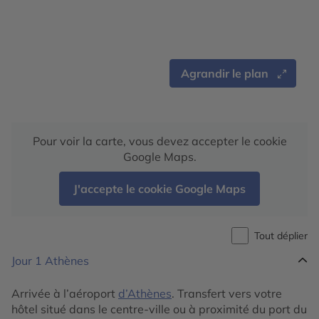
Agrandir le plan
Pour voir la carte, vous devez accepter le cookie
Google Maps.
J'accepte le cookie Google Maps
Tout déplier
Jour 1
Athènes
Arrivée à l’aéroport
d’Athènes
. Transfert vers votre
hôtel situé dans le centre-ville ou à proximité du port du