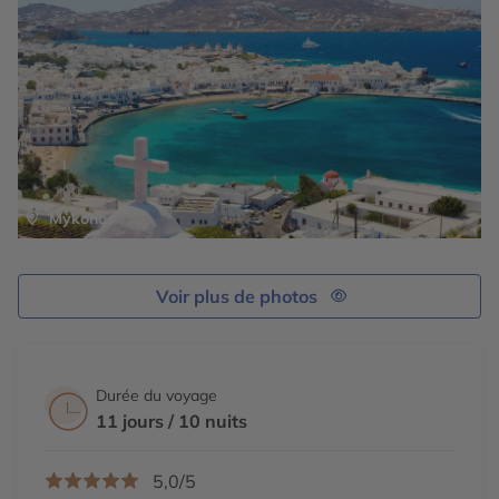
Mykonos
Voir plus de photos
Durée du voyage
11 jours / 10 nuits
5,0/5