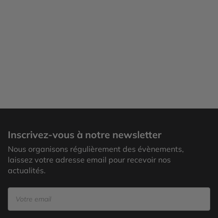
Mykonos
Inscrivez-vous à notre newsletter
Nous organisons régulièrement des évènements,
laissez votre adresse email pour recevoir nos
actualités.