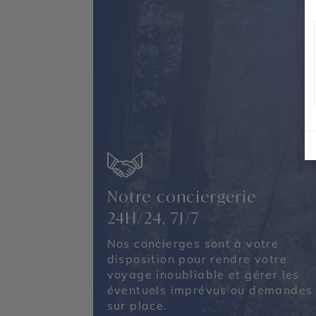
Notre conciergerie
24H/24, 7J/7
Nos concierges sont à votre
disposition pour rendre votre
voyage inoubliable et gérer les
éventuels imprévus ou demandes
sur place.