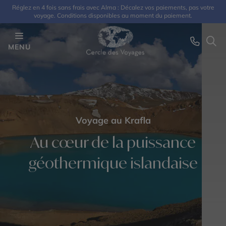
Réglez en 4 fois sans frais avec Alma : Décalez vos paiements, pas votre
voyage. Conditions disponibles au moment du paiement.
MENU
Voyage au Krafla
Au cœur de la puissance
géothermique islandaise