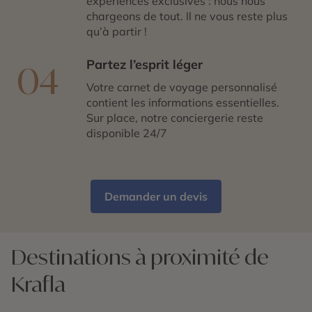
expériences exclusives : nous nous
chargeons de tout. Il ne vous reste plus
qu’à partir !
Partez l’esprit léger
04
Votre carnet de voyage personnalisé
contient les informations essentielles.
Sur place, notre conciergerie reste
disponible 24/7
Demander un devis
Destinations à proximité de
Krafla