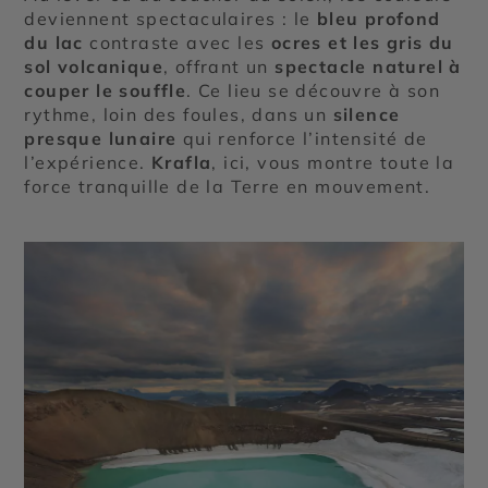
deviennent spectaculaires : le
bleu profond
du lac
contraste avec les
ocres et les gris du
sol volcanique
, offrant un
spectacle naturel à
couper le souffle
. Ce lieu se découvre à son
rythme, loin des foules, dans un
silence
presque lunaire
qui renforce l’intensité de
l’expérience.
Krafla
, ici, vous montre toute la
force tranquille de la Terre en mouvement.