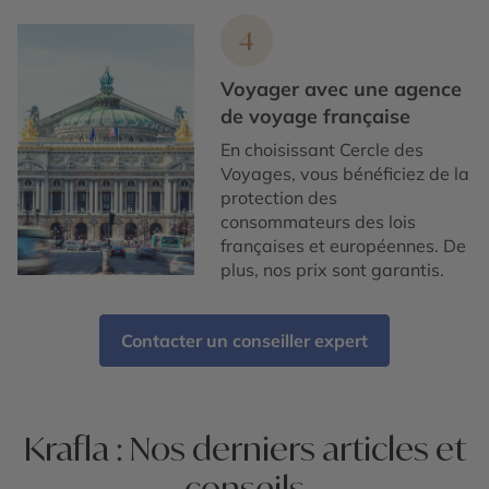
4
Voyager avec une agence
de voyage française
En choisissant Cercle des
Voyages, vous bénéficiez de la
protection des
consommateurs des lois
françaises et européennes. De
plus, nos prix sont garantis.
Contacter un conseiller expert
Krafla : Nos derniers articles et
conseils