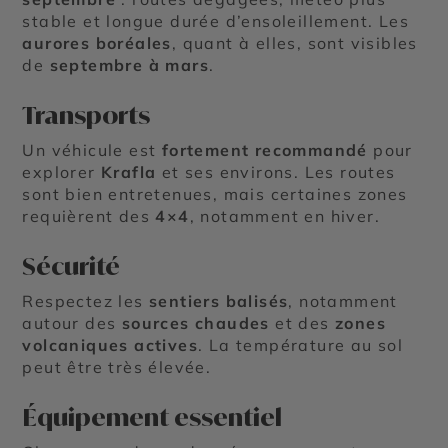
stable et longue durée d’ensoleillement. Les
aurores boréales
, quant à elles, sont visibles
de
septembre à mars
.
Transports
Un véhicule est
fortement recommandé
pour
explorer
Krafla
et ses environs. Les routes
sont bien entretenues, mais certaines zones
requièrent des
4×4
, notamment en hiver.
Sécurité
Respectez les
sentiers balisés
, notamment
autour des
sources chaudes
et des
zones
volcaniques actives
. La température au sol
peut être très élevée.
Équipement essentiel