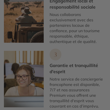
Engagement local et
responsabilité sociale
Nous collaborons
exclusivement avec des
partenaires locaux de
confiance, pour un tourisme
responsable, éthique,
authentique et de qualité.
3
Garantie et tranquillité
d'esprit
Notre service de conciergerie
francophone est disponible,
7/7 et nos assurances
Premium vous offrent une
tranquillité d'esprit vous
couvrant en cas d’imprévu.