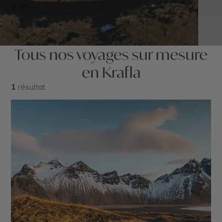
Tous nos voyages sur mesure
en Krafla
1
résultat