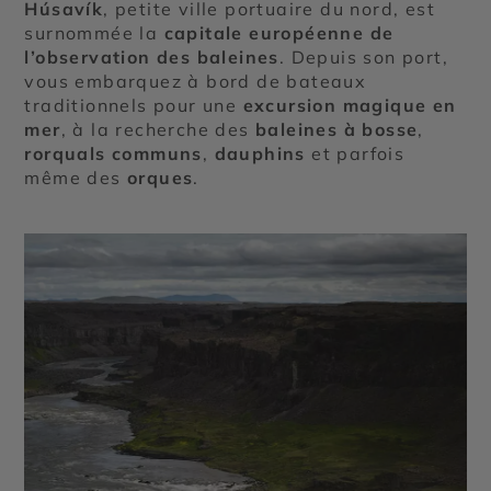
Húsavík
, petite ville portuaire du nord, est
surnommée la
capitale européenne de
l’observation des baleines
. Depuis son port,
vous embarquez à bord de bateaux
traditionnels pour une
excursion magique en
mer
, à la recherche des
baleines à bosse
,
rorquals communs
,
dauphins
et parfois
même des
orques
.