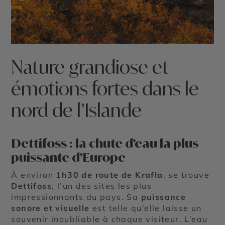
Nature grandiose et
émotions fortes dans le
nord de l’Islande
Dettifoss : la chute d’eau la plus
puissante d’Europe
À environ
1h30 de route de Krafla
, se trouve
Dettifoss
, l’un des sites les plus
impressionnants du pays. Sa
puissance
sonore et visuelle
est telle qu’elle laisse un
souvenir inoubliable à chaque visiteur. L’eau