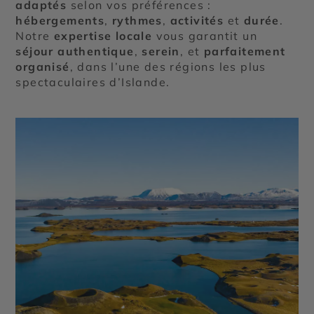
adaptés
selon vos préférences :
hébergements
,
rythmes
,
activités
et
durée
.
Notre
expertise locale
vous garantit un
séjour authentique
,
serein
, et
parfaitement
organisé
, dans l’une des régions les plus
spectaculaires d’Islande.