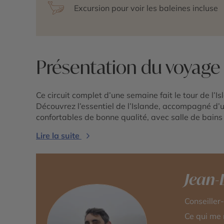
Excursion pour voir les baleines incluse
Présentation du voyage
Ce circuit complet d’une semaine fait le tour de l’I
Découvrez l’essentiel de l’Islande, accompagné d’
confortables de bonne qualité, avec salle de bains 
Lire la suite
Jean
Conseiller
Ce qui me 