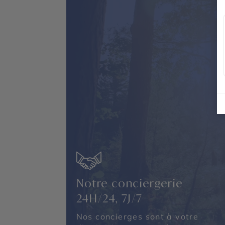
Notre conciergerie
24H/24, 7J/7
Nos concierges sont à votre