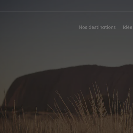
Nos destinations
Idée