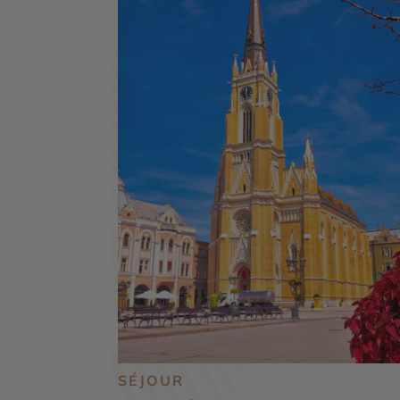
SÉJOUR