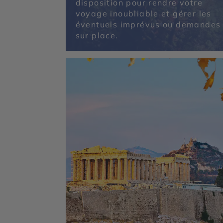
disposition pour rendre votre
voyage inoubliable et gérer les
éventuels imprévus ou demandes
sur place.