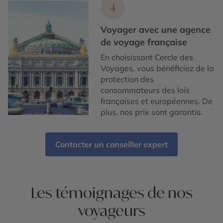
4
Voyager avec une agence
de voyage française
En choisissant Cercle des
Voyages, vous bénéficiez de la
protection des
consommateurs des lois
françaises et européennes. De
plus, nos prix sont garantis.
Contacter un conseiller expert
Les témoignages de nos
voyageurs