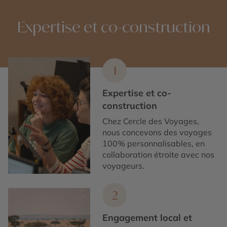
Expertise et co-construction
1
Expertise et co-
construction
Chez Cercle des Voyages,
nous concevons des voyages
100% personnalisables, en
collaboration étroite avec nos
voyageurs.
2
Engagement local et