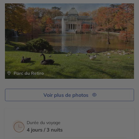
Parc du Retiro
Voir plus de photos
Durée du voyage
4 jours / 3 nuits