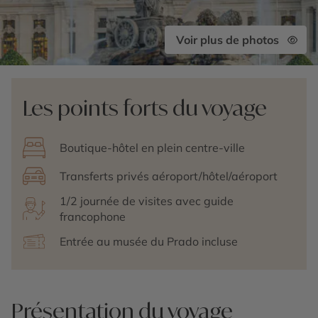
Voir plus de photos
Les points forts du voyage
Boutique-hôtel en plein centre-ville
Transferts privés aéroport/hôtel/aéroport
1/2 journée de visites avec guide
francophone
Entrée au musée du Prado incluse
Présentation du voyage