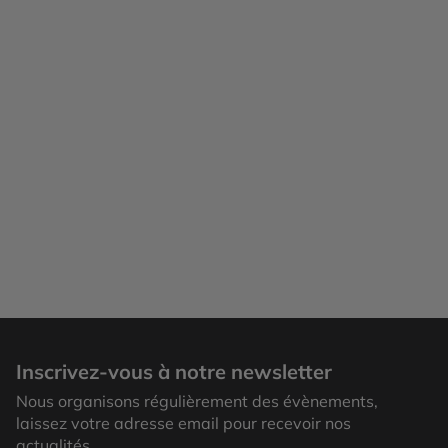
Parc du Retiro
Inscrivez-vous à notre newsletter
Nous organisons régulièrement des évènements,
laissez votre adresse email pour recevoir nos
actualités.