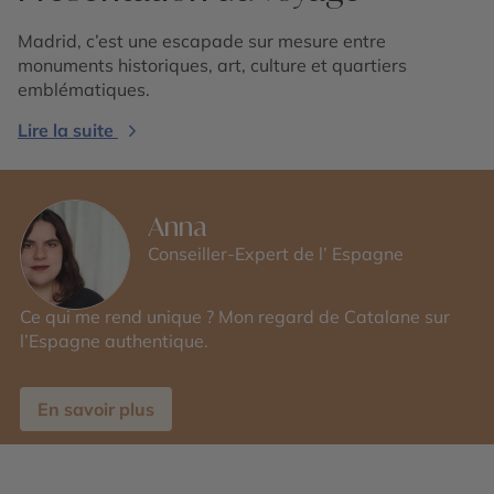
Madrid, c’est une escapade sur mesure entre
monuments historiques, art, culture et quartiers
emblématiques.
Lire la suite
Anna
Conseiller-Expert de l’ Espagne
Ce qui me rend unique ? Mon regard de Catalane sur
l’Espagne authentique.
En savoir plus