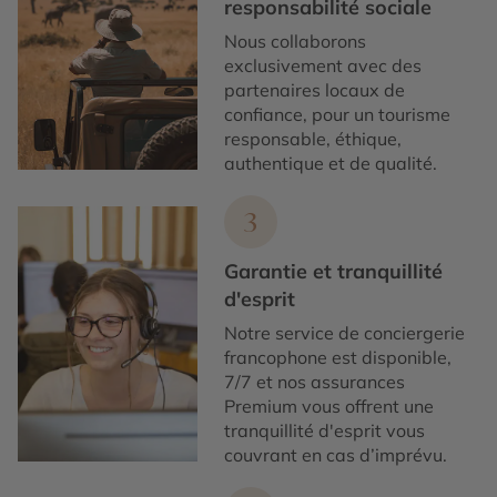
responsabilité sociale
Nous collaborons
exclusivement avec des
partenaires locaux de
confiance, pour un tourisme
responsable, éthique,
authentique et de qualité.
3
Garantie et tranquillité
d'esprit
Notre service de conciergerie
francophone est disponible,
7/7 et nos assurances
Premium vous offrent une
tranquillité d'esprit vous
couvrant en cas d’imprévu.