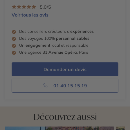
5,0/5
Voir tous les avis
Des conseillers créateurs d'
expériences
Des voyages 100%
personnalisables
Un
engagement
local et responsable
Une agence 31
Avenue Opéra
, Paris
Demander un devis
01 40 15 15 19
Découvrez aussi