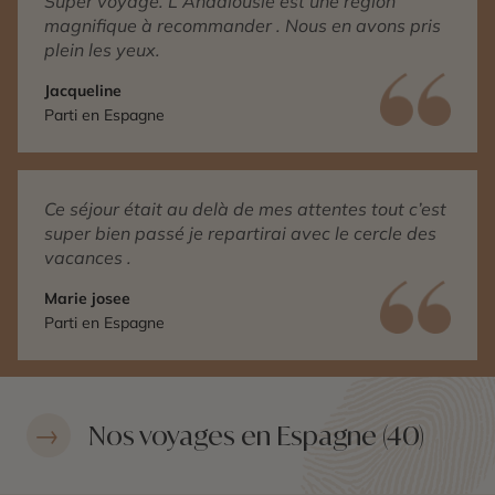
Super voyage. L Andalousie est une région
magnifique à recommander . Nous en avons pris
plein les yeux.
Jacqueline
Parti en Espagne
Ce séjour était au delà de mes attentes tout c’est
super bien passé je repartirai avec le cercle des
vacances .
Marie josee
Parti en Espagne
Nos voyages en Espagne (40)