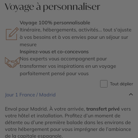
Voyage à personnaliser
Voyage 100% personnalisable
Itinéraire, hébergements, activités... tout s'ajuste
à vos besoins et à vos envies pour un séjour sur
mesure
Inspirez-vous et co-concevons
Nos experts vous accompagnent pour
transformer vos inspirations en un voyage
parfaitement pensé pour vous
Tout déplier
Jour 1
France / Madrid
Envol pour Madrid. À votre arrivée,
transfert privé
vers
votre hôtel et installation. Profitez d’un moment de
détente ou d’une première balade dans les environs de
votre hébergement pour vous imprégner de l’ambiance
de la capitale espagnole.