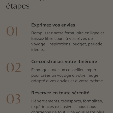
étapes
Exprimez vos envies
01
Remplissez notre formulaire en ligne et
laissez libre cours à vos rêves de
voyage : inspirations, budget, période
idéale…
Co-construisez votre itinéraire
02
Échangez avec un conseiller-expert
pour créer un voyage à votre image,
adapté à vos envies et à votre rythme.
Réservez en toute sérénité
03
Hébergements, transports, formalités,
expériences exclusives : nous nous
chargeons de tout. Il ne vous reste plus