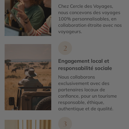
Chez Cercle des Voyages,
nous concevons des voyages
100% personnalisables, en
collaboration étroite avec nos
voyageurs.
2
Engagement local et
responsabilité sociale
Nous collaborons
exclusivement avec des
partenaires locaux de
confiance, pour un tourisme
responsable, éthique,
authentique et de qualité.
3