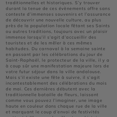
traditionnelles et historiques. S’y trouver
durant la tenue de ces évènements offre sans
conteste d’immenses souvenirs et l’assurance
de découvrir une nouvelle culture, au plus
près de la population locale fêtant ses Saints
ou autres traditions, toujours avec un plaisir
immense lorsqu’il s’agit d’accueillir des
touristes et de les mêler à ces mêmes
habitudes. Du carnaval à la semaine sainte
en passant par les célébrations du jour de
Saint-Raphaël, le protecteur de la ville, il y a
à coup sûr une manifestation majeure lors de
votre futur séjour dans la ville andalouse.
Mais s’il existe une fête à suivre, il s’agit
incontestablement des célébrations du mois
de mai. Ces dernières débutent avec la
traditionnelle bataille de fleurs, laissant
comme vous pouvez l’imaginer, une image
haute en couleur dans chaque rue de la ville
et marquant le coup d’envoi de festivités