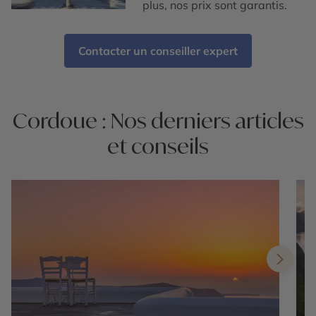
plus, nos prix sont garantis.
Contacter un conseiller expert
Cordoue : Nos derniers articles
et conseils