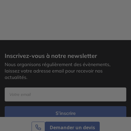
Inscrivez-vous à notre newsletter
Nous organisons régulièrement des évènements,
laissez votre adresse email pour recevoir nos
actualités.
S’inscrire
Demander un devis