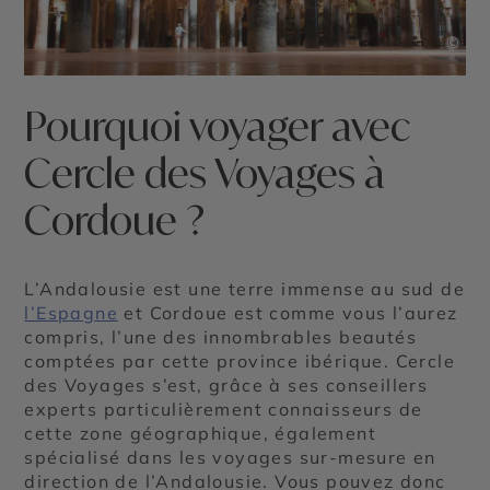
©
Pourquoi voyager avec
Cercle des Voyages à
Cordoue ?
L’Andalousie est une terre immense au sud de
l’Espagne
et Cordoue est comme vous l’aurez
compris, l’une des innombrables beautés
comptées par cette province ibérique. Cercle
des Voyages s’est, grâce à ses conseillers
experts particulièrement connaisseurs de
cette zone géographique, également
spécialisé dans les voyages sur-mesure en
direction de l’Andalousie. Vous pouvez donc