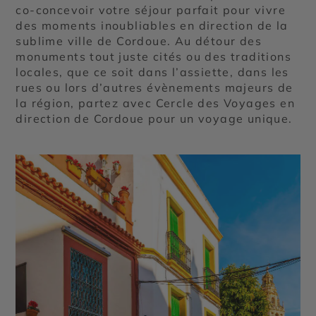
co-concevoir votre séjour parfait pour vivre
des moments inoubliables en direction de la
sublime ville de Cordoue. Au détour des
monuments tout juste cités ou des traditions
locales, que ce soit dans l’assiette, dans les
rues ou lors d’autres évènements majeurs de
la région, partez avec Cercle des Voyages en
direction de Cordoue pour un voyage unique.