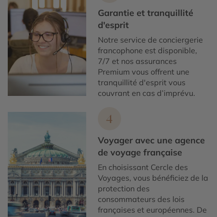
Garantie et tranquillité
d'esprit
Notre service de conciergerie
francophone est disponible,
7/7 et nos assurances
Premium vous offrent une
tranquillité d'esprit vous
couvrant en cas d’imprévu.
4
Voyager avec une agence
de voyage française
En choisissant Cercle des
Voyages, vous bénéficiez de la
protection des
consommateurs des lois
françaises et européennes. De