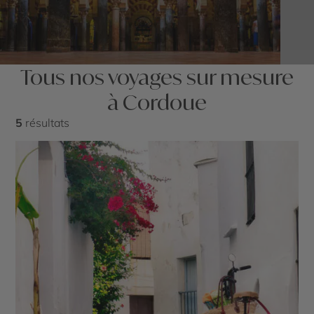
Tous nos voyages sur mesure
à Cordoue
5
résultats