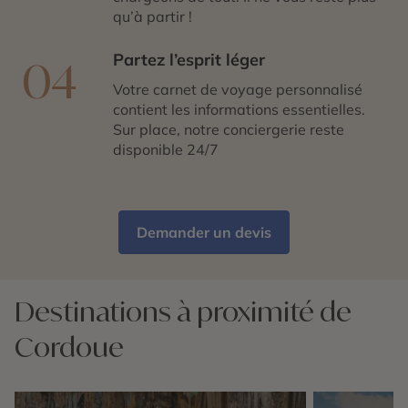
qu’à partir !
Partez l’esprit léger
04
Votre carnet de voyage personnalisé
contient les informations essentielles.
Sur place, notre conciergerie reste
disponible 24/7
Demander un devis
Destinations à proximité de
Cordoue