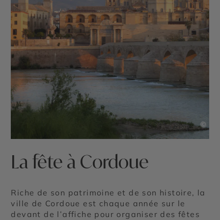
©
La fête à Cordoue
Riche de son patrimoine et de son histoire, la
ville de Cordoue est chaque année sur le
devant de l’affiche pour organiser des fêtes