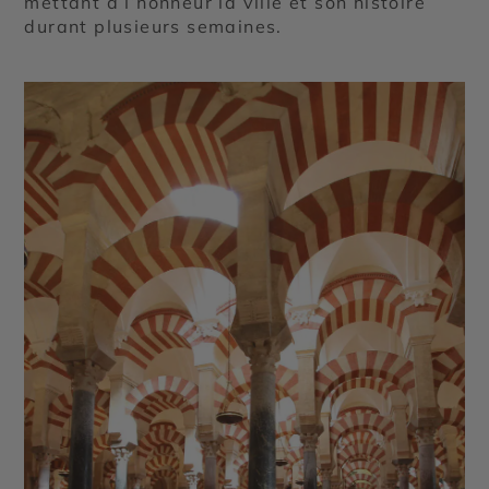
mettant à l’honneur la ville et son histoire
durant plusieurs semaines.