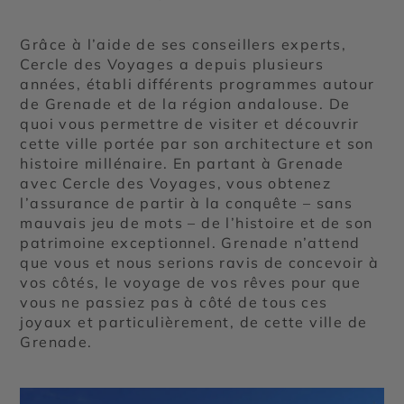
Grâce à l’aide de ses conseillers experts,
Cercle des Voyages a depuis plusieurs
années, établi différents programmes autour
de Grenade et de la région andalouse. De
quoi vous permettre de visiter et découvrir
cette ville portée par son architecture et son
histoire millénaire. En partant à Grenade
avec Cercle des Voyages, vous obtenez
l’assurance de partir à la conquête – sans
mauvais jeu de mots – de l’histoire et de son
patrimoine exceptionnel. Grenade n’attend
que vous et nous serions ravis de concevoir à
vos côtés, le voyage de vos rêves pour que
vous ne passiez pas à côté de tous ces
joyaux et particulièrement, de cette ville de
Grenade.