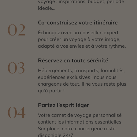
voyage : inspirations, budget, période
idéale…
Co-construisez votre itinéraire
02
Échangez avec un conseiller-expert
pour créer un voyage à votre image,
adapté à vos envies et à votre rythme.
Réservez en toute sérénité
03
Hébergements, transports, formalités,
expériences exclusives : nous nous
chargeons de tout. Il ne vous reste plus
qu’à partir !
Partez l’esprit léger
04
Votre carnet de voyage personnalisé
contient les informations essentielles.
Sur place, notre conciergerie reste
disponible 24/7