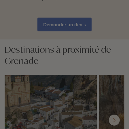
Demander un devis
Destinations à proximité de
Grenade