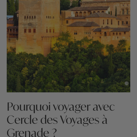
©
Pourquoi voyager avec
Cercle des Voyages à
Grenade ?