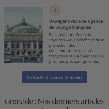
4
Voyager avec une agence
de voyage française
En choisissant Cercle des
Voyages, vous bénéficiez de la
protection des
consommateurs des lois
françaises et européennes. De
plus, nos prix sont garantis.
Contacter un conseiller expert
Grenade : Nos derniers articles