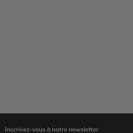
Inscrivez-vous à notre newsletter