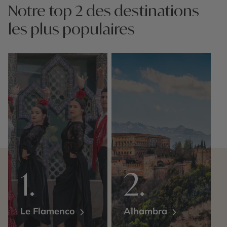
Notre top 2 des destinations
les plus populaires
Le Flamenco
Alhambra