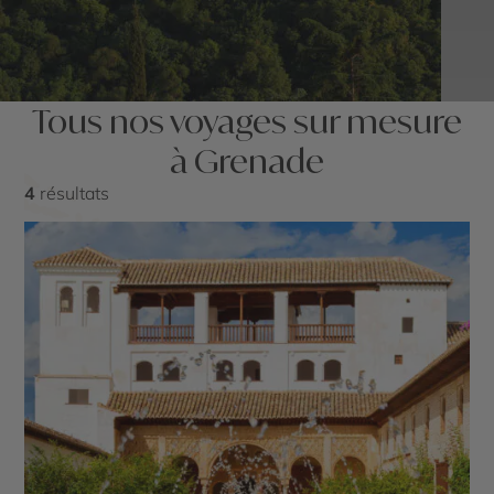
Tous nos voyages sur mesure
à Grenade
4
résultats