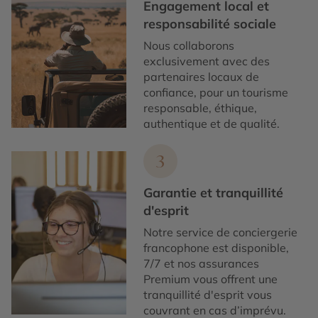
Engagement local et
responsabilité sociale
Nous collaborons
exclusivement avec des
partenaires locaux de
confiance, pour un tourisme
responsable, éthique,
authentique et de qualité.
3
Garantie et tranquillité
d'esprit
Notre service de conciergerie
francophone est disponible,
7/7 et nos assurances
Premium vous offrent une
tranquillité d'esprit vous
couvrant en cas d’imprévu.