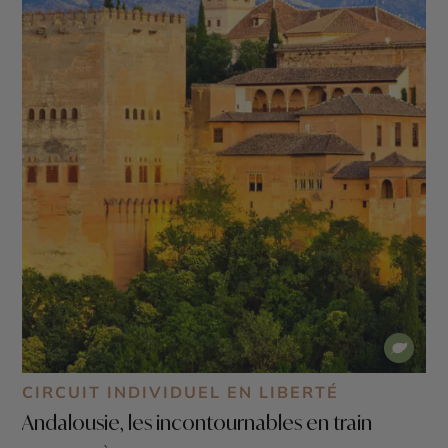
CIRCUIT INDIVIDUEL EN LIBERTÉ
Andalousie, les incontournables en train