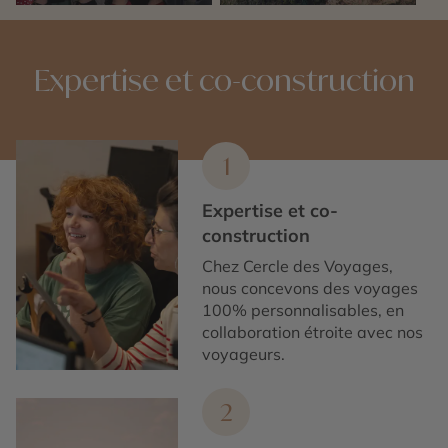
Expertise et co-construction
1
Expertise et co-
construction
Chez Cercle des Voyages,
nous concevons des voyages
100% personnalisables, en
collaboration étroite avec nos
voyageurs.
2