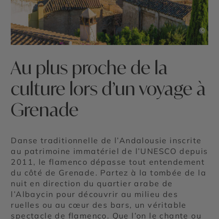
©
Au plus proche de la
culture lors d’un voyage à
Grenade
Danse traditionnelle de l’Andalousie inscrite
au patrimoine immatériel de l’UNESCO depuis
2011, le flamenco dépasse tout entendement
du côté de Grenade. Partez à la tombée de la
nuit en direction du quartier arabe de
l’Albaycin pour découvrir au milieu des
ruelles ou au cœur des bars, un véritable
spectacle de flamenco. Que l’on le chante ou