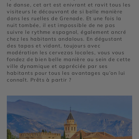
le danse, cet art est enivrant et ravit tous les
visiteurs le découvrant de si belle manière
dans les ruelles de Grenade. Et une fois la
nuit tombée, il est impossible de ne pas
suivre le rythme espagnol, également ancré
chez les habitants andalous. En dégustant
des tapas et vidant, toujours avec
modération les cervezas locales, vous vous
fondez de bien belle manière au sein de cette
ville dynamique et appréciée par ses
habitants pour tous les avantages qu’on lui
connaît. Prêts à partir ?