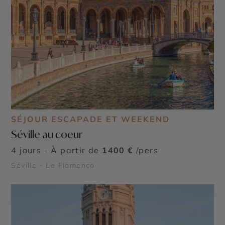
SÉJOUR ESCAPADE ET WEEKEND
Séville au coeur
4 jours - À partir de
1400 €
/pers
Séville - Le Flamenco