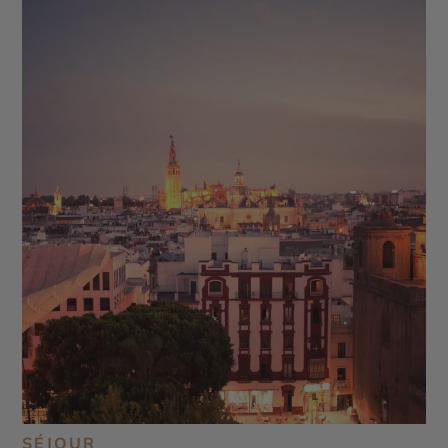
SÉJOUR