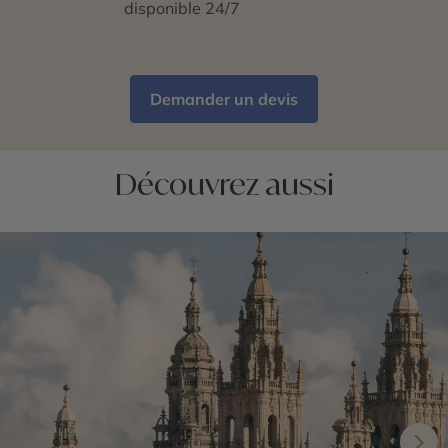
disponible 24/7
Demander un devis
Découvrez aussi