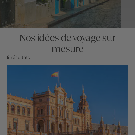
Nos idées de voyage sur
mesure
6
résultats