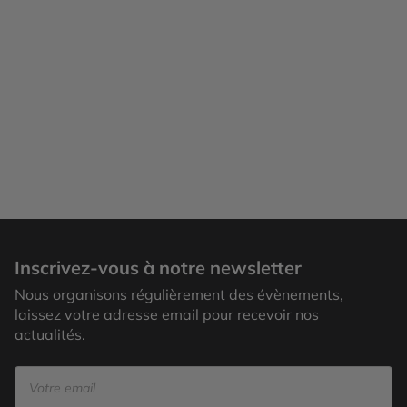
Inscrivez-vous à notre newsletter
Nous organisons régulièrement des évènements,
laissez votre adresse email pour recevoir nos
actualités.