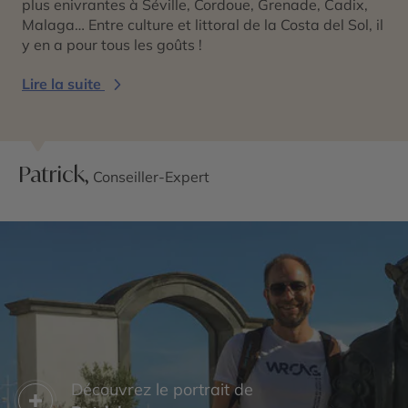
plus enivrantes à Séville, Cordoue, Grenade, Cadix,
Malaga… Entre culture et littoral de la Costa del Sol, il
y en a pour tous les goûts !
Lire la suite
Patrick,
Conseiller-Expert
Découvrez le portrait de