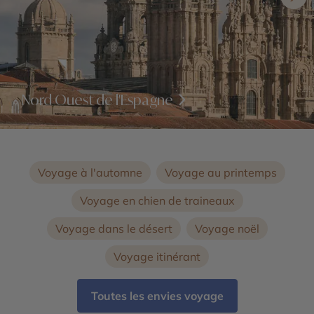
Nord Ouest de l'Espagne
Voyage à l'automne
Voyage au printemps
Voyage en chien de traineaux
Voyage dans le désert
Voyage noël
Voyage itinérant
Toutes les envies voyage