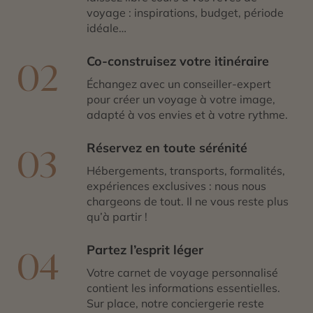
voyage : inspirations, budget, période
idéale…
Co-construisez votre itinéraire
02
Échangez avec un conseiller-expert
pour créer un voyage à votre image,
adapté à vos envies et à votre rythme.
Réservez en toute sérénité
03
Hébergements, transports, formalités,
expériences exclusives : nous nous
chargeons de tout. Il ne vous reste plus
qu’à partir !
Partez l’esprit léger
04
Votre carnet de voyage personnalisé
contient les informations essentielles.
Sur place, notre conciergerie reste