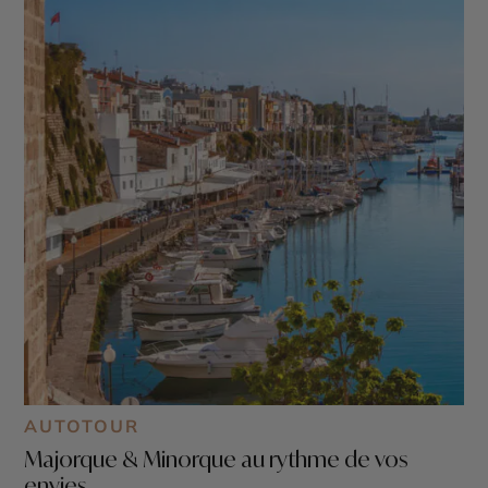
AUTOTOUR
Majorque & Minorque au rythme de vos
envies