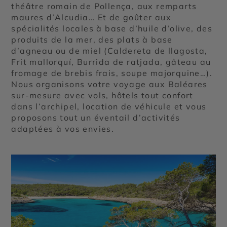
théâtre romain de Pollença, aux remparts
maures d’Alcudia… Et de goûter aux
spécialités locales à base d’huile d’olive, des
produits de la mer, des plats à base
d’agneau ou de miel (Caldereta de llagosta,
Frit mallorquí, Burrida de ratjada, gâteau au
fromage de brebis frais, soupe majorquine…).
Nous organisons votre voyage aux Baléares
sur-mesure avec vols, hôtels tout confort
dans l’archipel, location de véhicule et vous
proposons tout un éventail d’activités
adaptées à vos envies.