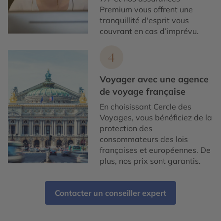
Premium vous offrent une
tranquillité d'esprit vous
couvrant en cas d’imprévu.
4
Voyager avec une agence
de voyage française
En choisissant Cercle des
Voyages, vous bénéficiez de la
protection des
consommateurs des lois
françaises et européennes. De
plus, nos prix sont garantis.
Contacter un conseiller expert