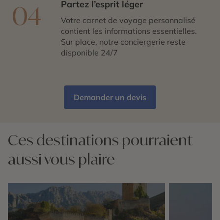
Partez l’esprit léger
04
Votre carnet de voyage personnalisé
contient les informations essentielles.
Sur place, notre conciergerie reste
disponible 24/7
Demander un devis
Ces destinations pourraient
aussi vous plaire