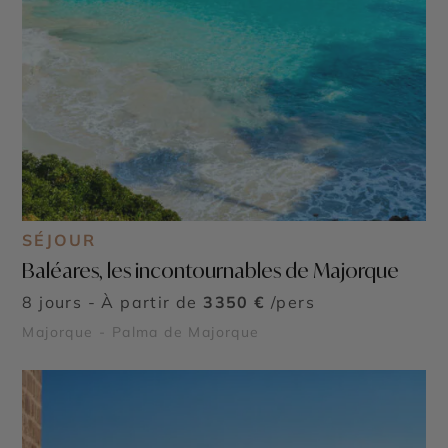
SÉJOUR
Baléares, les incontournables de Majorque
8 jours - À partir de
3350 €
/pers
Majorque - Palma de Majorque