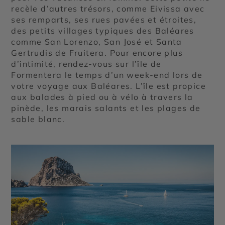
recèle d’autres trésors, comme Eivissa avec
ses remparts, ses rues pavées et étroites,
des petits villages typiques des Baléares
comme San Lorenzo, San José et Santa
Gertrudis de Fruitera. Pour encore plus
d’intimité, rendez-vous sur l’île de
Formentera le temps d’un week-end lors de
votre voyage aux Baléares. L’île est propice
aux balades à pied ou à vélo à travers la
pinède, les marais salants et les plages de
sable blanc.