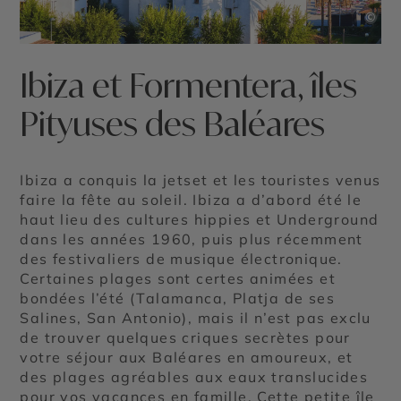
©
Ibiza et Formentera, îles
Pityuses des Baléares
Ibiza a conquis la jetset et les touristes venus
faire la fête au soleil. Ibiza a d’abord été le
haut lieu des cultures hippies et Underground
dans les années 1960, puis plus récemment
des festivaliers de musique électronique.
Certaines plages sont certes animées et
bondées l’été (Talamanca, Platja de ses
Salines, San Antonio), mais il n’est pas exclu
de trouver quelques criques secrètes pour
votre séjour aux Baléares en amoureux, et
des plages agréables aux eaux translucides
pour vos vacances en famille. Cette petite île