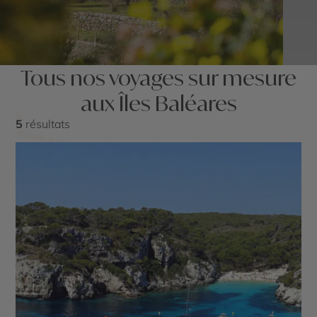
Tous nos voyages sur mesure
aux Îles Baléares
5
résultats