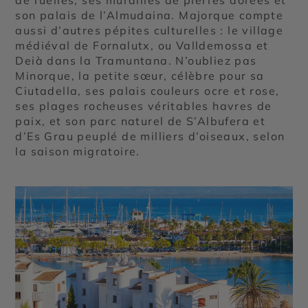
son palais de l’Almudaina. Majorque compte
aussi d’autres pépites culturelles : le village
médiéval de Fornalutx, ou Valldemossa et
Deià dans la Tramuntana. N’oubliez pas
Minorque, la petite sœur, célèbre pour sa
Ciutadella, ses palais couleurs ocre et rose,
ses plages rocheuses véritables havres de
paix, et son parc naturel de S’Albufera et
d’Es Grau peuplé de milliers d’oiseaux, selon
la saison migratoire.