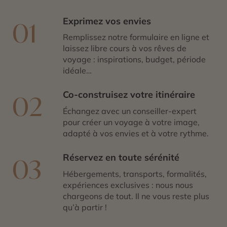
Exprimez vos envies
01
Remplissez notre formulaire en ligne et
laissez libre cours à vos rêves de
voyage : inspirations, budget, période
idéale…
Co-construisez votre itinéraire
02
Échangez avec un conseiller-expert
pour créer un voyage à votre image,
adapté à vos envies et à votre rythme.
Réservez en toute sérénité
03
Hébergements, transports, formalités,
expériences exclusives : nous nous
chargeons de tout. Il ne vous reste plus
qu’à partir !