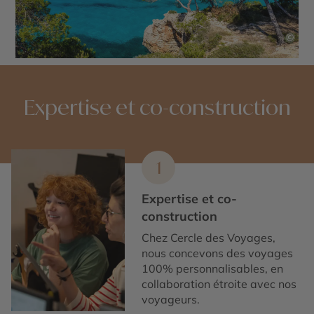
©
Expertise et co-construction
1
Expertise et co-
construction
Chez Cercle des Voyages,
nous concevons des voyages
100% personnalisables, en
collaboration étroite avec nos
voyageurs.