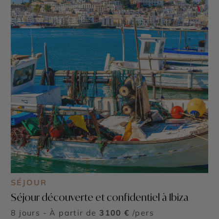
SÉJOUR
Séjour découverte et confidentiel à Ibiza
8 jours - À partir de
3100 €
/pers