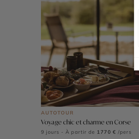
AUTOTOUR
Voyage chic et charme en Corse
9 jours - À partir de
1770 €
/pers