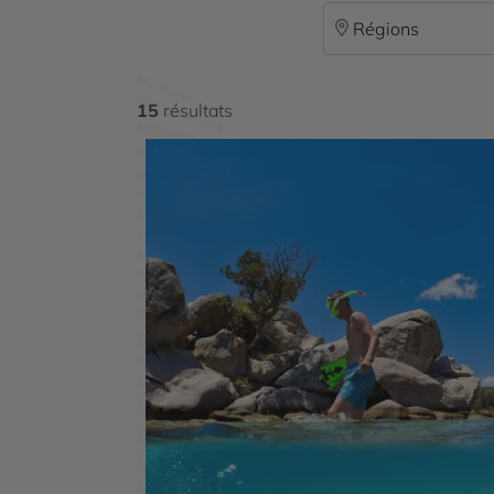
Régions
15
résultats