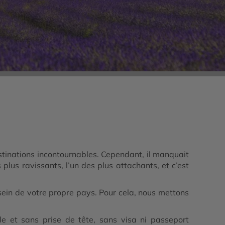
tinations incontournables. Cependant, il manquait
 plus ravissants, l’un des plus attachants, et c’est
 sein de votre propre pays. Pour cela, nous mettons
ble et sans prise de tête, sans visa ni passeport