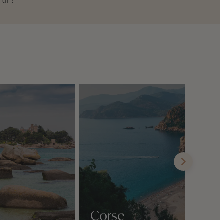
Corse