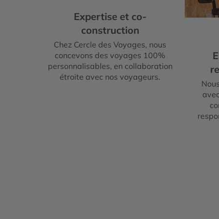
Expertise et co-
construction
Chez Cercle des Voyages, nous
E
concevons des voyages 100%
personnalisables, en collaboration
re
étroite avec nos voyageurs.
Nous
avec
co
respo