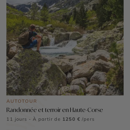
AUTOTOUR
Randonnée et terroir en Haute-Corse
11 jours - À partir de
1250 €
/pers