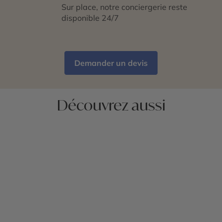
Sur place, notre conciergerie reste
disponible 24/7
Demander un devis
Découvrez aussi