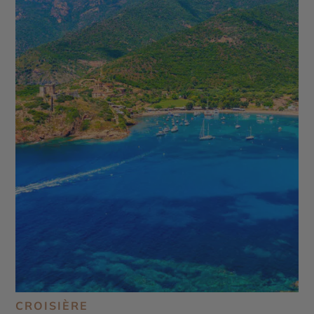
CROISIÈRE