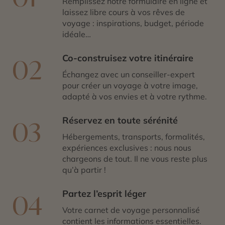
Remplissez notre formulaire en ligne et
laissez libre cours à vos rêves de
voyage : inspirations, budget, période
idéale…
Co-construisez votre itinéraire
02
Échangez avec un conseiller-expert
pour créer un voyage à votre image,
adapté à vos envies et à votre rythme.
Réservez en toute sérénité
03
Hébergements, transports, formalités,
expériences exclusives : nous nous
chargeons de tout. Il ne vous reste plus
qu’à partir !
Partez l’esprit léger
04
Votre carnet de voyage personnalisé
contient les informations essentielles.