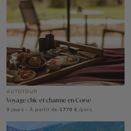
AUTOTOUR
Voyage chic et charme en Corse
9 jours - À partir de
1770 €
/pers