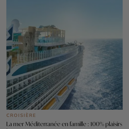
CROISIÈRE
La mer Méditerranée en famille : 100% plaisirs