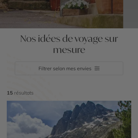
Nos idées de voyage sur
mesure
Filtrer selon mes envies
15
résultats