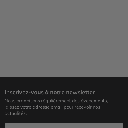
Inscrivez-vous à notre newsletter
Nous organisons régulièrement des évènements,
laissez votre adresse email pour recevoir nos
actualités.