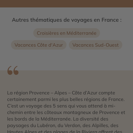
Autres thématiques de voyages en France :
Croisières en Méditerranée
Vacances Côte d'Azur
Vacances Sud-Ouest
La région Provence – Alpes – Côte d’Azur compte
certainement parmi les plus belles régions de France.
C’est un voyage des 5 sens qui vous attend à mi-
chemin entre les côteaux montagneux de Provence et
les bords de la Méditerranée. La diversité des
paysages du Lubéron, du Verdon, des Alpilles, des
Hautes Alpes et des plages de la Riviera offrent des