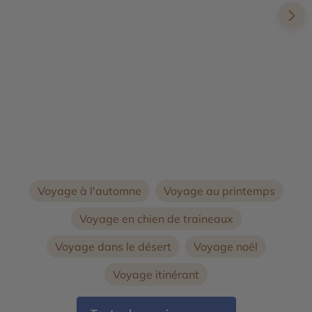
Val de Loire
Voyage à l'automne
Voyage au printemps
Voyage en chien de traineaux
Voyage dans le désert
Voyage noël
Voyage itinérant