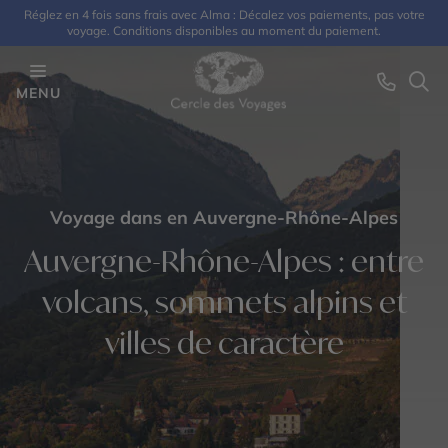
Réglez en 4 fois sans frais avec Alma : Décalez vos paiements, pas votre
voyage. Conditions disponibles au moment du paiement.
MENU
Voyage dans en Auvergne-Rhône-Alpes
Auvergne-Rhône-Alpes : entre
volcans, sommets alpins et
villes de caractère