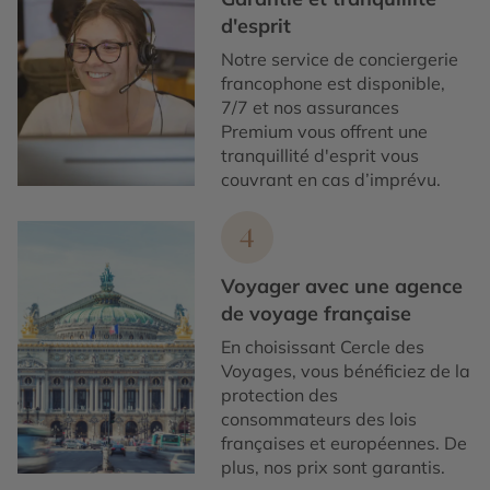
d'esprit
Notre service de conciergerie
francophone est disponible,
7/7 et nos assurances
Premium vous offrent une
tranquillité d'esprit vous
couvrant en cas d’imprévu.
4
Voyager avec une agence
de voyage française
En choisissant Cercle des
Voyages, vous bénéficiez de la
protection des
consommateurs des lois
françaises et européennes. De
plus, nos prix sont garantis.