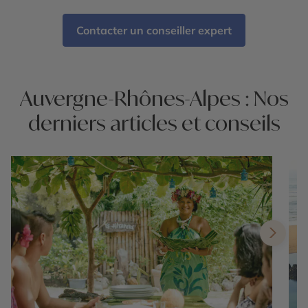
Contacter un conseiller expert
Auvergne-Rhônes-Alpes : Nos
derniers articles et conseils