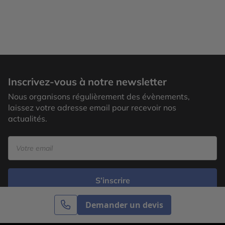
Inscrivez-vous à notre newsletter
Nous organisons régulièrement des évènements,
laissez votre adresse email pour recevoir nos
actualités.
S’inscrire
Demander un devis