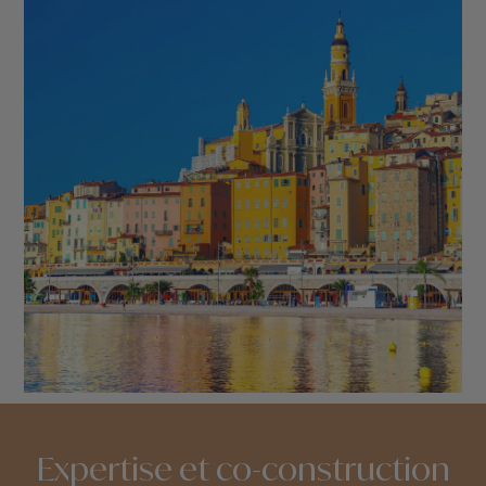
Expertise et co-construction