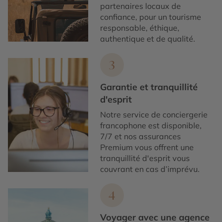
partenaires locaux de
confiance, pour un tourisme
responsable, éthique,
authentique et de qualité.
3
Garantie et tranquillité
d'esprit
Notre service de conciergerie
francophone est disponible,
7/7 et nos assurances
Premium vous offrent une
tranquillité d'esprit vous
couvrant en cas d’imprévu.
4
Voyager avec une agence