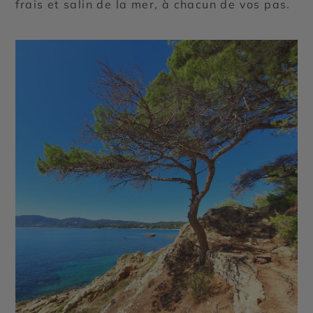
frais et salin de la mer, à chacun de vos pas.