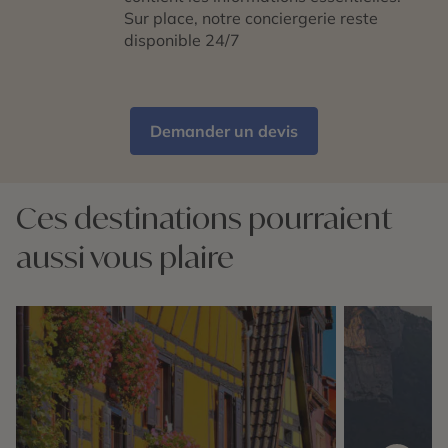
Sur place, notre conciergerie reste
disponible 24/7
Demander un devis
Ces destinations pourraient
aussi vous plaire