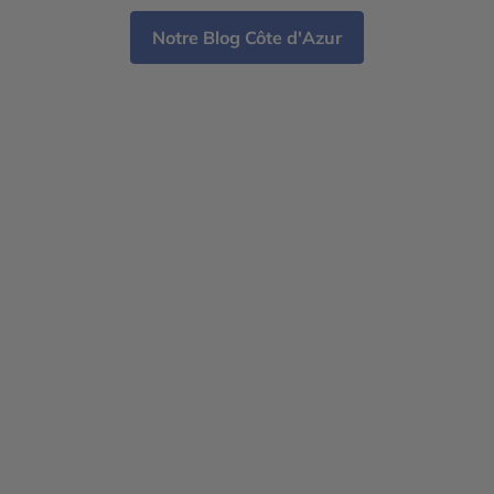
Notre Blog Côte d'Azur