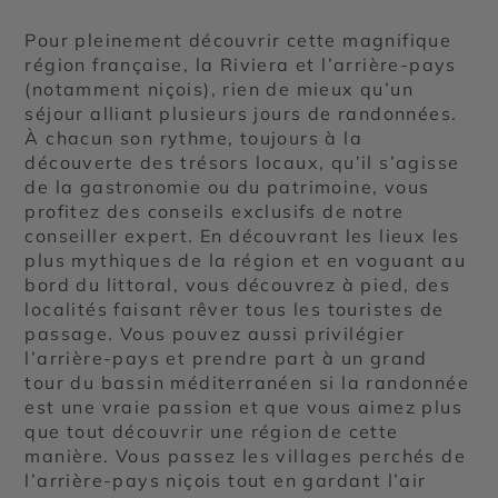
Pour pleinement découvrir cette magnifique
région française, la Riviera et l’arrière-pays
(notamment niçois), rien de mieux qu’un
séjour alliant plusieurs jours de randonnées.
À chacun son rythme, toujours à la
découverte des trésors locaux, qu’il s’agisse
de la gastronomie ou du patrimoine, vous
profitez des conseils exclusifs de notre
conseiller expert. En découvrant les lieux les
plus mythiques de la région et en voguant au
bord du littoral, vous découvrez à pied, des
localités faisant rêver tous les touristes de
passage. Vous pouvez aussi privilégier
l’arrière-pays et prendre part à un grand
tour du bassin méditerranéen si la randonnée
est une vraie passion et que vous aimez plus
que tout découvrir une région de cette
manière. Vous passez les villages perchés de
l’arrière-pays niçois tout en gardant l’air