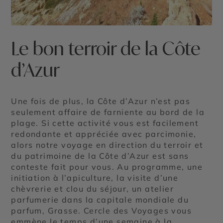
Le bon terroir de la Côte
d’Azur
Une fois de plus, la Côte d’Azur n’est pas
seulement affaire de farniente au bord de la
plage. Si cette activité vous est facilement
redondante et appréciée avec parcimonie,
alors notre voyage en direction du terroir et
du patrimoine de la Côte d’Azur est sans
conteste fait pour vous. Au programme, une
initiation à l’apiculture, la visite d’une
chèvrerie et clou du séjour, un atelier
parfumerie dans la capitale mondiale du
parfum, Grasse. Cercle des Voyages vous
emmène le temps d’une semaine à la