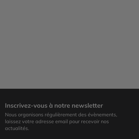
Inscrivez-vous à notre newsletter
Nous organisons régulièrement des évènements,
laissez votre adresse email pour recevoir nos
actualités.