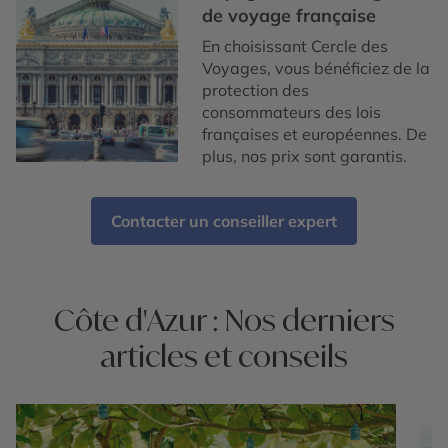
de voyage française
En choisissant Cercle des
Voyages, vous bénéficiez de la
protection des
consommateurs des lois
françaises et européennes. De
plus, nos prix sont garantis.
Contacter un conseiller expert
Côte d'Azur : Nos derniers
articles et conseils