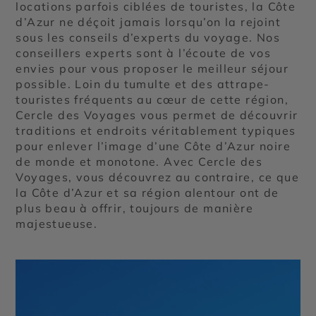
locations parfois ciblées de touristes, la Côte
d’Azur ne déçoit jamais lorsqu’on la rejoint
sous les conseils d’experts du voyage. Nos
conseillers experts sont à l’écoute de vos
envies pour vous proposer le meilleur séjour
possible. Loin du tumulte et des attrape-
touristes fréquents au cœur de cette région,
Cercle des Voyages vous permet de découvrir
traditions et endroits véritablement typiques
pour enlever l’image d’une Côte d’Azur noire
de monde et monotone. Avec Cercle des
Voyages, vous découvrez au contraire, ce que
la Côte d’Azur et sa région alentour ont de
plus beau à offrir, toujours de manière
majestueuse.