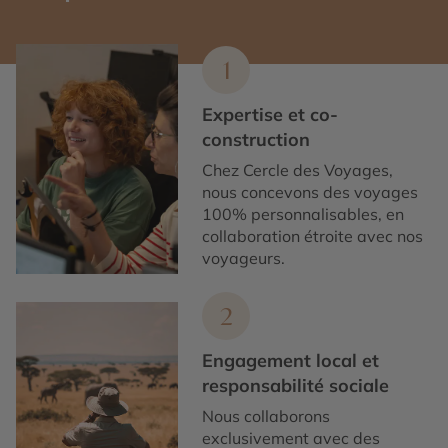
1
Expertise et co-
construction
Chez Cercle des Voyages,
nous concevons des voyages
100% personnalisables, en
collaboration étroite avec nos
voyageurs.
2
Engagement local et
responsabilité sociale
Nous collaborons
exclusivement avec des