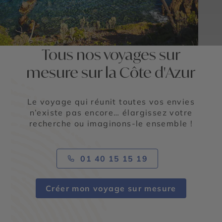
Tous nos voyages sur
mesure sur la Côte d'Azur
Le voyage qui réunit toutes vos envies
n’existe pas encore… élargissez votre
recherche ou imaginons-le ensemble !
01 40 15 15 19
Créer mon voyage sur mesure